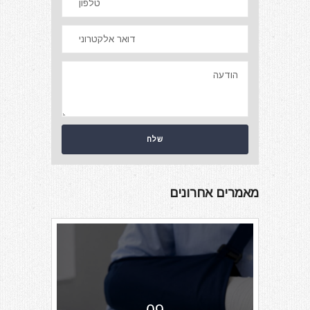
מאמרים אחרונים