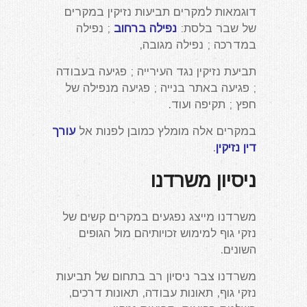
דוגמאות למקרים תביעות נזיקין במקרים
של שבר בלסת:
נפילה ברחוב
; נפילה
במדרכה ; נפילה מגובה,
תביעת נזיקין נגד העירייה ; פגיעה בעבודה
; פגיעה באתר בנייה ; פגיעה מנפילה של
חפץ ; תקיפה ועוד.
במקרים אלה מומלץ כמובן לפנות אל
עורך
דין נזיקין
.
ניסיון משרדנו
משרדנו מייצג נפגעים במקרים קשים של
נזקי גוף למימוש זכויותיהם מול הגופים
השונים.
משרדנו צבר ניסיון רב בתחום של תביעות
נזקי גוף, תאונות עבודה, תאונות דרכים,