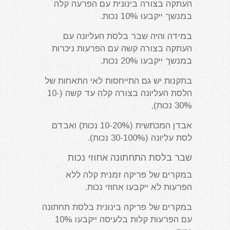
העתקה בצורה בינונית עם הפרעה קלה
במנשך ייקבעו 10% נכות.
במידה והיה שבר בלסת העליונה עם
העתקה בצורה קשה עם הפרעות ניכרות
במנשך ייקבעו 20% נכות.
בתקנות יש גם התייחסות לאי התאחות של
הלסת העליונה בצורה קלה עד קשה (10-
30% נכות),
אבדן המכתשית (10-20% נכות) ואבדם
לסת עליונה (30-100% נכות).
שבר בלסת התחתונה אחוזי נכות
במקרים של פריקה זמנית קלה ללא
הפרעות לא ייקבעו אחוזי נכות.
במקרים של פריקה בינונית בלסת תחתונה
עם הפרעות קלות בלעיסה ייקבעו 10%