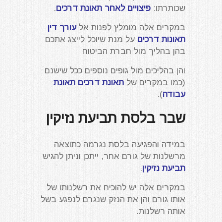
שכותרתו:
פיצויים לאחר תאונת דרכים
.
במקרים אלה מומלץ לפנות אל
עורך דין
תאונות דרכים
על מנת שיוכל לייצג אתכם
בהן בהליך מול חברת הביטוח
והן בהליכים מול גופים נוספים ככל שישנם
(כמו במקרים של
תאונת דרכים תאונת
עבודה
).
שבר בלסת תביעת נזיקין
במידה והפגיעה בלסת נגרמה כתוצאה
מרשלנות של גורם אחר, ייתכן וניתן להגיש
תביעת נזיקין
.
במקרים אלה יש להוכיח את רשלנותו של
אותו גורם והן את הנזק שנגרם לנפגע בשל
אותה רשלנות.