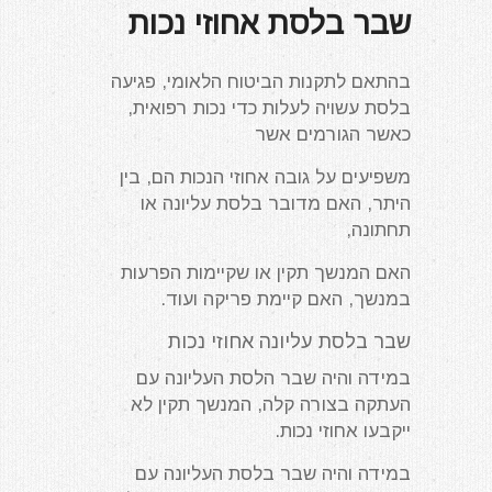
שבר בלסת אחוזי נכות
בהתאם לתקנות הביטוח הלאומי, פגיעה
בלסת עשויה לעלות כדי נכות רפואית,
כאשר הגורמים אשר
משפיעים על גובה אחוזי הנכות הם, בין
היתר, האם מדובר בלסת עליונה או
תחתונה,
האם המנשך תקין או שקיימות הפרעות
במנשך, האם קיימת פריקה ועוד.
שבר בלסת עליונה אחוזי נכות
במידה והיה שבר הלסת העליונה עם
העתקה בצורה קלה, המנשך תקין לא
ייקבעו אחוזי נכות.
במידה והיה שבר בלסת העליונה עם