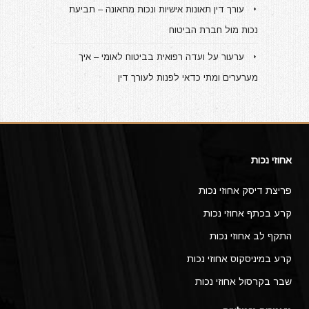
עורך דין תאונות אישיות ונכות מתאונה – תביעת
נכות מול חברת הביטוח
ערעור על ועדה רפואית בביטוח לאומי – איך
מערערים ומתי כדאי לפנות לעורך דין
אחוזי נכות
פריצת דיסק אחוזי נכות
קרע בכתף אחוזי נכות
התקף לב אחוזי נכות
קרע במיניסקוס אחוזי נכות
שבר בקרסול אחוזי נכות