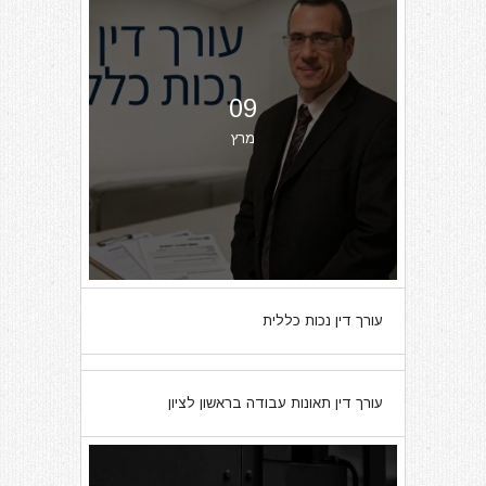
09
מרץ
עורך דין נכות כללית
07
עורך דין תאונות עבודה בראשון לציון
מרץ