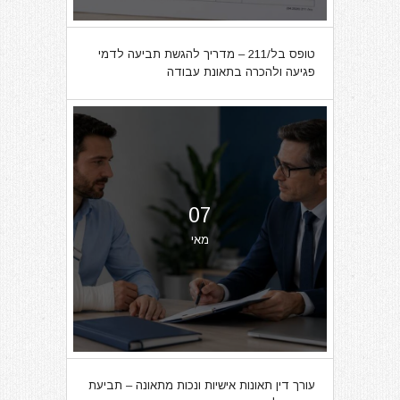
טופס בל/211 – מדריך להגשת תביעה לדמי
פגיעה ולהכרה בתאונת עבודה
07
מאי
עורך דין תאונות אישיות ונכות מתאונה – תביעת