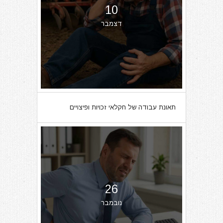
10
דצמבר
תאונת עבודה של חקלאי זכויות ופיצויים
26
נובמבר