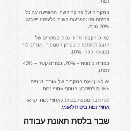
נכות.
במקרים של פריקה קשה, המופיעה עם כל
פתיחת פה והפרעות קשות בלעיסה ייקבעו
20% נכות.
כמו כן ייקבעו אחוזי נכות במקרים של
הגבלות התנעות בפרק הטמפורו-מנדיבולרי
(בצורה קלה -10%,
בצורה בינונית – 20%, בצורה קשה – 40%
נכות).
יש לציין שגם במקרים של אובדן שיניים
עשויים להיקבע בנוסף אחוזי נכות.
להרחבה נוספת בנוגע לאחוזי נכות, קראו:
אחוזי נכות ביטוח לאומי
.
שבר בלסת תאונת עבודה