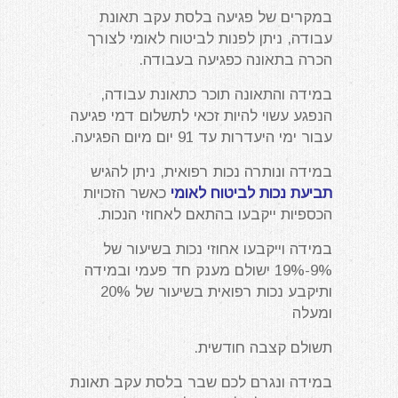
במקרים של פגיעה בלסת עקב תאונת
עבודה, ניתן לפנות לביטוח לאומי לצורך
הכרה בתאונה כפגיעה בעבודה.
במידה והתאונה תוכר כתאונת עבודה,
הנפגע עשוי להיות זכאי לתשלום דמי פגיעה
עבור ימי היעדרות עד 91 יום מיום הפגיעה.
במידה ונותרה נכות רפואית, ניתן להגיש
תביעת נכות לביטוח לאומי
כאשר הזכויות
הכספיות ייקבעו בהתאם לאחוזי הנכות.
במידה וייקבעו אחוזי נכות בשיעור של
9%-19% ישולם מענק חד פעמי ובמידה
ותיקבע נכות רפואית בשיעור של 20%
ומעלה
תשולם קצבה חודשית.
במידה ונגרם לכם שבר בלסת עקב תאונת