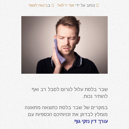
נכתב על ידי
אורי דלאל
ב
ביטוח לאומי
שבר בלסת עלול לגרום לסבל רב ואף
להותיר נכות.
במקרים של שבר בלסת כתוצאה מתאונה
מומלץ לבדוק את זכויותיכם הכספיות עם
עורך דין נזקי גוף
.