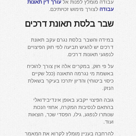
עבודה מומלץ לפנות אל
עורך דין תאונות
עבודה
לצורך מימוש זכויותיכם.
שבר בלסת תאונת דרכים
במידה והשבר בלסת נגרם עקב תאונת
דרכים יש להגיש תביעה לפי חוק הפיצויים
לנפגעי תאונות דרכים.
על פי חוק, במקרים אלה אין צורך להוכיח
באשמת מי נגרמה התאונה (ככל שקיים
כיסוי ביטוחי) והדיון יתרכז בעיקר בשאלת
הנזק.
גובה הפיצוי ייקבע באופן אינדיבידואלי
בהתאם לנסיבות המקרה, אחוזי הנכות
שנותרו לנפגע, גילו, הפסדי שכר, הוצאות
ועוד.
להרחבה בעניין מומלץ לקרוא את המאמר