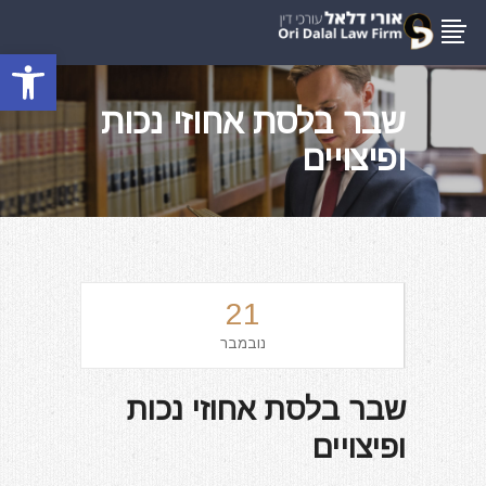
פתח סרגל
שבר בלסת אחוזי נכות
ופיצויים
21
נובמבר
שבר בלסת אחוזי נכות
ופיצויים