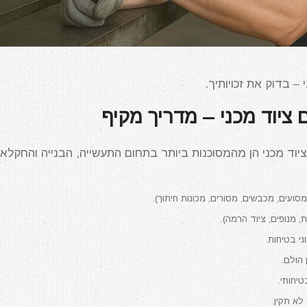
– בדוק את זכויותיך.
ציוד מכני – מדריך מקיף
ציוד מכני הן מהמסוכנות ביותר בתחום התעשייה, הבנייה והחקלאו
סועים, מכבשים, מסורים, מכונות חיתוך).
 מנופים, ציוד הרמה).
י בטיחות.
הולם.
טיחותי.
א תקין.