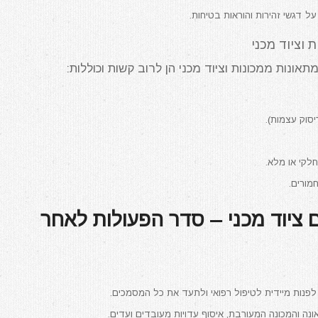
 דגשי זהירות והוראות בטיחות.
 וציוד מכני
אונות ממכונות וציוד מכני הן לרוב קשות וכוללות:
סוק עצמות).
לקי או מלא.
חמורים.
 ציוד מכני – סדר הפעולות לאחר
 לפנות מיידית לטיפול רפואי ולתעד את כל המסמכים.
ונה והמכונה המעורבת, איסוף עדויות מעובדים ועדים.