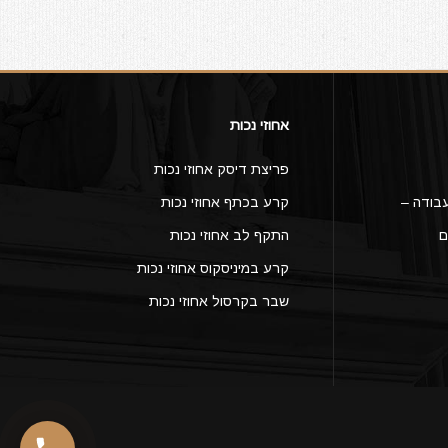
אחוזי נכות
פריצת דיסק אחוזי נכות
בודה –
קרע בכתף אחוזי נכות
ם
התקף לב אחוזי נכות
קרע במיניסקוס אחוזי נכות
שבר בקרסול אחוזי נכות