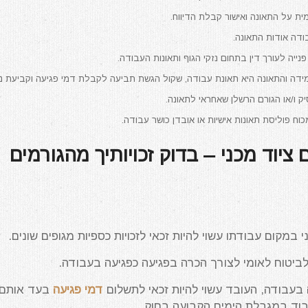
ית על התאונה ואישור קבלת הדיווח.
ודה אודות התאונה.
 פנייה לעורך דין בתחום נזקי הגוף ותאונות העבודה.
ידה והתאונה היא תאונת עבודה, שקול הגשת תביעה לקבלת דמי פגיעה וקביעת נכ
ק ו/או הגורם הרשלן שאחראי לתאונה.
 פוליסת תאונות אישיות או אובדן כושר עבודה.
ציוד מכני – בדוק זכויותיך מהגורמים
במקום עבודתו עשוי להיות זכאי לזכויות כספיות מגופים שונים.
לביטוח לאומי לצורך הכרה בפגיעה כפגיעה בעבודה.
 בעבודה, העובד עשוי להיות זכאי לתשלום
דמי פגיעה
בעד אותם
בוד במגבלת הימים הקבועה בחוק.