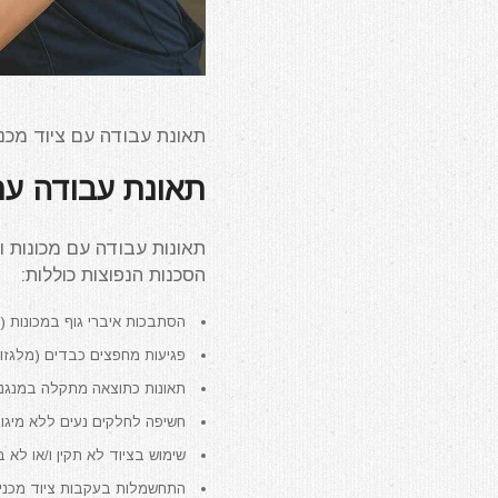
תאונת עבודה עם ציוד מכני 
תאונת עבודה עם 
תאונות עבודה עם מכונות ו
הסכנות הנפוצות כוללות:
הסתבכות איברי גוף במכונות (מ
פגיעות מחפצים כבדים (מלגזות,
תאונות כתוצאה מתקלה במנגנונ
חשיפה לחלקים נעים ללא מיגון 
שימוש בציוד לא תקין ו/או לא ב
התחשמלות בעקבות ציוד מכני ל