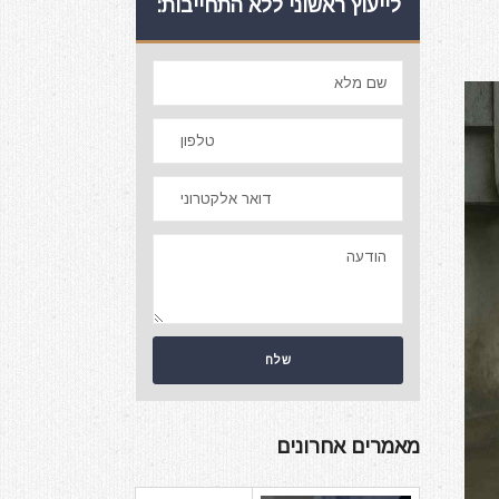
לייעוץ ראשוני ללא התחייבות:
מאמרים אחרונים