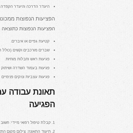
היעדר הדרכה והיעדר הקפדה על
הפציעות הנפוצות ממכונות
הפציעות הנפוצות כתוצאה מת
קטיעת גפיים או איברים.
שברים מורכבים וקשים (כולל רי
פגיעות ראש וחבלות מוחיות.
פגיעות בעמוד השדרה ושיתוק ח
פגיעות עצביות ונזקים פנימיים 
תאונת עבודה עם
הפגיעה
קבלת טיפול רפואי מיידי: חשוב
תיעוד התאונה: צילום מקום התא