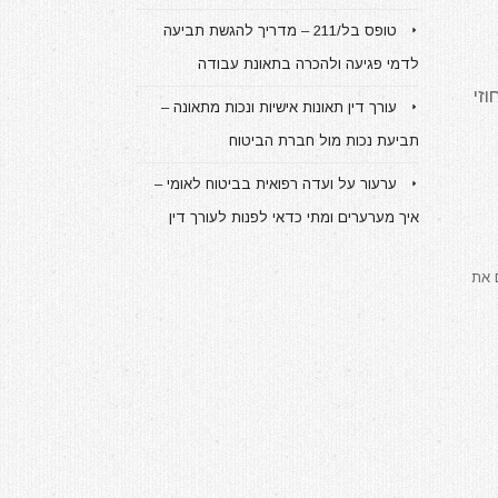
טופס בל/211 – מדריך להגשת תביעה
לדמי פגיעה ולהכרה בתאונת עבודה
זי
עורך דין תאונות אישיות ונכות מתאונה –
תביעת נכות מול חברת הביטוח
ערעור על ועדה רפואית בביטוח לאומי –
איך מערערים ומתי כדאי לפנות לעורך דין
 את