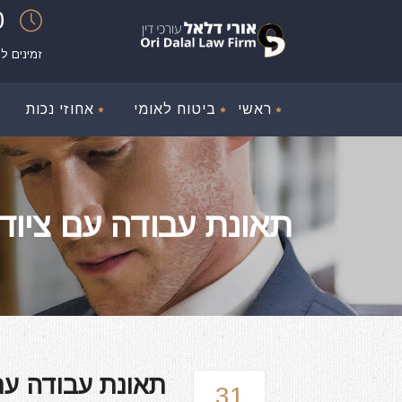
00
זמינים ל
ראשי
ביטוח לאומי
אחוזי נכות
תאונת עבודה עם ציוד מ
תאונת עבודה עם צ
31