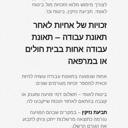
לצורך מימוש מלוא הזכויות מול ביטוח
לאומי, תביעת נזיקין, ביטוח וכו'.
זכויות של אחיות לאחר
תאונת עבודה – תאונת
עבודה אחות בבית חולים
או במרפאה
אחות שנפגעה בתאונת עבודה עשויה להיות
זכאית למספר זכויות מגורמים שונים:
ביטוח לאומי – תשלום דמי פגיעה ומענק או
קצבה בהתאם לאחוזי הנכות שייקבעו לה.
תביעת נזיקין
– במקרים שבהם הפגיעה
נגרמה כתוצאה מרשלנות ייתכן וניתן לתבוע
את הגורם הרשלן.