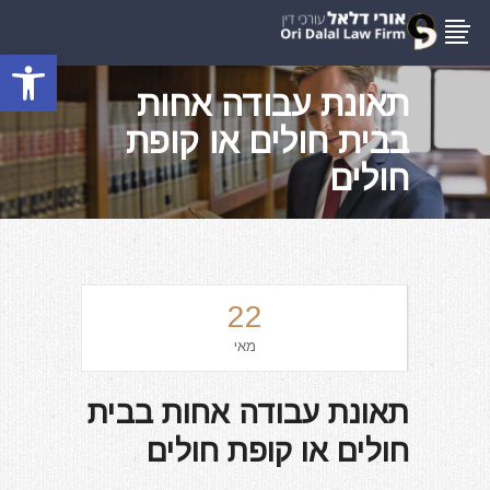
פתח סרגל
תאונת עבודה אחות
בבית חולים או קופת
חולים
22
מאי
תאונת עבודה אחות בבית
חולים או קופת חולים