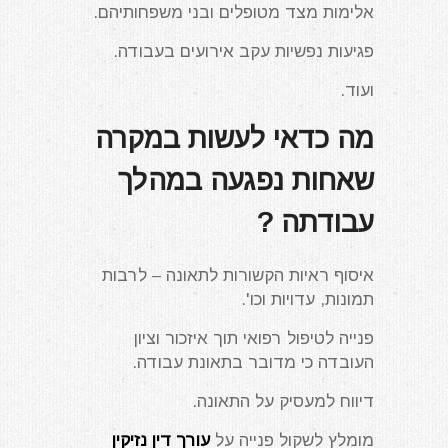
אלימות מצד מטופלים ובני משפחותיהם.
פגיעות נפשיות עקב אירועים בעבודה.
ועוד.
מה כדאי לעשות במקרה
שאחות נפגעה במהלך
עבודתה ?
איסוף ראיות הקשורות לתאונה – לרבות
תמונות, עדויות וכו'.
פנייה לטיפול רפואי תוך איזכור וציון
העובדה כי מדובר בתאונת עבודה.
דיווח למעסיק על התאונה.
מומלץ לשקול פנייה על
עורך דין נזיקין