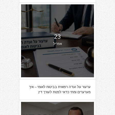
23
אפריל
ערעור על ועדה רפואית בביטוח לאומי – איך
מערערים ומתי כדאי לפנות לעורך דין