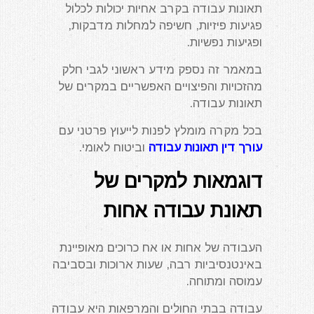
תאונות עבודה בקרב אחיות יכולות לכלול
פגיעות פיזיות, חשיפה למחלות מדבקות,
ופגיעות נפשיות.
במאמר זה נספק מידע ראשוני לגבי חלק
מהזכויות והפיצויים האפשריים במקרים של
תאונות עבודה.
בכל מקרה מומלץ לפנות לייעוץ פרטני עם
עורך דין תאונות עבודה
וביטוח לאומי.
דוגמאות למקרים של
תאונת עבודה אחות
העבודה של אחות או אח כרוכים מאופיינת
באינטנסיביות רבה, שעות ארוכות ובסביבה
עמוסה ומתוחה.
עבודה בבתי החולים והמרפאות היא עבודה