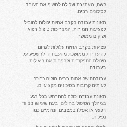
קשה, מאתגרת ועלולה לחשוף את העובד
לסיכונים רבים.
תאונות עבודה בקרב אחיות יכולות להוביל
לפציעות חמורות, המצריכות טיפול רפואי
ושיקום ממושך.
פציעות בקרב אחיות עלולות לגרום
להיעדרות ממושכת מהעבודה, להשפיע על
היכולת התפקודית ולהפחית את היעילות
בעבודה.
עבודתה של אחות בבית חולים כרוכה
לעיתים קרובות בסיכונים מקצועיים.
תאונת עבודה יכולה להתרחש בכל רגע
במהלך הטיפול בחולים, בעת שימוש בציוד
רפואי או אפילו במצבים יומיומיים כמו
נפילות.