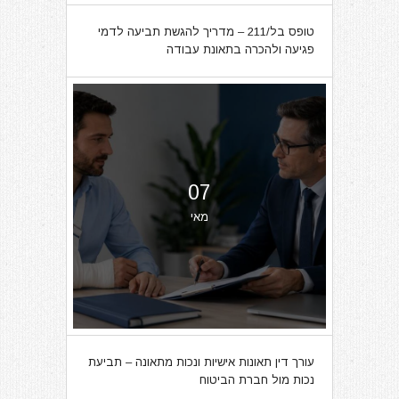
טופס בל/211 – מדריך להגשת תביעה לדמי
פגיעה ולהכרה בתאונת עבודה
07
מאי
עורך דין תאונות אישיות ונכות מתאונה – תביעת
נכות מול חברת הביטוח