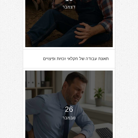
דצמבר
תאונת עבודה של חקלאי זכויות ופיצויים
26
נובמבר