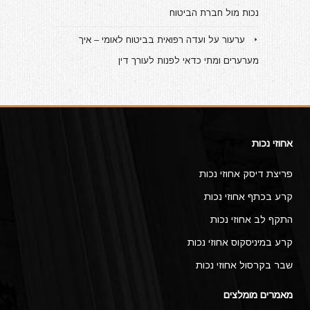
נכות מול חברת הביטוח
ערעור על ועדה רפואית בביטוח לאומי – איך
מערערים ומתי כדאי לפנות לעורך דין
אחוזי נכות
פריצת דיסק אחוזי נכות
קרע בכתף אחוזי נכות
התקף לב אחוזי נכות
קרע במיניסקוס אחוזי נכות
שבר בקרסול אחוזי נכות
מאמרים מומלצים