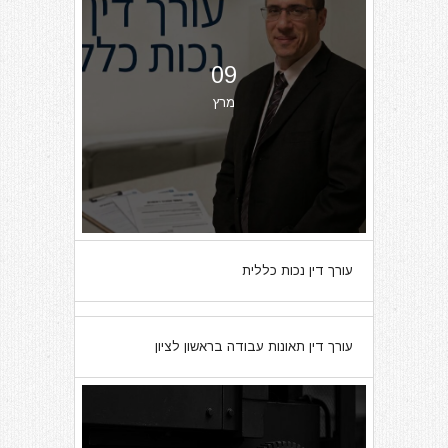
09
מרץ
עורך דין נכות כללית
07
עורך דין תאונות עבודה בראשון לציון
מרץ