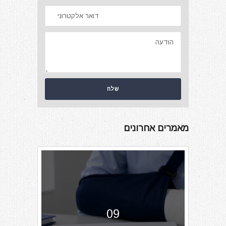
מאמרים אחרונים
09