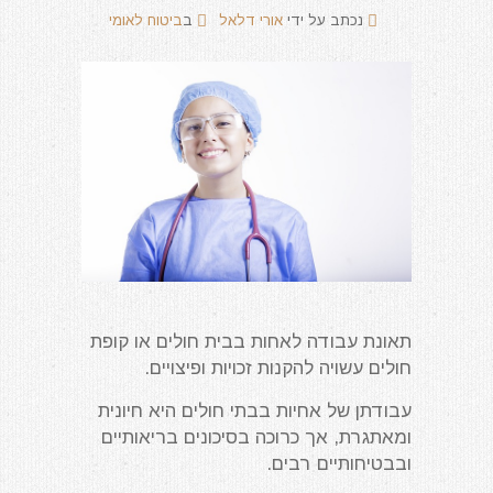
נכתב על ידי
אורי דלאל
ב
ביטוח לאומי
תאונת עבודה לאחות בבית חולים או קופת
חולים עשויה להקנות זכויות ופיצויים.
עבודתן של אחיות בבתי חולים היא חיונית
ומאתגרת, אך כרוכה בסיכונים בריאותיים
ובבטיחותיים רבים.