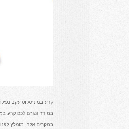
קרע במיניסקוס עקב נפילה 
במידה ונגרם לכם קרע במי
במקרים אלה, מומלץ לפנו