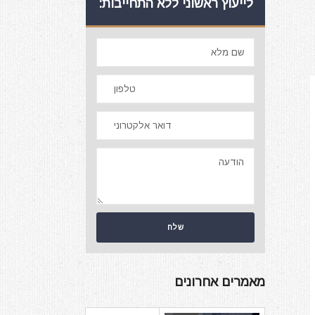
לייעוץ ראשוני ללא התחייבות:
מאמרים אחרונים