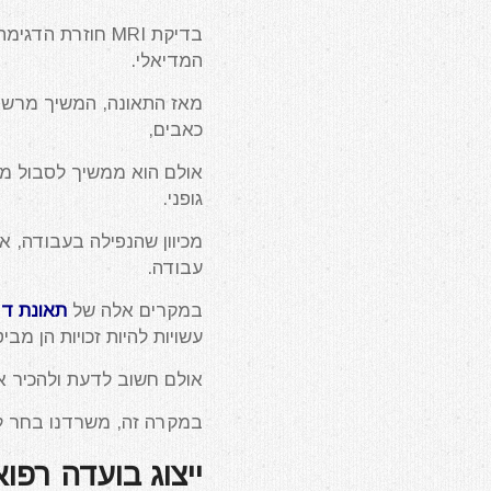
בדיקת MRI חוזרת
המדיאלי.
מאז התאונה, המשיך מרשנו 
כאבים,
אולם הוא ממשיך לסבול מכא
גופני.
מכיוון שהנפילה בעבודה, 
עבודה.
במקרים אלה של
תאונת דר
עשויות להיות זכויות הן מ
אולם חשוב לדעת ולהכיר א
במקרה זה, משרדנו בחר לת
ייצוג בועדה רפו