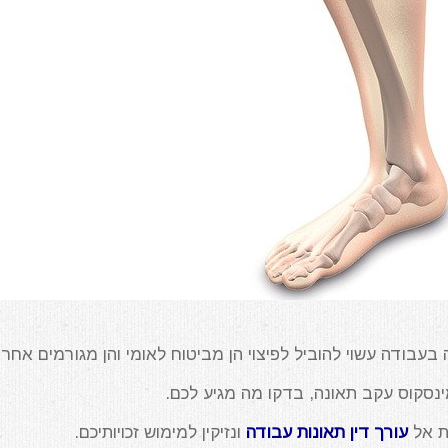
בעבודה עשוי להוביל לפיצוי הן מביטוח לאומי והן מגורמים אחרי
נסקוס עקב תאונה, בדקו מה מגיע לכם.
ת אל
עורך דין תאונות עבודה
ונזיקין למימוש זכויותיכם.