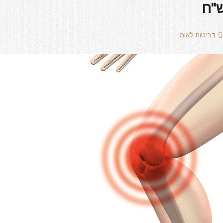
ב
ביטוח לאומי