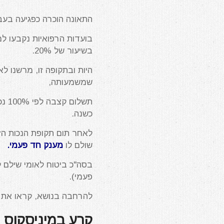
התאונה הוכרה כפגיעה בעבו
בשיעור של 20%.
היות ובתקופה זו, מרשנו ל
שמשמעותה,
כשנה.
שולם לו
מענק חד פעמי.
פעמי).
להרחבה בנושא, קראו את
קרע במיניסקוס 