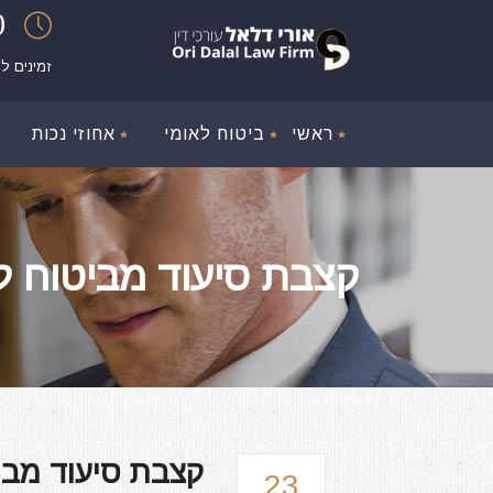
00
זמינים ל
ראשי
ביטוח לאומי
אחוזי נכות
קצבת סיעוד מביטוח ל
קצבת סיעוד מבי
23