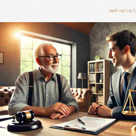
ב
ביטוח לאומי