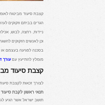
קצבת סיעוד מביטוח לאומי 
הגרים בביתם וזקוקים לעזר
ניידות, רחצה, לבוש, אכילה
וכן לאנשים הזקוקים להשג
בסכנה לפגיעה בעצמם או 
מומלץ להתייעץ עם
עורך די
קצבת סיעוד מביט
לצורך זכאות לקצבת סיעוד
תנאי ראשון לקבת סיעוד –
תושב ישראל אשר הגיע לגי