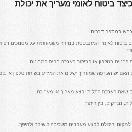
יצד ביטוח לאומי מעריך את יכולת
רחש במספר דרכים:
ם ביטוח לאומי, המתבססת במידה משמעותית על מסמכים רפואי
י.
פרטים בטלפון או בביקור הערכה בבית המבוטח.
 האם יש העדפה שמעריך ישלים את המידע בשיחת טלפון או בבי
ים שאת הערכת התלות יבצע מעריך או מעריכה.
, נבדקים, בין היתר:
 למקום והיכולת לבצע מעברים משכיבה לישיבה ולהיפך.