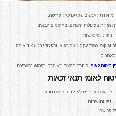
מיועדת לאנשים שהגיעו לגיל פרישה,
ת הזולת בפעולות היומיום, בתחומים הבאים:
, טיפול בהפרשות,
חה ופיקוח צמוד עקב מצב רפואי ותפקודי המעמיד אותם
באחרים.
ן ביטוח לאומי
לצורך בחינת זכאותכם ומימוש זכויותיכם.
וח לאומי תנאי זכאות
 מביטוח לאומי יש לעמוד בתנאים הבאים:
 גיל ותושבות :
ל פרישה.