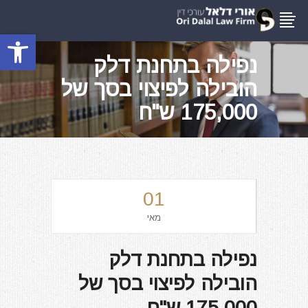
פתח סרגל
נפילה בתחנת דלק
הובילה לפיצוי בסך של
175,000 ש"ח
01
מאי
נפילה בתחנת דלק
הובילה לפיצוי בסך של
175,000 ש"ח