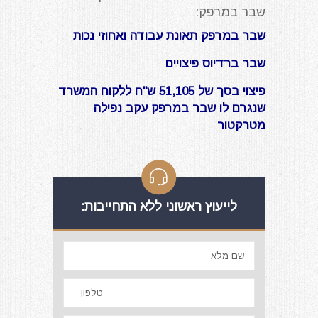
שבר במרפק:
שבר במרפק תאונת עבודה ואחוזי נכות
שבר ברדיוס פיצויים
פיצוי בסך של 51,105 ש"ח ללקוח המשרד
שנגרם לו שבר במרפק עקב נפילה
מטרקטור
לייעוץ ראשוני ללא התחייבות: