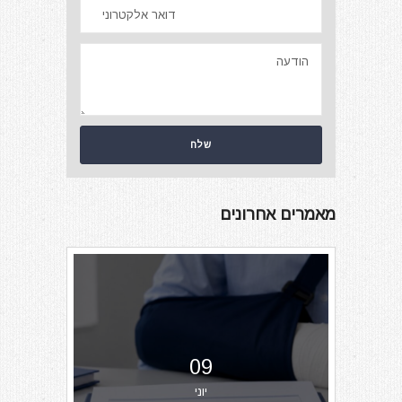
מאמרים אחרונים
09
יוני