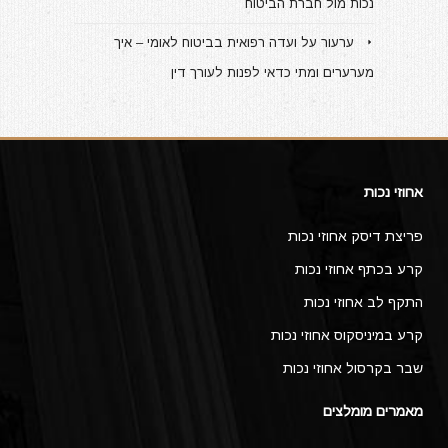
נכות מול חברת הביטוח
ערעור על ועדה רפואית בביטוח לאומי – איך
מערערים ומתי כדאי לפנות לעורך דין
אחוזי נכות
פריצת דיסק אחוזי נכות
קרע בכתף אחוזי נכות
התקף לב אחוזי נכות
קרע במיניסקוס אחוזי נכות
שבר בקרסול אחוזי נכות
מאמרים מומלצים