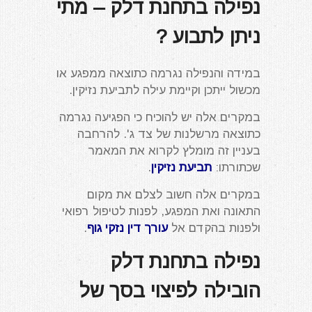
נפילה בתחנת דלק – מתי
ניתן לתבוע ?
במידה והנפילה נגרמה כתוצאה ממפגע או
מכשול ייתכן וקיימת עילה לתביעת נזיקין.
במקרים אלה יש להוכיח כי הפגיעה נגרמה
כתוצאה מרשלנות של צד ג'. להרחבה
בעניין זה מומלץ לקרוא את המאמר
שכתורתו:
תביעת נזיקין
.
במקרים אלה חשוב לצלם את מקום
התאונה ואת המפגע, לפנות לטיפול רפואי
ולפנות בהקדם אל
עורך דין נזקי גוף
.
נפילה בתחנת דלק
הובילה לפיצוי בסך של