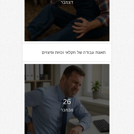
דצמבר
תאונת עבודה של חקלאי זכויות ופיצויים
26
נובמבר