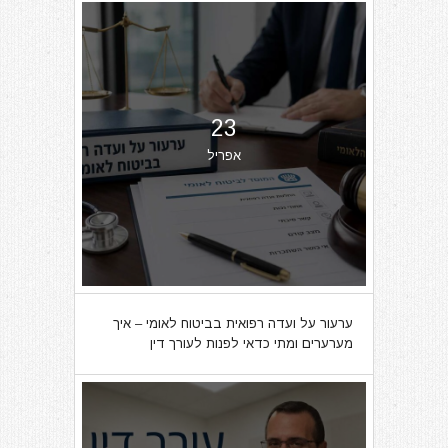
23
אפריל
ערעור על ועדה רפואית בביטוח לאומי – איך
מערערים ומתי כדאי לפנות לעורך דין