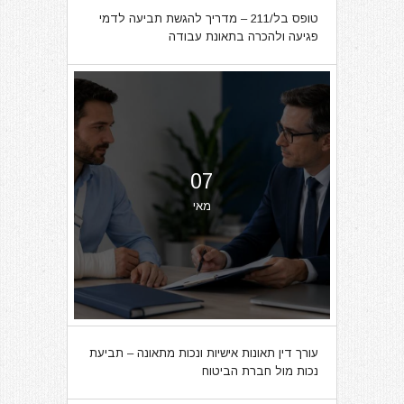
טופס בל/211 – מדריך להגשת תביעה לדמי
פגיעה ולהכרה בתאונת עבודה
07
מאי
עורך דין תאונות אישיות ונכות מתאונה – תביעת
נכות מול חברת הביטוח