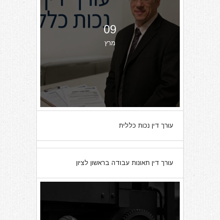
09
מרץ
עורך דין נכות כללית
07
עורך דין תאונות עבודה בראשון לציון
מרץ