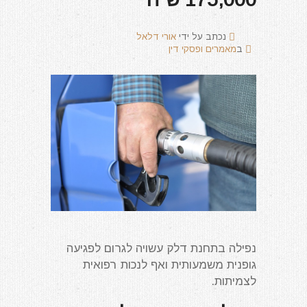
נכתב על ידי
אורי דלאל
ב
מאמרים ופסקי דין
נפילה בתחנת דלק עשויה לגרום לפגיעה
גופנית משמעותית ואף לנכות רפואית
לצמיתות.