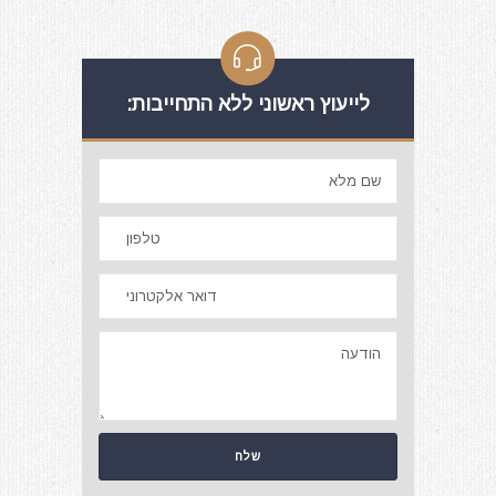
לייעוץ ראשוני ללא התחייבות: