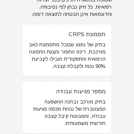
רפואיות. כל תיק נבחן לפי נסיבותיו,
והדוגמאות אינן הבטחה לתוצאה דומה.
תסמונת CRPS
בתיק של נפגע שסבל מתסמונת כאב
מורכבת, ריכוז החומר והצגת התמונה
הרפואית והתפקודית הובילו לקביעת
90% נכות ולקבלת קצבה.
מספר פגיעות עבודה
בתיק מורכב נבחנה ההשפעה
המצטברת של נכויות מכמה פגיעות
עבודה, והמבוטח קיבל קצבה
חודשית משמעותית.