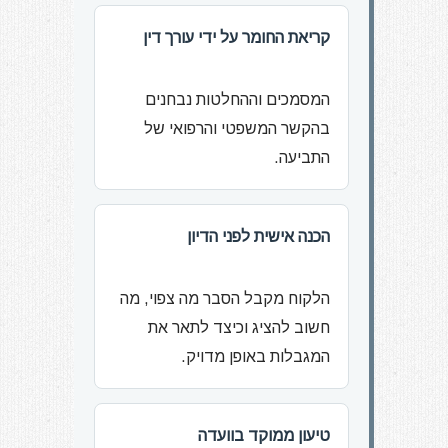
קריאת החומר על ידי עורך דין
המסמכים וההחלטות נבחנים
בהקשר המשפטי והרפואי של
התביעה.
הכנה אישית לפני הדיון
הלקוח מקבל הסבר מה צפוי, מה
חשוב להציג וכיצד לתאר את
המגבלות באופן מדויק.
טיעון ממוקד בוועדה