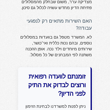
מצדיקה ערר, משום שבחלק מהמסלולים
פתיחת הדיון מחדש עשויה לכלול גם סיכון.
האם השירות מתאים רק לנפגעי
עבודה?
לא. המשרד מטפל גם בוועדות במסלולים
נוספים, ובהם נכות כללית ואי־כושר,
שירותים מיוחדים וילד נכה. אופן ההכנה
משתנה לפי המבחנים של כל מסלול.
זומנתם לוועדה רפואית
ורוצים לבדוק את התיק
לפני הדיון?
ניתן לפנות למשרדנו לבחינת הזימון