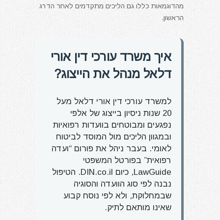
מהדוגמאות כללו גם הליכים מתקדמים לאחר הדרג
הראשון.
איך משרד עורכי דין אורי
דלאל מנהל את הייצוג?
למשרד עורכי דין אורי דלאל מעל
20 שנות ניסיון בייצוג של אלפי
נפגעים ומבוטחים בוועדות רפואיות
ובמגוון הליכים מול המוסד לביטוח
לאומי. בעבר ניהל את פורום “ועדה
רפואית” בפורטל המשפטי
LawGuide, כיום DIN.co.il. הטיפול
נבנה לפי סוג הוועדה והסוגיה
שבמחלוקת, ולא לפי נוסח קבוע
שאינו מותאם לתיק.