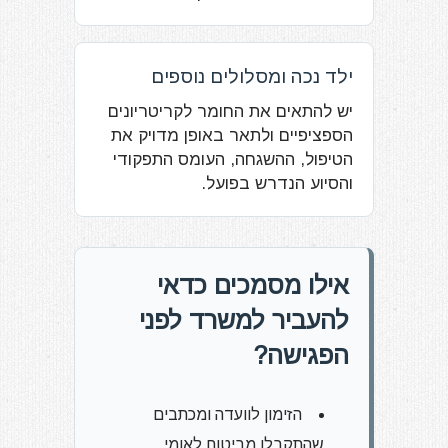
ילד נכה ומסלולים נוספים
יש להתאים את החומר לקריטריונים
הספציפיים ולתאר באופן מדויק את
הטיפול, ההשגחה, העומס התפקודי
והסיוע הנדרש בפועל.
אילו מסמכים כדאי
להעביר למשרד לפני
הפגישה?
הזימון לוועדה ומכתבים
שהתקבלו מביטוח לאומי.