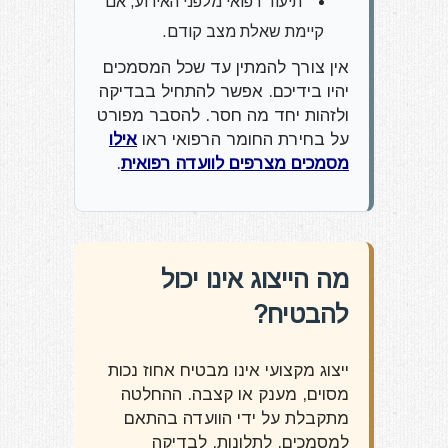
תיעוד רפואי מלפני האירוע, אם
קיימת שאלת מצב קודם.
אין צורך להמתין עד שכל המסמכים
יהיו בידיכם. אפשר להתחיל בבדיקה
ולזהות יחד מה חסר. להסבר מפורט
על בחירת החומר הרפואי ראו
אילו
מסמכים מצרפים לוועדה רפואית
.
מה הייצוג אינו יכול
להבטיח?
ייצוג מקצועי אינו מבטיח אחוז נכות
מסוים, מענק או קצבה. ההחלטה
מתקבלת על ידי הוועדה בהתאם
למסמכים, לתלונות, לבדיקה