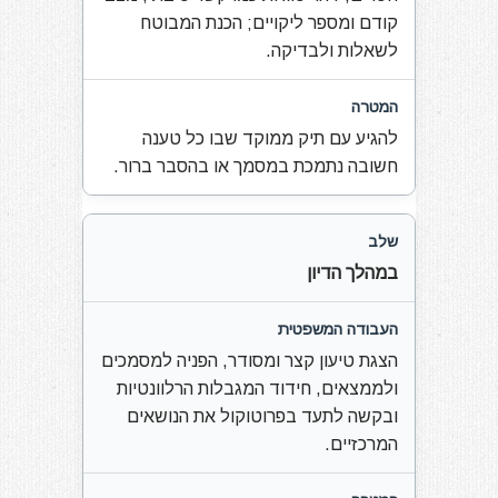
קודם ומספר ליקויים; הכנת המבוטח
לשאלות ולבדיקה.
להגיע עם תיק ממוקד שבו כל טענה
חשובה נתמכת במסמך או בהסבר ברור.
במהלך הדיון
הצגת טיעון קצר ומסודר, הפניה למסמכים
ולממצאים, חידוד המגבלות הרלוונטיות
ובקשה לתעד בפרוטוקול את הנושאים
המרכזיים.