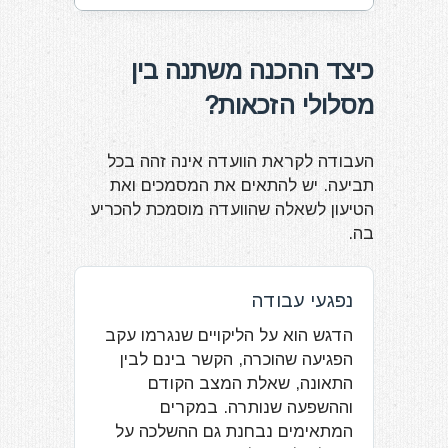
כיצד ההכנה משתנה בין
מסלולי הזכאות?
העבודה לקראת הוועדה אינה זהה בכל
תביעה. יש להתאים את המסמכים ואת
הטיעון לשאלה שהוועדה מוסמכת להכריע
בה.
נפגעי עבודה
הדגש הוא על הליקויים שנגרמו עקב
הפגיעה שהוכרה, הקשר בינם לבין
התאונה, שאלת המצב הקודם
וההשפעה שנותרה. במקרים
המתאימים נבחנת גם ההשלכה על