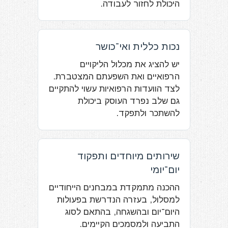
היכולת לחזור לעבודה.
נכות כללית ואי־כושר
יש להציג את מכלול הליקויים
הרפואיים ואת השפעתם המצטברת.
לצד הוועדות הרפואיות עשוי להתקיים
גם שלב נפרד העוסק ביכולת
להשתכר ולתפקד.
שירותים מיוחדים ותפקוד
יום־יומי
ההכנה מתמקדת במבחנים הייחודיים
למסלול, בעזרה הנדרשת בפעולות
היום־יום ובהשגחה, בהתאם לסוג
התביעה ולמסמכים הקיימים.