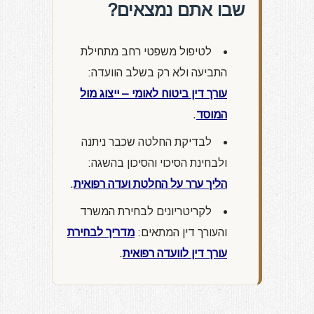
שבו אתם נמצאים?
לטיפול משפטי רחב מתחילת
התביעה ולא רק בשלב הוועדה:
עורך דין ביטוח לאומי – ייצוג מול
המוסד
.
לבדיקת החלטה שכבר ניתנה
ולבחינת הסיכוי והסיכון בהשגה:
הליך ערר על החלטת ועדה רפואית
.
לקריטריונים לבחירת המשרד
והעורך דין המתאים:
מדריך לבחירת
עורך דין לוועדה רפואית
.