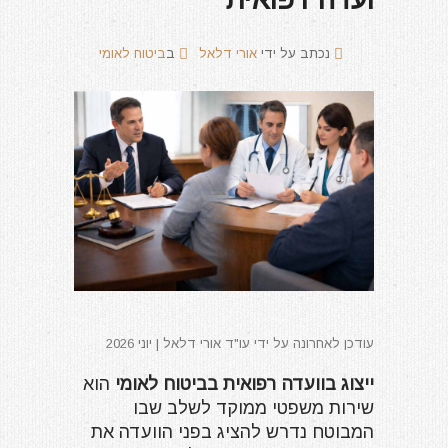
נכתב על ידי
אורי דלאל
ב
ביטוח לאומי
עודכן לאחרונה על ידי עו"ד אורי דלאל | יוני 2026
ייצוג בוועדה רפואית בביטוח לאומי
הוא
שירות משפטי ממוקד לשלב שבו
המבוטח נדרש להציג בפני הוועדה את