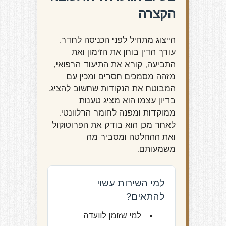
הקצרה
הייצוג מתחיל לפני הכניסה לחדר.
עורך הדין בוחן את הזימון ואת
התביעה, קורא את התיעוד הרפואי,
מזהה מסמכים חסרים ומכין עם
המבוטח את הנקודות שחשוב להציג.
בדיון עצמו הוא מציג טענות
ממוקדות ומפנה לחומר הרלוונטי.
לאחר מכן הוא בודק את הפרוטוקול
ואת ההחלטה ומסביר מה
משמעותם.
למי השירות עשוי
להתאים?
למי שזומן לוועדה