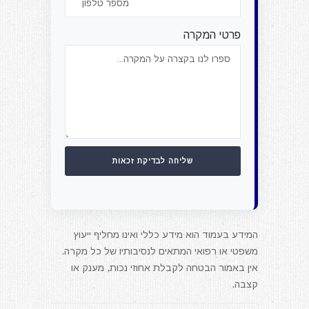
פרטי המקרה
המידע בעמוד הוא מידע כללי ואינו מחליף ייעוץ
משפטי או רפואי המתאים לנסיבותיו של כל מקרה.
אין באמור הבטחה לקבלת אחוזי נכות, מענק או
קצבה.