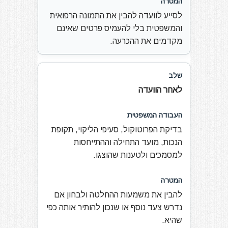
לסייע לוועדה להבין את התמונה הרפואית
והמשפטית בלי להעמיס פרטים שאינם
מקדמים את ההכרעה.
לאחר הוועדה
בדיקת הפרוטוקול, סעיפי הליקוי, תקופת
הנכות, מועד התחילה וההתייחסות
למסמכים ולטענות שהוצגו.
להבין את משמעות ההחלטה ולבחון אם
נדרש צעד נוסף או שנכון להותיר אותה כפי
שהיא.