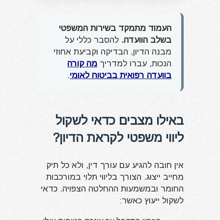
העמוד מתמקד בשירות המשפטי
בשלב הוועדה.
להסבר כללי על
מבנה הדיון, הבדיקה וקביעת אחוזי
הנכות, עברו למדריך
מה קורה
בוועדה רפואית בביטוח לאומי
.
באילו מצבים כדאי לשקול
ליווי משפטי לקראת הדיון?
אין חובה להגיע עם עורך דין, ולא כל תיק
מחייב ייצוג. הצורך בליווי תלוי במורכבות
החומר ובמשמעות ההחלטה הצפויה. כדאי
לשקול ייעוץ כאשר: