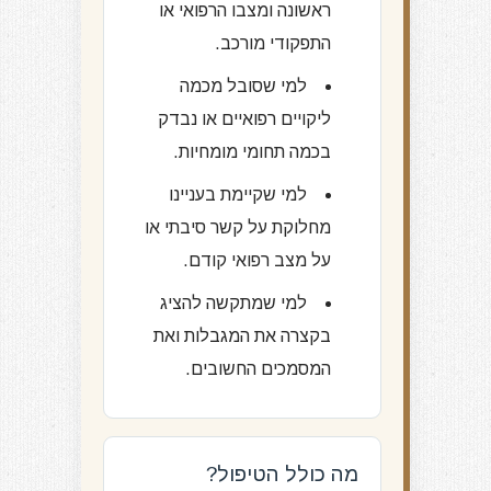
ראשונה ומצבו הרפואי או
התפקודי מורכב.
למי שסובל מכמה
ליקויים רפואיים או נבדק
בכמה תחומי מומחיות.
למי שקיימת בעניינו
מחלוקת על קשר סיבתי או
על מצב רפואי קודם.
למי שמתקשה להציג
בקצרה את המגבלות ואת
המסמכים החשובים.
מה כולל הטיפול?