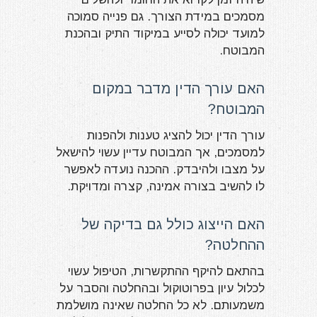
מסמכים במידת הצורך. גם פנייה סמוכה
למועד יכולה לסייע במיקוד התיק ובהכנת
המבוטח.
האם עורך הדין מדבר במקום
המבוטח?
עורך הדין יכול להציג טענות ולהפנות
למסמכים, אך המבוטח עדיין עשוי להישאל
על מצבו ולהיבדק. ההכנה נועדה לאפשר
לו להשיב בצורה אמינה, קצרה ומדויקת.
האם הייצוג כולל גם בדיקה של
ההחלטה?
בהתאם להיקף ההתקשרות, הטיפול עשוי
לכלול עיון בפרוטוקול ובהחלטה והסבר על
משמעותם. לא כל החלטה שאינה מושלמת