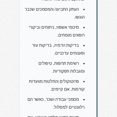
העתק התביעה והמסמכים שכבר
הוגשו.
סיכומי אשפוז, ניתוחים וביקורי
רופאים מומחים.
בדיקות הדמיה, בדיקות עזר
ופענוחים עדכניים.
רשימת תרופות, טיפולים
ומגבלות תפקודיות.
פרוטוקולים והחלטות מוועדות
קודמות, אם קיימים.
מסמכי עבודה ושכר, כאשר הם
רלוונטיים למסלול.