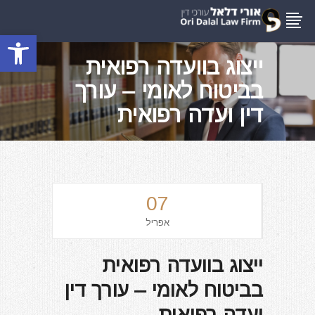
פתח סרגל
ייצוג בוועדה רפואית
בביטוח לאומי – עורך
דין ועדה רפואית
07
אפריל
ייצוג בוועדה רפואית
בביטוח לאומי – עורך דין
ועדה רפואית