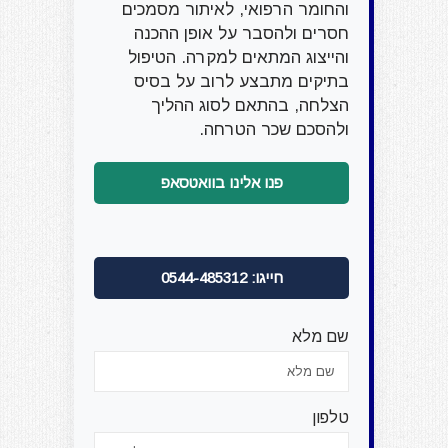
והחומר הרפואי, לאיתור מסמכים
חסרים ולהסבר על אופן ההכנה
והייצוג המתאים למקרה. הטיפול
בתיקים מתבצע לרוב על בסיס
הצלחה, בהתאם לסוג ההליך
ולהסכם שכר הטרחה.
פנו אלינו בוואטסאפ
חייגו: 0544-485312
שם מלא
טלפון