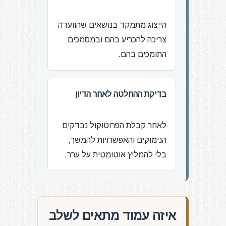
הייצוג מתמקד בנושאים שהוועדה
צריכה להכריע בהם ובמסמכים
התומכים בהם.
בדיקת ההחלטה לאחר הדיון
לאחר קבלת הפרוטוקול נבדקים
הנימוקים והאפשרויות להמשך,
בלי להמליץ אוטומטית על ערר.
איזה עמוד מתאים לשלב