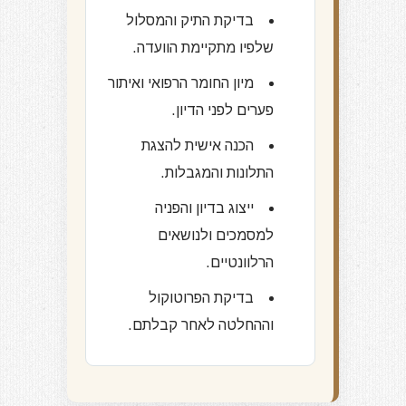
בדיקת התיק והמסלול
שלפיו מתקיימת הוועדה.
מיון החומר הרפואי ואיתור
פערים לפני הדיון.
הכנה אישית להצגת
התלונות והמגבלות.
ייצוג בדיון והפניה
למסמכים ולנושאים
הרלוונטיים.
בדיקת הפרוטוקול
וההחלטה לאחר קבלתם.