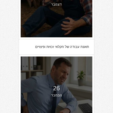
דצמבר
תאונת עבודה של חקלאי זכויות ופיצויים
26
נובמבר