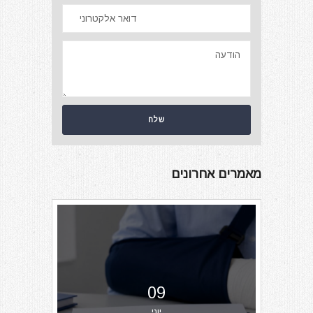
מאמרים אחרונים
09
יוני