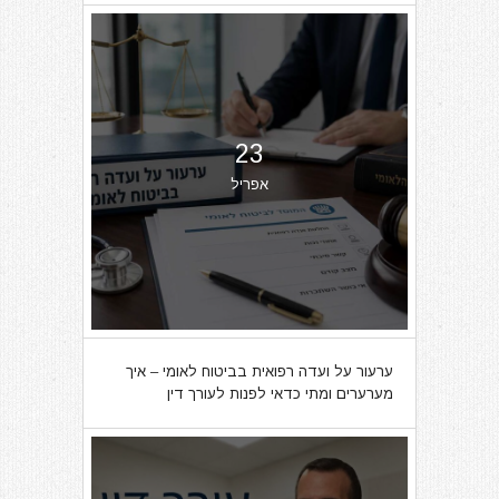
23
אפריל
ערעור על ועדה רפואית בביטוח לאומי – איך
מערערים ומתי כדאי לפנות לעורך דין