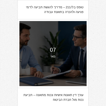
טופס בל/211 – מדריך להגשת תביעה לדמי
פגיעה ולהכרה בתאונת עבודה
07
מאי
עורך דין תאונות אישיות ונכות מתאונה – תביעת
נכות מול חברת הביטוח