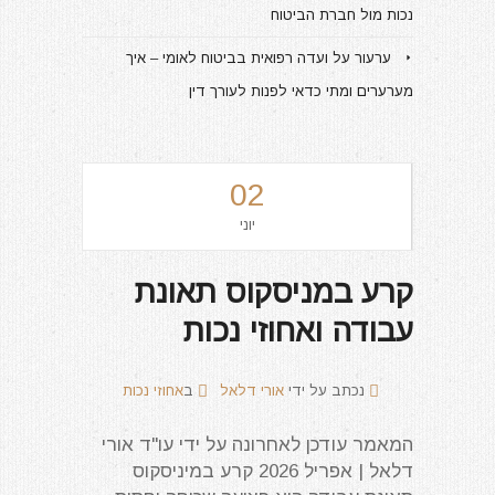
נכות מול חברת הביטוח
ערעור על ועדה רפואית בביטוח לאומי – איך
מערערים ומתי כדאי לפנות לעורך דין
02
יוני
קרע במניסקוס תאונת
עבודה ואחוזי נכות
נכתב על ידי
אורי דלאל
ב
אחוזי נכות
המאמר עודכן לאחרונה על ידי עו"ד אורי
דלאל | אפריל 2026 קרע במיניסקוס