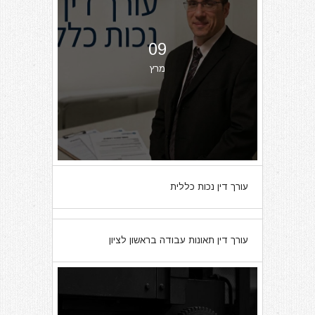
09
מרץ
עורך דין נכות כללית
07
עורך דין תאונות עבודה בראשון לציון
מרץ