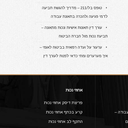
טופס בל/211 – מדריך להגשת תביעה
לדמי פגיעה ולהכרה בתאונת עבודה
עורך דין תאונות אישיות ונכות מתאונה –
תביעת נכות מול חברת הביטוח
ערעור על ועדה רפואית בביטוח לאומי –
איך מערערים ומתי כדאי לפנות לעורך דין
אחוזי נכות
פריצת דיסק אחוזי נכות
בודה –
קרע בכתף אחוזי נכות
ם
התקף לב אחוזי נכות