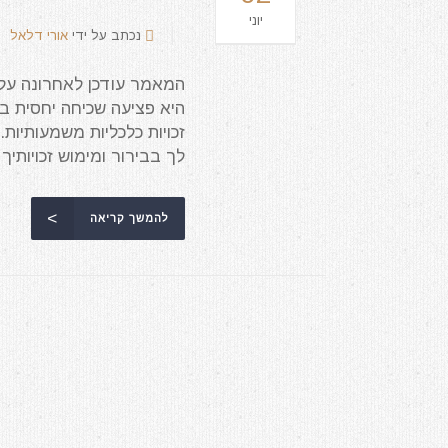
יוני
נכתב על ידי
אורי דלאל
היא פציעה שכיחה יחסית ב
זכויות כלכליות משמעותיות
לך בבירור ומימוש זכויותיך מ
להמשך קריאה