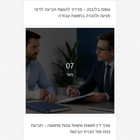
טופס בל/211 – מדריך להגשת תביעה לדמי
פגיעה ולהכרה בתאונת עבודה
07
מאי
עורך דין תאונות אישיות ונכות מתאונה – תביעת
נכות מול חברת הביטוח