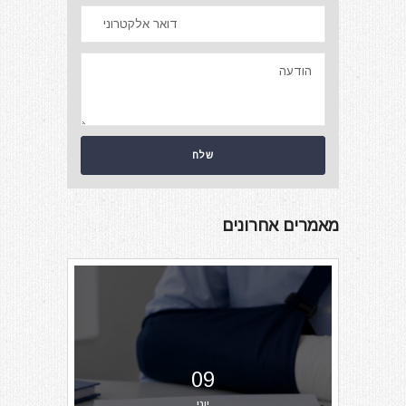
מאמרים אחרונים
09
יוני