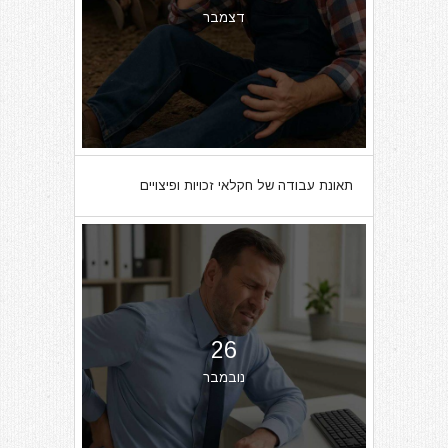
דצמבר
תאונת עבודה של חקלאי זכויות ופיצויים
26
נובמבר