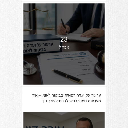
23
אפריל
ערעור על ועדה רפואית בביטוח לאומי – איך
מערערים ומתי כדאי לפנות לעורך דין