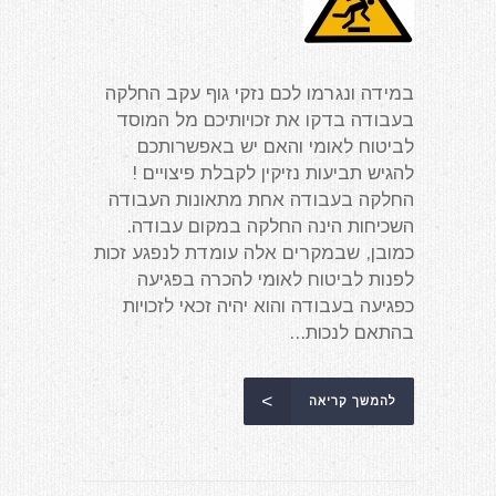
במידה ונגרמו לכם נזקי גוף עקב החלקה
בעבודה בדקו את זכויותיכם מל המוסד
לביטוח לאומי והאם יש באפשרותכם
להגיש תביעות נזיקין לקבלת פיצויים !
החלקה בעבודה אחת מתאונות העבודה
השכיחות הינה החלקה במקום עבודה.
כמובן, שבמקרים אלה עומדת לנפגע זכות
לפנות לביטוח לאומי להכרה בפגיעה
כפגיעה בעבודה והוא יהיה זכאי לזכויות
בהתאם לנכות...
להמשך קריאה