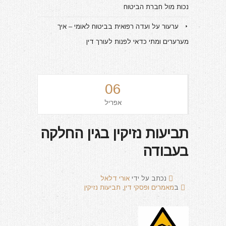
נכות מול חברת הביטוח
ערעור על ועדה רפואית בביטוח לאומי – איך
מערערים ומתי כדאי לפנות לעורך דין
06
אפריל
תביעות נזיקין בגין החלקה
בעבודה
נכתב על ידי
אורי דלאל
ב
מאמרים ופסקי דין
,
תביעות נזיקין