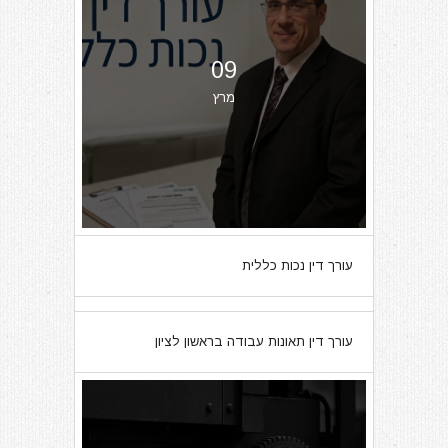
09
מרץ
עורך דין נכות כללית
07
עורך דין תאונות עבודה בראשון לציון
מרץ