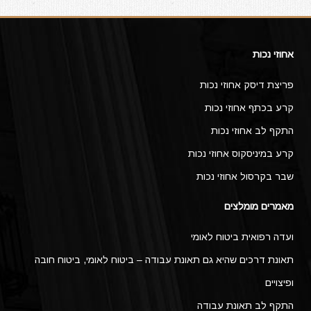
אחוזי נכות
פריצת דיסק אחוזי נכות
קרע בכתף אחוזי נכות
התקף לב אחוזי נכות
קרע במיניסקוס אחוזי נכות
שבר בקרסול אחוזי נכות
מאמרים מומלצים
ועדה רפואית ביטוח לאומי
תאונת דרכים שהיא גם תאונת עבודה – ביטוח לאומי, ביטוח חובה
ופיצויים
התקף לב תאונת עבודה