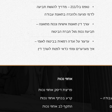
טופס בל/211 – מדריך להגשת תביעה
לדמי פגיעה ולהכרה בתאונת עבודה
עורך דין תאונות אישיות ונכות מתאונה –
תביעת נכות מול חברת הביטוח
ערעור על ועדה רפואית בביטוח לאומי –
איך מערערים ומתי כדאי לפנות לעורך דין
אחוזי נכות
פריצת דיסק אחוזי נכות
בודה –
קרע בכתף אחוזי נכות
ם
התקף לב אחוזי נכות