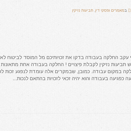
ב
מאמרים ופסקי דין
,
תביעות נזיקין
ף עקב החלקה בעבודה בדקו את זכויותיכם מל המוסד לביטוח לאו
 תביעות נזיקין לקבלת פיצויים ! החלקה בעבודה אחת מתאונות
קה במקום עבודה. כמובן, שבמקרים אלה עומדת לנפגע זכות לפ
 כפגיעה בעבודה והוא יהיה זכאי לזכויות בהתאם לנכות...