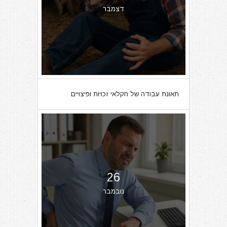
דצמבר
תאונת עבודה של חקלאי זכויות ופיצויים
26
נובמבר