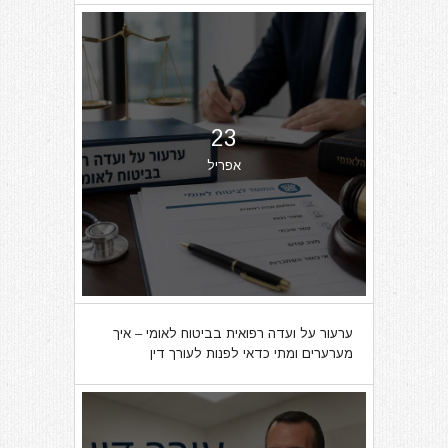
23
אפריל
ערעור על ועדה רפואית בביטוח לאומי – איך
מערערים ומתי כדאי לפנות לעורך דין