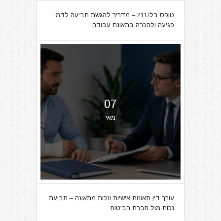
טופס בל/211 – מדריך להגשת תביעה לדמי
פגיעה ולהכרה בתאונת עבודה
07
מאי
עורך דין תאונות אישיות ונכות מתאונה – תביעת
נכות מול חברת הביטוח