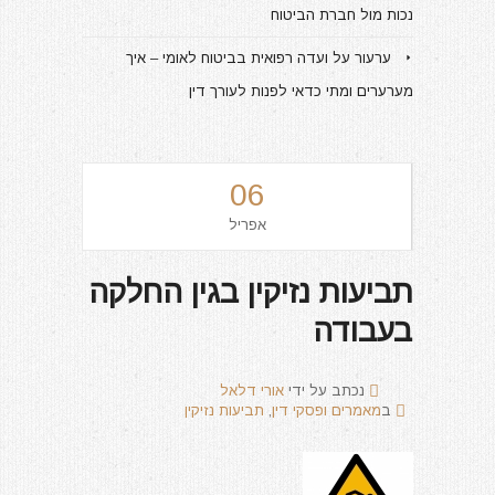
נכות מול חברת הביטוח
ערעור על ועדה רפואית בביטוח לאומי – איך
מערערים ומתי כדאי לפנות לעורך דין
06
אפריל
תביעות נזיקין בגין החלקה
בעבודה
נכתב על ידי
אורי דלאל
ב
מאמרים ופסקי דין
,
תביעות נזיקין