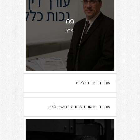
09
מרץ
עורך דין נכות כללית
07
עורך דין תאונות עבודה בראשון לציון
מרץ