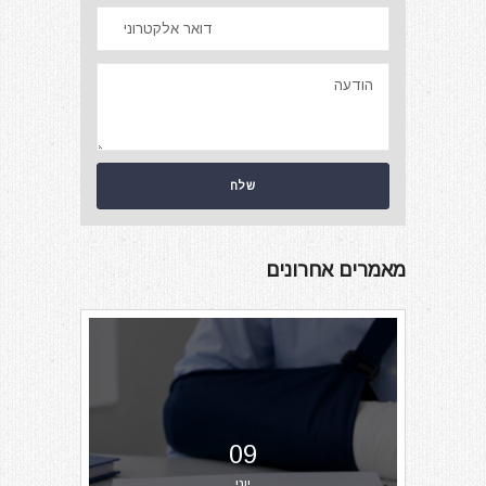
מאמרים אחרונים
09
יוני