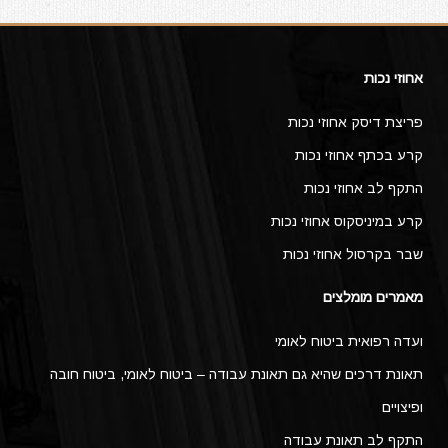
אחוזי נכות
פריצת דיסק אחוזי נכות
קרע בכתף אחוזי נכות
התקף לב אחוזי נכות
קרע במיניסקוס אחוזי נכות
שבר בקרסול אחוזי נכות
מאמרים מומלצים
ועדה רפואית ביטוח לאומי
תאונת דרכים שהיא גם תאונת עבודה – ביטוח לאומי, ביטוח חובה
ופיצויים
התקף לב תאונת עבודה