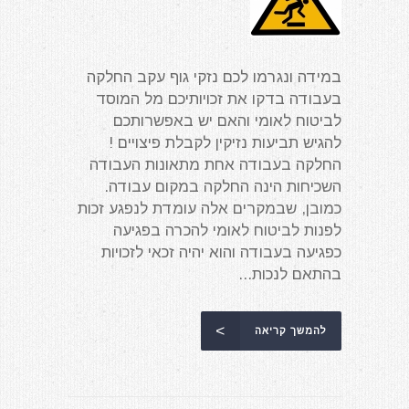
במידה ונגרמו לכם נזקי גוף עקב החלקה
בעבודה בדקו את זכויותיכם מל המוסד
לביטוח לאומי והאם יש באפשרותכם
להגיש תביעות נזיקין לקבלת פיצויים !
החלקה בעבודה אחת מתאונות העבודה
השכיחות הינה החלקה במקום עבודה.
כמובן, שבמקרים אלה עומדת לנפגע זכות
לפנות לביטוח לאומי להכרה בפגיעה
כפגיעה בעבודה והוא יהיה זכאי לזכויות
בהתאם לנכות...
להמשך קריאה