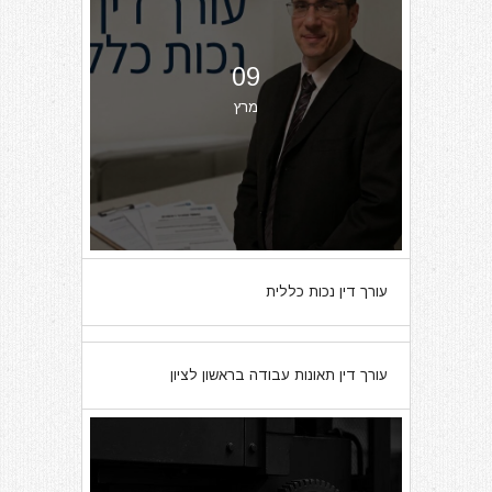
09
מרץ
עורך דין נכות כללית
07
עורך דין תאונות עבודה בראשון לציון
מרץ