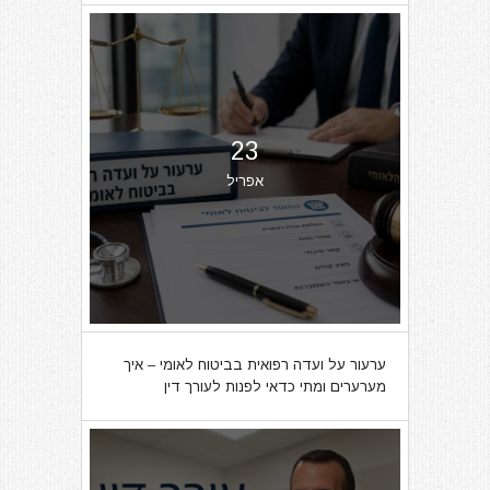
23
אפריל
ערעור על ועדה רפואית בביטוח לאומי – איך
מערערים ומתי כדאי לפנות לעורך דין