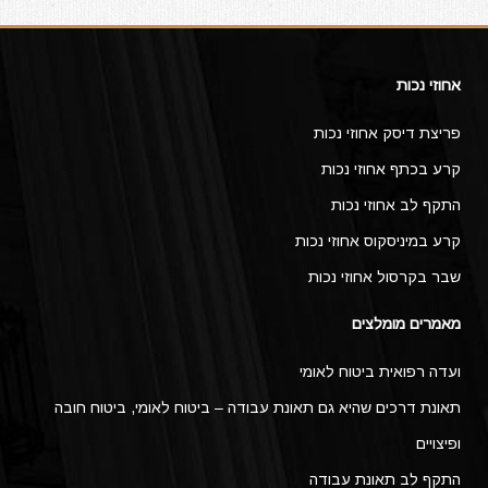
אחוזי נכות
פריצת דיסק אחוזי נכות
קרע בכתף אחוזי נכות
התקף לב אחוזי נכות
קרע במיניסקוס אחוזי נכות
שבר בקרסול אחוזי נכות
מאמרים מומלצים
ועדה רפואית ביטוח לאומי
תאונת דרכים שהיא גם תאונת עבודה – ביטוח לאומי, ביטוח חובה
ופיצויים
התקף לב תאונת עבודה