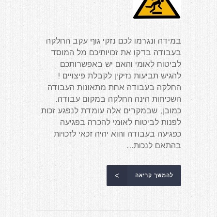
במידה ונגרמו לכם נזקי גוף עקב החלקה
בעבודה בדקו את זכויותיכם מל המוסד
לביטוח לאומי והאם יש באפשרותכם
להגיש תביעות נזיקין לקבלת פיצויים !
החלקה בעבודה אחת מתאונות העבודה
השכיחות הינה החלקה במקום עבודה.
כמובן, שבמקרים אלה עומדת לנפגע זכות
לפנות לביטוח לאומי להכרה בפגיעה
כפגיעה בעבודה והוא יהיה זכאי לזכויות
בהתאם לנכות...
להמשך קריאה