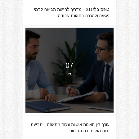
טופס בל/211 – מדריך להגשת תביעה לדמי
פגיעה ולהכרה בתאונת עבודה
07
מאי
עורך דין תאונות אישיות ונכות מתאונה – תביעת
נכות מול חברת הביטוח