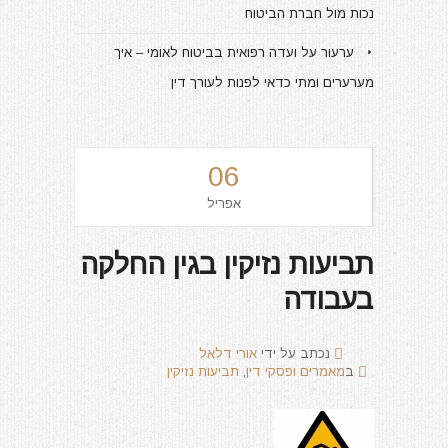
נכות מול חברת הביטוח
ערעור על ועדה רפואית בביטוח לאומי – איך
מערערים ומתי כדאי לפנות לעורך דין
06
אפריל
תביעות נזיקין בגין החלקה
בעבודה
נכתב על ידי
אורי דלאל
ב
מאמרים ופסקי דין
,
תביעות נזיקין