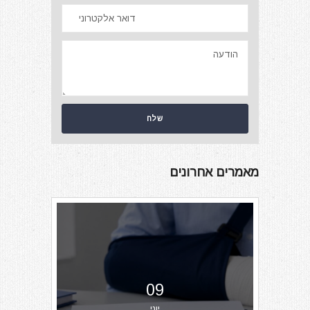
מאמרים אחרונים
09
יוני