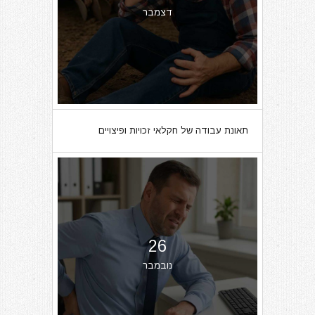
דצמבר
תאונת עבודה של חקלאי זכויות ופיצויים
26
נובמבר