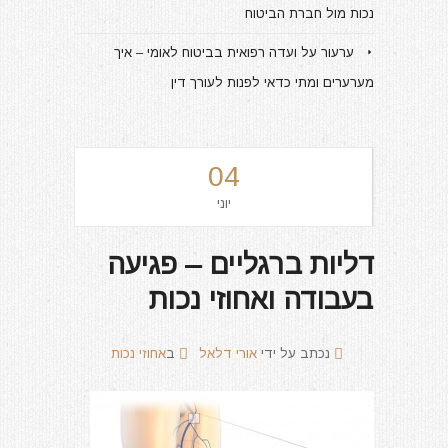
נכות מול חברת הביטוח
ערעור על ועדה רפואית בביטוח לאומי – איך
מערערים ומתי כדאי לפנות לעורך דין
04
יוני
דליות ברגליים – פגיעה
בעבודה ואחוזי נכות
נכתב על ידי
אורי דלאל
ב
אחוזי נכות