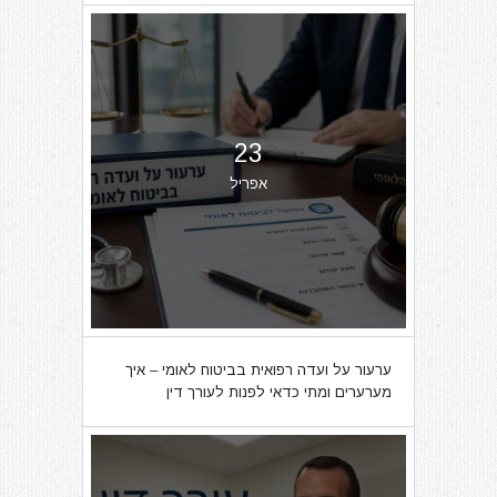
23
אפריל
ערעור על ועדה רפואית בביטוח לאומי – איך
מערערים ומתי כדאי לפנות לעורך דין