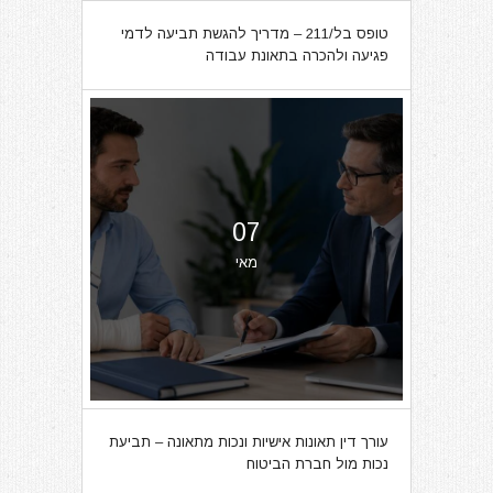
טופס בל/211 – מדריך להגשת תביעה לדמי
פגיעה ולהכרה בתאונת עבודה
07
מאי
עורך דין תאונות אישיות ונכות מתאונה – תביעת
נכות מול חברת הביטוח