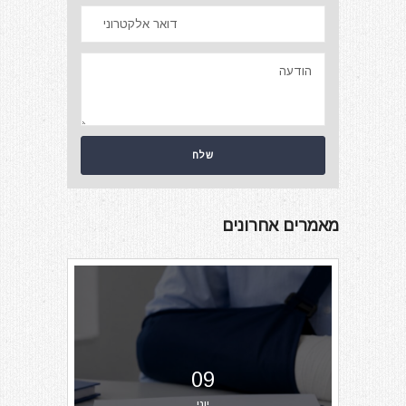
מאמרים אחרונים
09
יוני