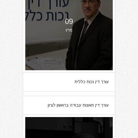
09
מרץ
עורך דין נכות כללית
07
עורך דין תאונות עבודה בראשון לציון
מרץ