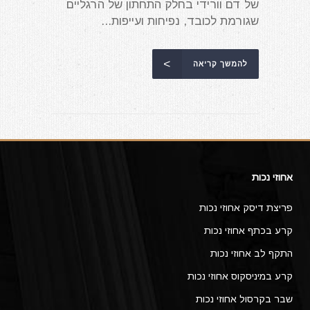
של דם וורידי בחלק התחתון של הרגליים
שגורמת לכובד, נפיחות ועייפות...
להמשך קריאה
אחוזי נכות
פריצת דיסק אחוזי נכות
קרע בכתף אחוזי נכות
התקף לב אחוזי נכות
קרע במיניסקוס אחוזי נכות
שבר בקרסול אחוזי נכות