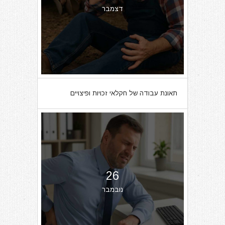
דצמבר
תאונת עבודה של חקלאי זכויות ופיצויים
26
נובמבר