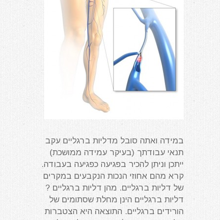
במידה ואתה סובל מדליות ברגליים עקב
תנאי עבודתך (בעיקר עמידה ממושכת)
ייתכן וניתן להכיר בפגיעה כפגיעה בעבודה.
קרא מהם אחוזי הנכות הנקבעים במקרים
של דליות ברגליים. מהן דליות ברגליים ?
דליות ברגליים הינן מחלת שסתומים של
הורידים ברגליים. התוצאה היא הצטברות