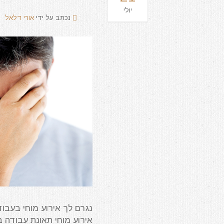
יולי
נכתב על ידי
אורי דלאל
נגרם לך אירוע מוחי בעבודה
אירוע מוחי תאונת עבודה ב