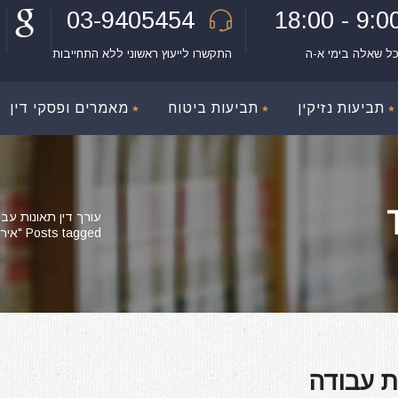
03-9405454
9:00 - 18:
כל שאלה בימי א-ה
התקשרו לייעוץ ראשוני ללא התחייבות
תביעות נזיקין
תביעות ביטוח
מאמרים ופסקי דין
עורך דין תאונות עבו
Posts tagged "אירוע מוחי תביעה"
ת עבודה