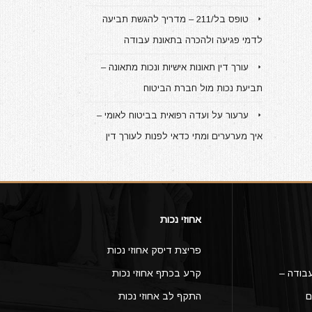
טופס בל/211 – מדריך להגשת תביעה
לדמי פגיעה ולהכרה בתאונת עבודה
עורך דין תאונות אישיות ונכות מתאונה –
תביעת נכות מול חברת הביטוח
ערעור על ועדה רפואית בביטוח לאומי –
איך מערערים ומתי כדאי לפנות לעורך דין
אחוזי נכות
פריצת דיסק אחוזי נכות
בודה –
קרע בכתף אחוזי נכות
ם
התקף לב אחוזי נכות