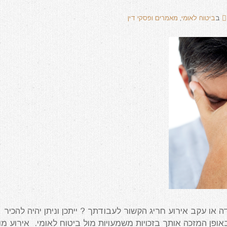
ב
ביטוח לאומי
,
מאמרים ופסקי דין
 או עקב אירוע חריג הקשור לעבודתך ? ייתכן וניתן יהיה להכיר
אופן המזכה אותך בזכויות משמעויות מול ביטוח לאומי. אירוע מו