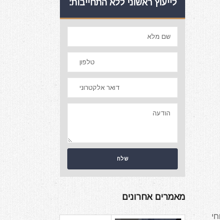
לייעוץ ראשוני ללא התחייבות:
מאמרים אחרונים
חי