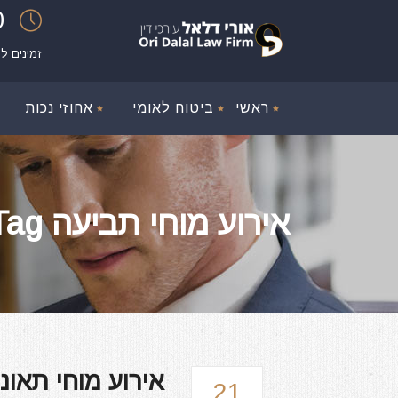
00
זמינים ל
ראשי
ביטוח לאומי
אחוזי נכות
אירוע מוחי תביעה Tag
אירוע מוחי תאונ
21