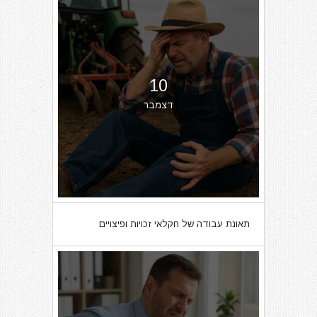
10
דצמבר
תאונת עבודה של חקלאי זכויות ופיצויים