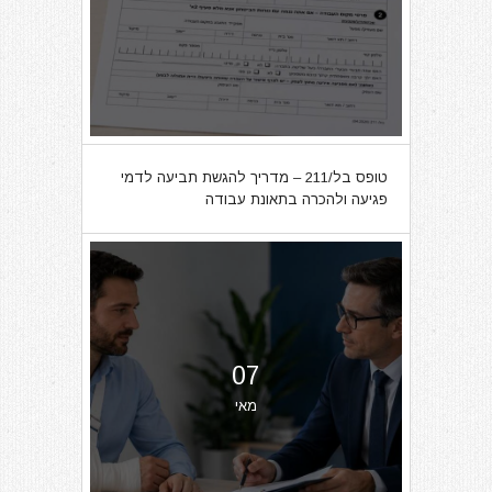
טופס בל/211 – מדריך להגשת תביעה לדמי
פגיעה ולהכרה בתאונת עבודה
07
מאי