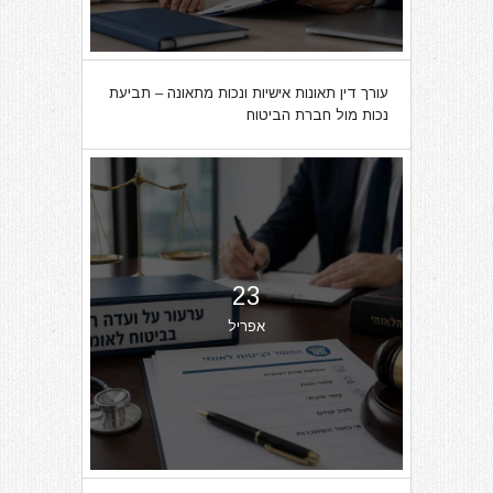
עורך דין תאונות אישיות ונכות מתאונה – תביעת
נכות מול חברת הביטוח
23
אפריל