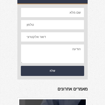
מאמרים אחרונים