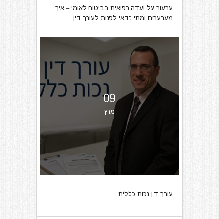
ערעור על ועדה רפואית בביטוח לאומי – איך
מערערים ומתי כדאי לפנות לעורך דין
09
מרץ
עורך דין נכות כללית
07