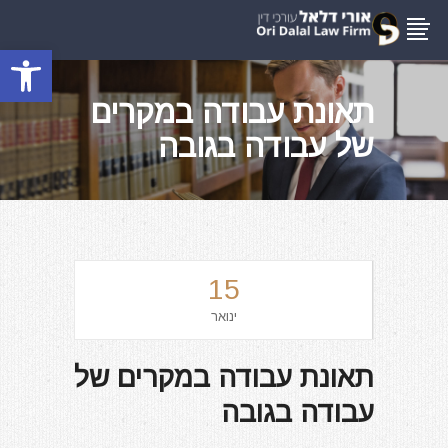
פתח סרגל
תאונת עבודה במקרים
של עבודה בגובה
15
ינואר
תאונת עבודה במקרים של
עבודה בגובה