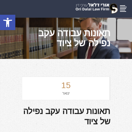
פתח סרגל
תאונות עבודה עקב
נפילה של ציוד
15
ינואר
תאונות עבודה עקב נפילה
של ציוד