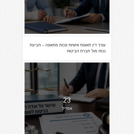
עורך דין תאונות אישיות ונכות מתאונה – תביעת
נכות מול חברת הביטוח
23
אפריל