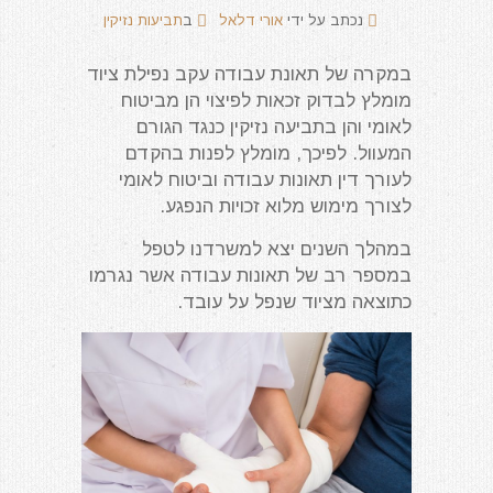
נכתב על ידי
אורי דלאל
ב
תביעות נזיקין
במקרה של תאונת עבודה עקב נפילת ציוד
מומלץ לבדוק זכאות לפיצוי הן מביטוח
לאומי והן בתביעה נזיקין כנגד הגורם
המעוול. לפיכך, מומלץ לפנות בהקדם
לעורך דין תאונות עבודה וביטוח לאומי
לצורך מימוש מלוא זכויות הנפגע.
במהלך השנים יצא למשרדנו לטפל
במספר רב של תאונות עבודה אשר נגרמו
כתוצאה מציוד שנפל על עובד.