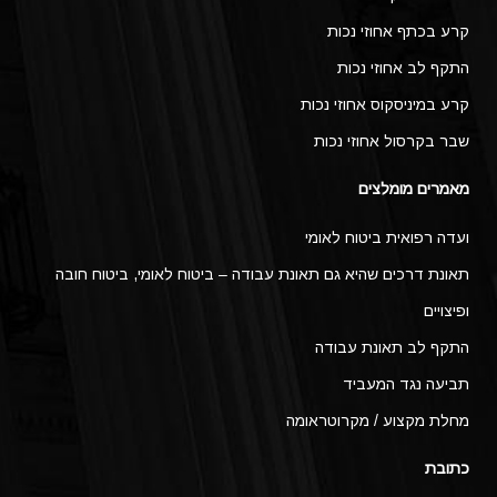
קרע בכתף אחוזי נכות
התקף לב אחוזי נכות
קרע במיניסקוס אחוזי נכות
שבר בקרסול אחוזי נכות
מאמרים מומלצים
ועדה רפואית ביטוח לאומי
תאונת דרכים שהיא גם תאונת עבודה – ביטוח לאומי, ביטוח חובה
ופיצויים
התקף לב תאונת עבודה
תביעה נגד המעביד
מחלת מקצוע / מקרוטראומה
כתובת