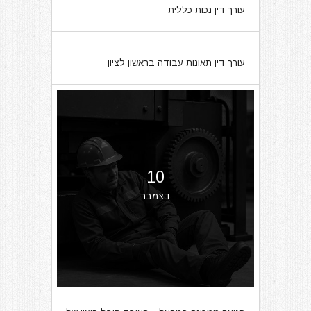
עורך דין נכות כללית
07
עורך דין תאונות עבודה בראשון לציון
מרץ
10
דצמבר