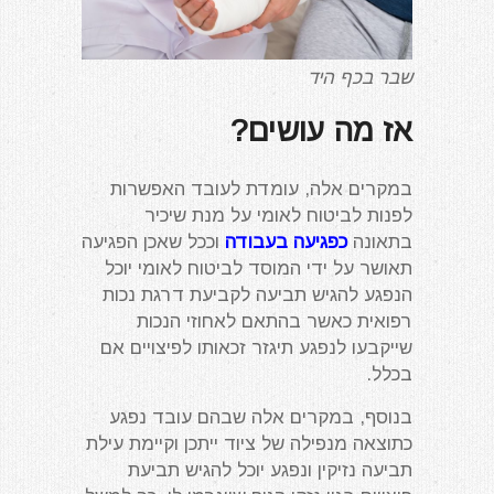
שבר בכף היד
אז מה עושים?
במקרים אלה, עומדת לעובד האפשרות
לפנות לביטוח לאומי על מנת שיכיר
בתאונה
כפגיעה בעבודה
וככל שאכן הפגיעה
תאושר על ידי המוסד לביטוח לאומי יוכל
הנפגע להגיש תביעה לקביעת דרגת נכות
רפואית כאשר בהתאם לאחוזי הנכות
שייקבעו לנפגע תיגזר זכאותו לפיצויים אם
בכלל.
בנוסף, במקרים אלה שבהם עובד נפגע
כתוצאה מנפילה של ציוד ייתכן וקיימת עילת
תביעה נזיקין ונפגע יוכל להגיש תביעת