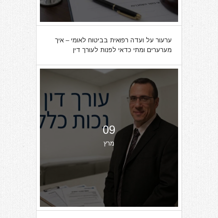
ערעור על ועדה רפואית בביטוח לאומי – איך
מערערים ומתי כדאי לפנות לעורך דין
09
מרץ