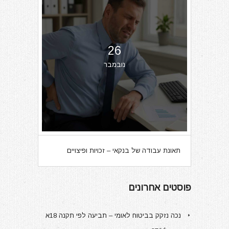
26
נובמבר
תאונת עבודה של בנקאי – זכויות ופיצויים
פוסטים אחרונים
נכה נזקק בביטוח לאומי – תביעה לפי תקנה 18א