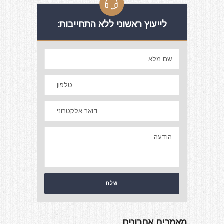
לייעוץ ראשוני ללא התחייבות:
מאמרים אחרונים