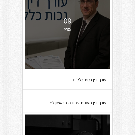
09
מרץ
עורך דין נכות כללית
07
עורך דין תאונות עבודה בראשון לציון
מרץ