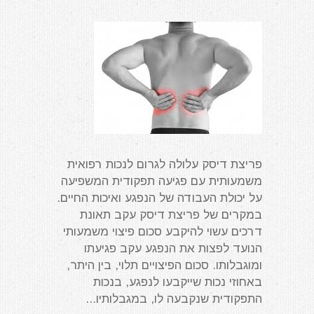
פריצת דיסק עלולה לגרום לנכות רפואית
משמעותית עם פגיעה תפקודית המשפיעה
על יכולת העבודה של הנפגע ואיכות החיים.
במקרים של פריצת דיסק עקב תאונת
דרכים עשוי להיקבע סכום פיצוי משמעותי
הנועד לפצות את הנפגע עקב פגיעתו
ומוגבלותו. סכום הפיצויים תלוי, בין היתר,
באחוזי נכות שייקבעו לנפגע, בנכות
התפקודית שנקבעה לו, במגבלותיו...