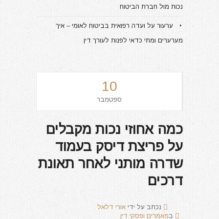
נכות מול חברת הביטוח
ערעור על ועדה רפואית בביטוח לאומי – איך
מערערים ומתי כדאי לפנות לעורך דין
10
ספטמבר
כמה אחוזי נכות מקבלים
על פריצת דיסק בעמוד
שדרה מותני לאחר תאונת
דרכים
נכתב על ידי
אורי דלאל
ב
מאמרים ופסקי דין