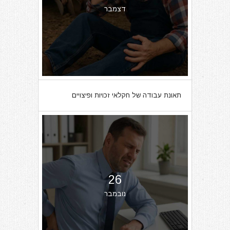
דצמבר
תאונת עבודה של חקלאי זכויות ופיצויים
26
נובמבר