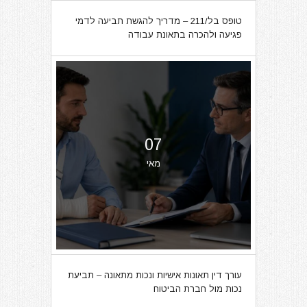
טופס בל/211 – מדריך להגשת תביעה לדמי
פגיעה ולהכרה בתאונת עבודה
07
מאי
עורך דין תאונות אישיות ונכות מתאונה – תביעת
נכות מול חברת הביטוח