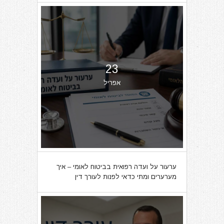
23
אפריל
ערעור על ועדה רפואית בביטוח לאומי – איך
מערערים ומתי כדאי לפנות לעורך דין