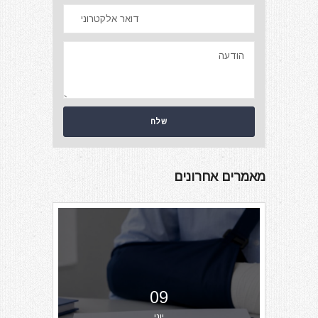
מאמרים אחרונים
09
יוני