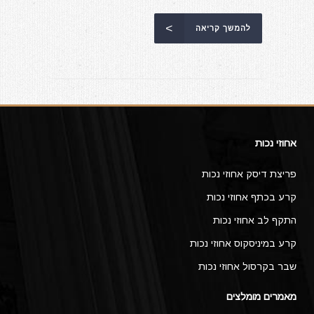
להמשך קריאה
אחוזי נכות
פריצת דיסק אחוזי נכות
קרע בכתף אחוזי נכות
התקף לב אחוזי נכות
קרע במיניסקוס אחוזי נכות
שבר בקרסול אחוזי נכות
מאמרים מומלצים