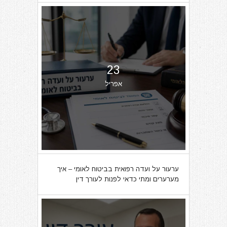
23
אפריל
ערעור על ועדה רפואית בביטוח לאומי – איך
מערערים ומתי כדאי לפנות לעורך דין