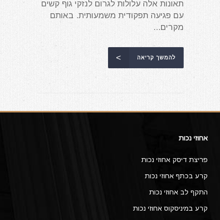
תאונות אלה עלולות לגרום לנזקי גוף קשים
עם פגיעה תפקודית משמעותית. באותם
מקרים...
להמשך קריאה
אחוזי נכות
פריצת דיסק אחוזי נכות
קרע בכתף אחוזי נכות
התקף לב אחוזי נכות
קרע במיניסקוס אחוזי נכות