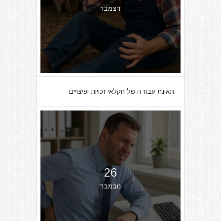
דצמבר
תאונת עבודה של חקלאי זכויות ופיצויים
26
נובמבר