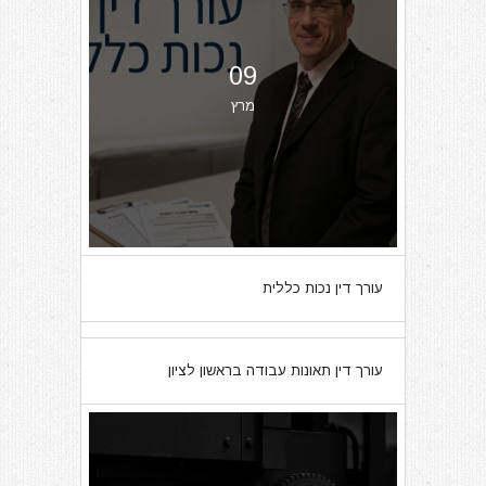
09
מרץ
עורך דין נכות כללית
07
עורך דין תאונות עבודה בראשון לציון
מרץ