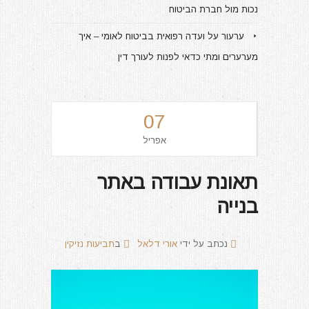
נכות מול חברת הביטוח
ערעור על ועדה רפואית בביטוח לאומי – איך
מערערים ומתי כדאי לפנות לעורך דין
07
אפריל
תאונת עבודה באתר
בנייה
נכתב על ידי
אורי דלאל
ב
תביעות נזיקין