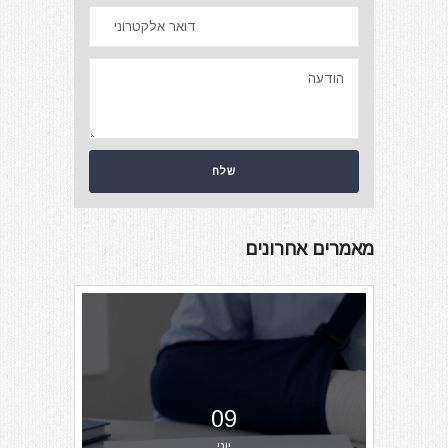
מאמרים אחרונים
09
יוני