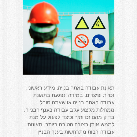
תאונת עבודה באתר בנייה: מידע ראשוני,
זכויות ופיצויים. במידה ונפגעת בתאונת
עבודה באתר בנייה או שאתה סובל
ממחלות מקצוע עקב עבודה בענף הבנייה,
בדוק מהם זכויותיך וכיצד לפעול על מנת
לממש אותן בצורה הטובה ביותר. תאונות
עבודה רבות מתרחשות בענף הבניין.