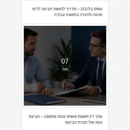
טופס בל/211 – מדריך להגשת תביעה לדמי
פגיעה ולהכרה בתאונת עבודה
07
מאי
עורך דין תאונות אישיות ונכות מתאונה – תביעת
נכות מול חברת הביטוח