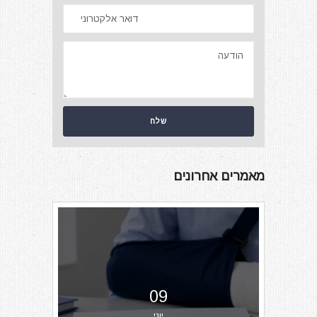
מאמרים אחרונים
09
יוני