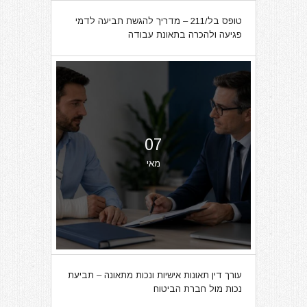
טופס בל/211 – מדריך להגשת תביעה לדמי
פגיעה ולהכרה בתאונת עבודה
07
מאי
עורך דין תאונות אישיות ונכות מתאונה – תביעת
נכות מול חברת הביטוח