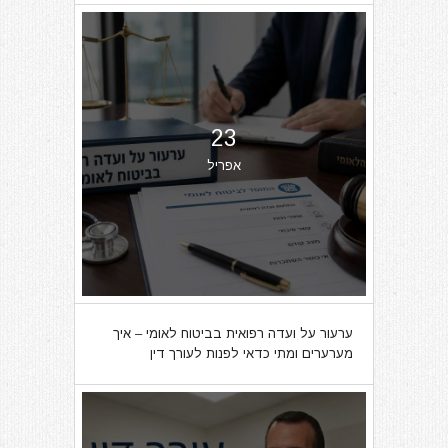
23
אפריל
ערעור על ועדה רפואית בביטוח לאומי – איך
מערערים ומתי כדאי לפנות לעורך דין