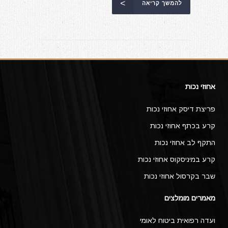
להמשך קריאה
אחוזי נכות
פריצת דיסק אחוזי נכות
קרע בכתף אחוזי נכות
התקף לב אחוזי נכות
קרע במיניסקוס אחוזי נכות
שבר בקרסול אחוזי נכות
מאמרים מומלצים
ועדה רפואית ביטוח לאומי