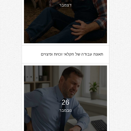
דצמבר
תאונת עבודה של חקלאי זכויות ופיצויים
26
נובמבר