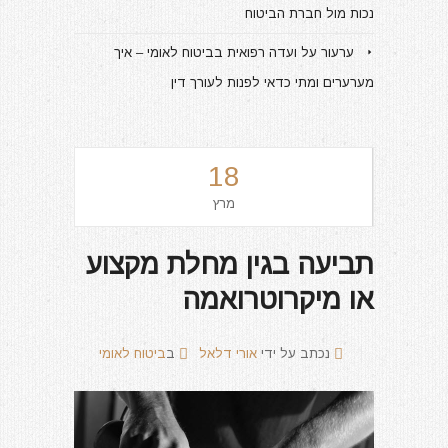
נכות מול חברת הביטוח
ערעור על ועדה רפואית בביטוח לאומי – איך
מערערים ומתי כדאי לפנות לעורך דין
18
מרץ
תביעה בגין מחלת מקצוע
או מיקרוטרואמה
נכתב על ידי
אורי דלאל
ב
ביטוח לאומי