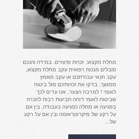
מחלת מקצוע: זכויות ופיצויים. במידה והנכם
סובלים מנכות רפואית עקב מחלת מקצוע,
עקב תנאי עבודתכם או עקב מאמץ
ממושך, בדקו את זכויותיכם מול ביטוח
לאומי ! למרבה הצער, אנו עדים לכך
שביטוח לאומי דוחה תביעות רבות להכרה
בפגיעה או מחלה כפגיעה בעבודה, בין אם
על רקע של מיקרוטראומה ובין אם על רקע
של...