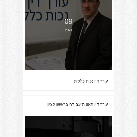
09
מרץ
עורך דין נכות כללית
07
עורך דין תאונות עבודה בראשון לציון
מרץ