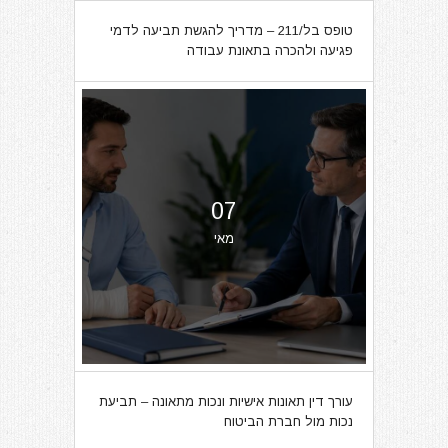
טופס בל/211 – מדריך להגשת תביעה לדמי
פגיעה ולהכרה בתאונת עבודה
07
מאי
עורך דין תאונות אישיות ונכות מתאונה – תביעת
נכות מול חברת הביטוח