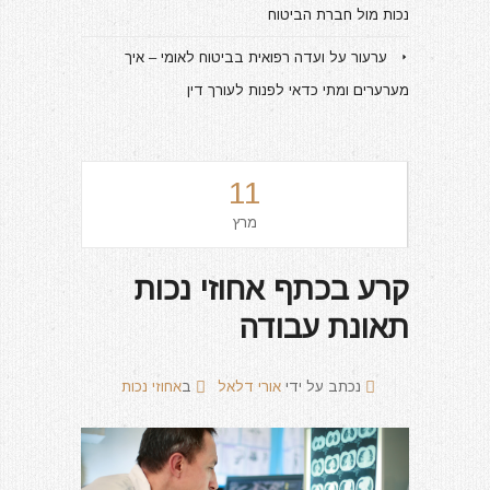
נכות מול חברת הביטוח
ערעור על ועדה רפואית בביטוח לאומי – איך
מערערים ומתי כדאי לפנות לעורך דין
11
מרץ
קרע בכתף אחוזי נכות
תאונת עבודה
נכתב על ידי
אורי דלאל
ב
אחוזי נכות