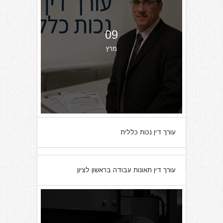
09
מרץ
עורך דין נכות כללית
07
עורך דין תאונות עבודה בראשון לציון
מרץ