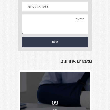
מאמרים אחרונים
09
יוני