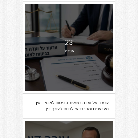
23
אפריל
ערעור על ועדה רפואית בביטוח לאומי – איך
מערערים ומתי כדאי לפנות לעורך דין