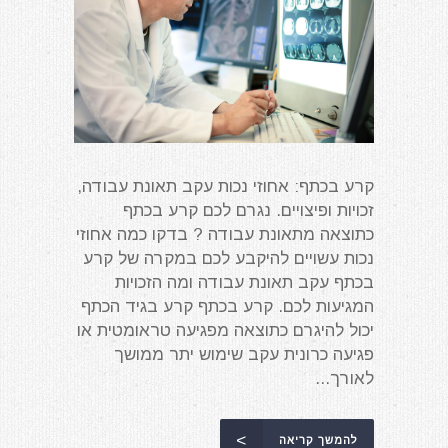
קרע בכתף: אחוזי נכות עקב תאונת עבודה,
זכויות ופיצויים. נגרם לכם קרע בכתף
כתוצאה מתאונת עבודה ? בדקו כמה אחוזי
נכות עשויים להיקבע לכם במקרה של קרע
בכתף עקב תאונת עבודה ומה הזכויות
המגיעות לכם. קרע בכתף קרע בגיד הכתף
יכול להיגרם כתוצאה מפגיעה טראומטית או
פגיעה כרונית עקב שימוש יתר ממושך
לאורך...
להמשך קריאה