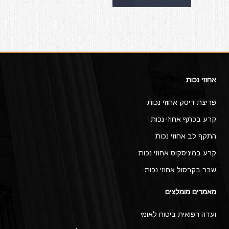
אחוזי נכות
פריצת דיסק אחוזי נכות
קרע בכתף אחוזי נכות
התקף לב אחוזי נכות
קרע במיניסקוס אחוזי נכות
שבר בקרסול אחוזי נכות
מאמרים מומלצים
ועדה רפואית ביטוח לאומי