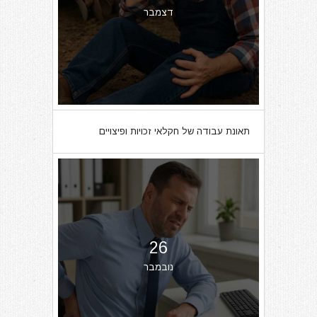
דצמבר
תאונת עבודה של חקלאי זכויות ופיצויים
26
נובמבר