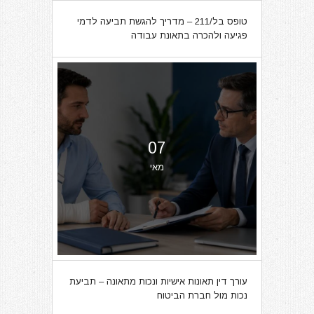
טופס בל/211 – מדריך להגשת תביעה לדמי
פגיעה ולהכרה בתאונת עבודה
07
מאי
עורך דין תאונות אישיות ונכות מתאונה – תביעת
נכות מול חברת הביטוח