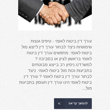
עורך דין ביטוח לאומי - טיפים ועצות
שימושיות כיצד לבחור עורך דין לייצוג מול
ביטוח לאומי. מחפשים עורך דין ביטוח
לאומי בראשון לציון או בסביבה ?
למשרדנו ניסיון רב בייצוג מבוטחים
בתביעות נכות מול ביטוח לאומי. כיצד
לבחור עורך דין ביטוח לאומי ? עורך דין
ביטוח לאומי הינו עורך דין העוסק בתביעות
מול...
להמשך קריאה