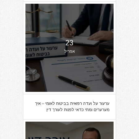
23
אפריל
ערעור על ועדה רפואית בביטוח לאומי – איך
מערערים ומתי כדאי לפנות לעורך דין