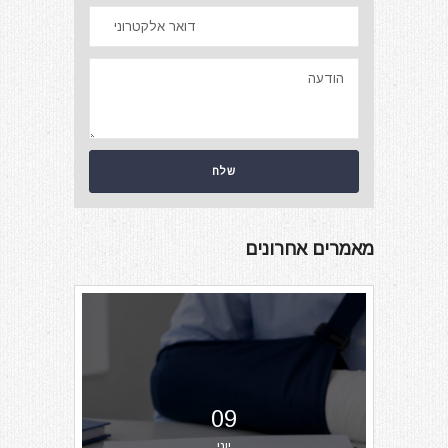
מאמרים אחרונים
09
יוני