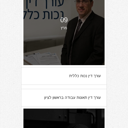
09
מרץ
עורך דין נכות כללית
07
עורך דין תאונות עבודה בראשון לציון
מרץ