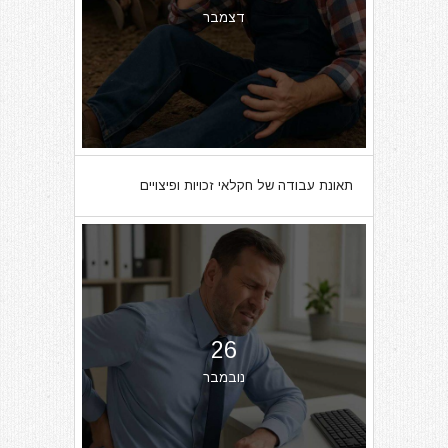
דצמבר
תאונת עבודה של חקלאי זכויות ופיצויים
26
נובמבר