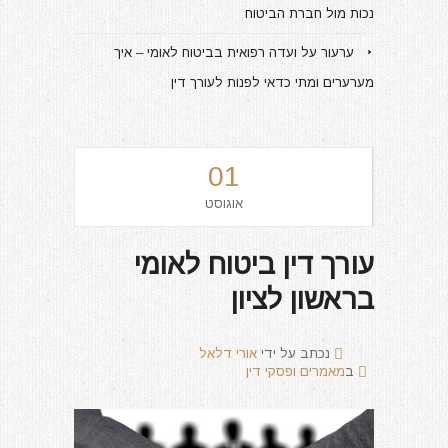
נכות מול חברת הביטוח
ערעור על ועדה רפואית בביטוח לאומי – איך
מערערים ומתי כדאי לפנות לעורך דין
01
אוגוסט
עורך דין ביטוח לאומי
בראשון לציון
נכתב על ידי
אורי דלאל
ב
מאמרים ופסקי דין