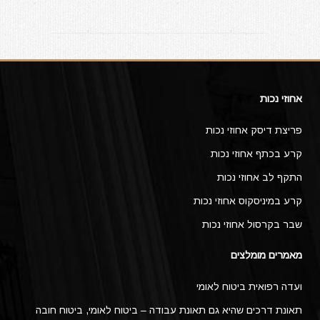
אחוזי נכות
פריצת דיסק אחוזי נכות
קרע בכתף אחוזי נכות
התקף לב אחוזי נכות
קרע במיניסקוס אחוזי נכות
שבר בקרסול אחוזי נכות
מאמרים מומלצים
ועדה רפואית ביטוח לאומי
תאונת דרכים שהיא גם תאונת עבודה – ביטוח לאומי, ביטוח חובה