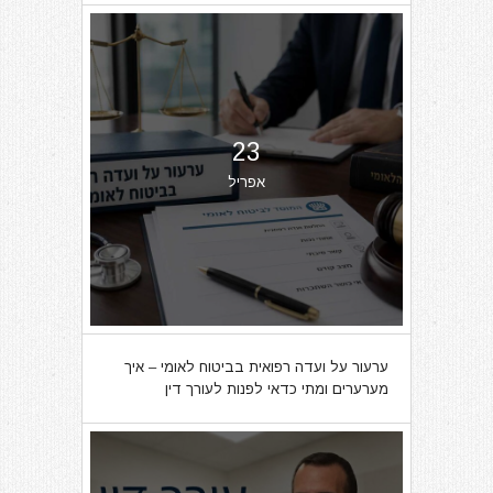
23
אפריל
ערעור על ועדה רפואית בביטוח לאומי – איך
מערערים ומתי כדאי לפנות לעורך דין