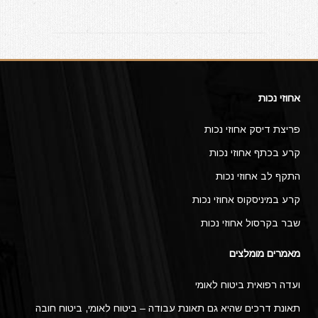
אחוזי נכות
פריצת דיסק אחוזי נכות
קרע בכתף אחוזי נכות
התקף לב אחוזי נכות
קרע במיניסקוס אחוזי נכות
שבר בקרסול אחוזי נכות
מאמרים מומלצים
ועדה רפואית ביטוח לאומי
תאונת דרכים שהיא גם תאונת עבודה – ביטוח לאומי, ביטוח חובה