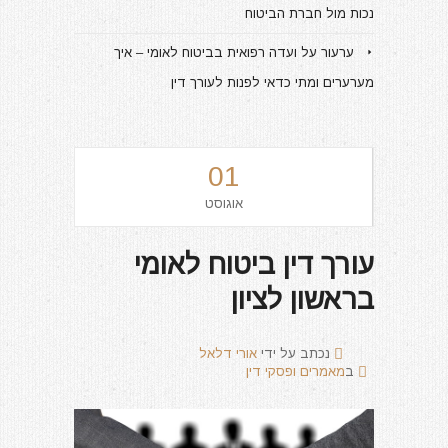
נכות מול חברת הביטוח
ערעור על ועדה רפואית בביטוח לאומי – איך
מערערים ומתי כדאי לפנות לעורך דין
01
אוגוסט
עורך דין ביטוח לאומי
בראשון לציון
נכתב על ידי
אורי דלאל
ב
מאמרים ופסקי דין