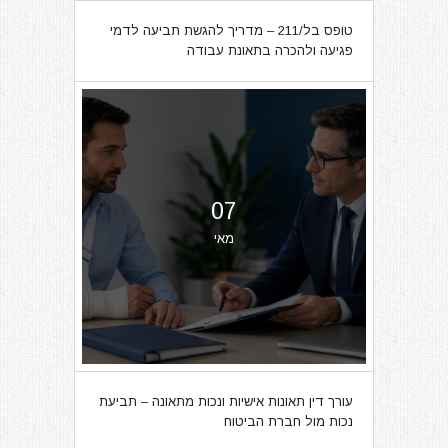
טופס בל/211 – מדריך להגשת תביעה לדמי
פגיעה ולהכרה בתאונת עבודה
07
מאי
עורך דין תאונות אישיות ונכות מתאונה – תביעת
נכות מול חברת הביטוח