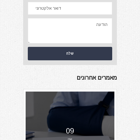
מאמרים אחרונים
09
יוני