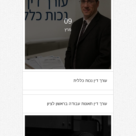
09
מרץ
עורך דין נכות כללית
07
עורך דין תאונות עבודה בראשון לציון
מרץ