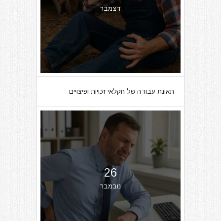
דצמבר
תאונת עבודה של חקלאי זכויות ופיצויים
26
נובמבר