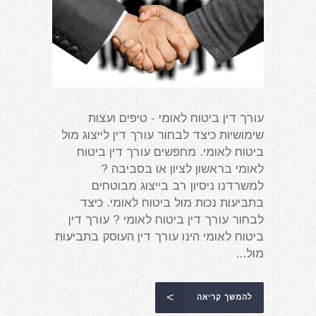
עורך דין ביטוח לאומי - טיפים ועצות
שימושיות כיצד לבחור עורך דין לייצוג מול
ביטוח לאומי. מחפשים עורך דין ביטוח
לאומי בראשון לציון או בסביבה ?
למשרדנו ניסיון רב בייצוג מבוטחים
בתביעות נכות מול ביטוח לאומי. כיצד
לבחור עורך דין ביטוח לאומי ? עורך דין
ביטוח לאומי הינו עורך דין העוסק בתביעות
מול...
להמשך קריאה