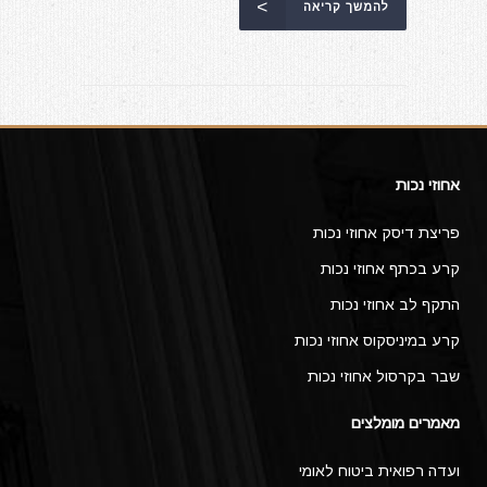
להמשך קריאה
אחוזי נכות
פריצת דיסק אחוזי נכות
קרע בכתף אחוזי נכות
התקף לב אחוזי נכות
קרע במיניסקוס אחוזי נכות
שבר בקרסול אחוזי נכות
מאמרים מומלצים
ועדה רפואית ביטוח לאומי