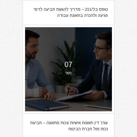
טופס בל/211 – מדריך להגשת תביעה לדמי
פגיעה ולהכרה בתאונת עבודה
07
מאי
עורך דין תאונות אישיות ונכות מתאונה – תביעת
נכות מול חברת הביטוח