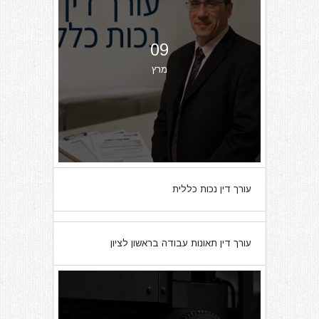
09
מרץ
עורך דין נכות כללית
07
עורך דין תאונות עבודה בראשון לציון
מרץ