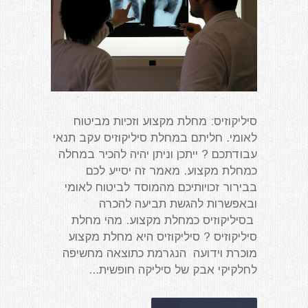
סיליקוזיס: מחלת מקצוע וזכיות מביטוח
לאומי. חליתם במחלת סיליקוזיס עקב תנאי
עבודתכם ? ייתכן וניתן יהיה להכיר במחלה
כמחלת מקצוע. מאמר זה יסייע לכם
בבירור זכויותיכם מהמוסד לביטוח לאומי
ובאפשרות להגשת תביעה להכרה
בסיליקוזיס כמחלת מקצוע. מהי מחלת
סיליקוזיס ? סיליקוזיס היא מחלת מקצוע
מוכרת וידועה הנגרמת כתוצאה מחשיפה
לחלקיקי אבק של סיליקה חופשית...