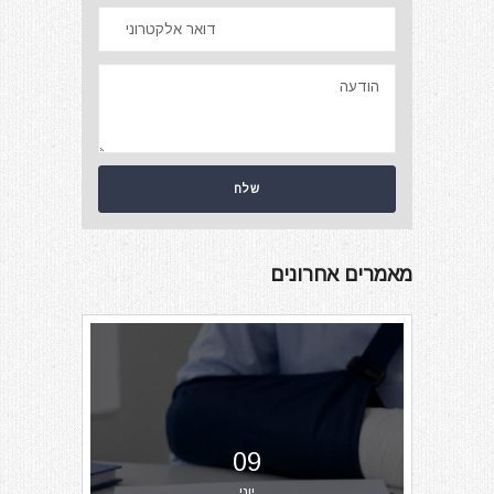
מאמרים אחרונים
09
יוני