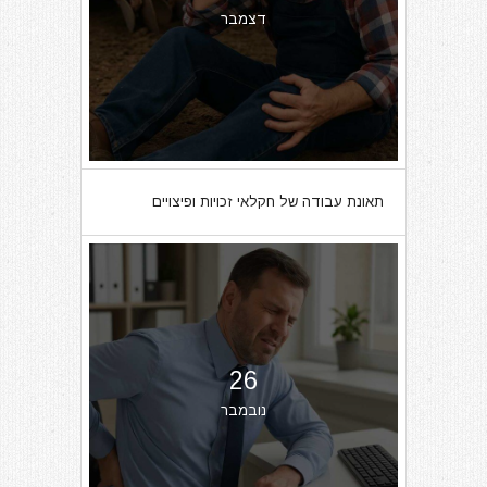
דצמבר
תאונת עבודה של חקלאי זכויות ופיצויים
26
נובמבר