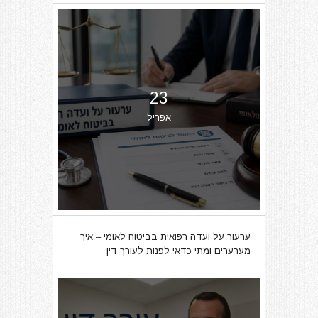
23
אפריל
ערעור על ועדה רפואית בביטוח לאומי – איך
מערערים ומתי כדאי לפנות לעורך דין