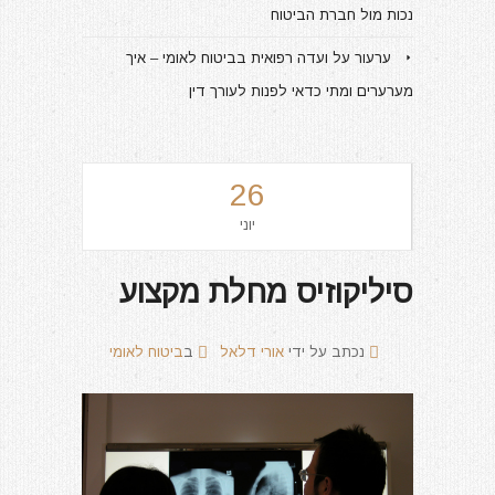
נכות מול חברת הביטוח
ערעור על ועדה רפואית בביטוח לאומי – איך
מערערים ומתי כדאי לפנות לעורך דין
26
יוני
סיליקוזיס מחלת מקצוע
נכתב על ידי
אורי דלאל
ב
ביטוח לאומי