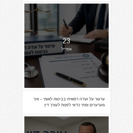
23
אפריל
ערעור על ועדה רפואית בביטוח לאומי – איך
מערערים ומתי כדאי לפנות לעורך דין