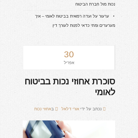
נכות מול חברת הביטוח
ערעור על ועדה רפואית בביטוח לאומי – איך
מערערים ומתי כדאי לפנות לעורך דין
30
אפריל
סוכרת אחוזי נכות בביטוח
לאומי
נכתב על ידי
אורי דלאל
ב
אחוזי נכות