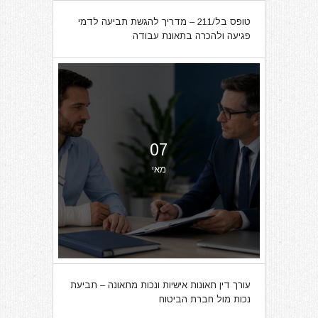
טופס בל/211 – מדריך להגשת תביעה לדמי
פגיעה ולהכרה בתאונת עבודה
07
מאי
עורך דין תאונות אישיות ונכות מתאונה – תביעת
נכות מול חברת הביטוח