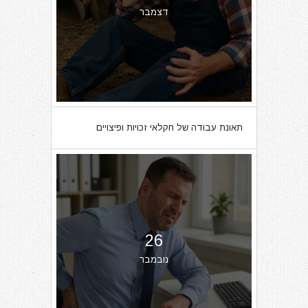
דצמבר
תאונת עבודה של חקלאי זכויות ופיצויים
26
נובמבר