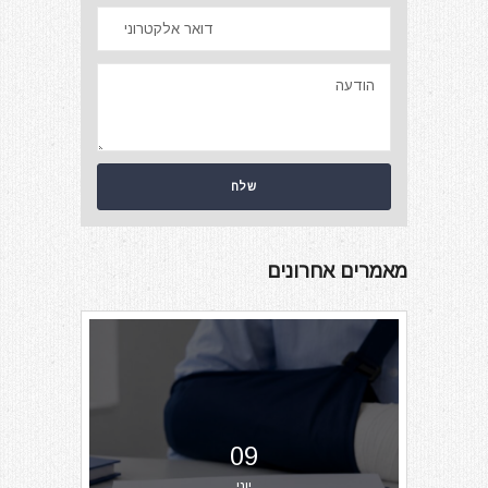
מאמרים אחרונים
09
יוני