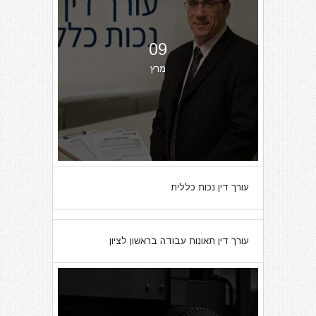
09
מרץ
עורך דין נכות כללית
07
עורך דין תאונות עבודה בראשון לציון
מרץ