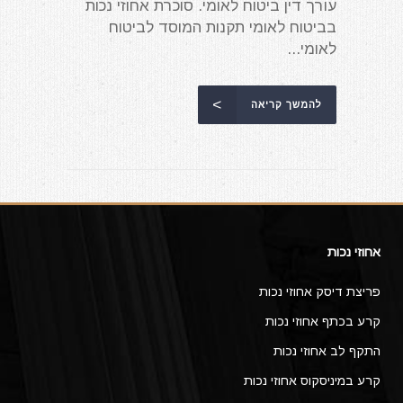
עורך דין ביטוח לאומי. סוכרת אחוזי נכות
בביטוח לאומי תקנות המוסד לביטוח
לאומי...
להמשך קריאה
אחוזי נכות
פריצת דיסק אחוזי נכות
קרע בכתף אחוזי נכות
התקף לב אחוזי נכות
קרע במיניסקוס אחוזי נכות