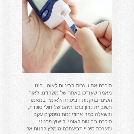
סוכרת אחוזי נכות בביטוח לאומי, הינו
מאמר שעודכן באתר של משרדנו, לאור
השינוי בתקנות הביטוח הלאומי. במאמר
חשוב זה נדון בזכויותיהם של חולי סוכרת,
ובשאלה כמה אחוזי נכות נפסקים עקב
סוכרת בביטוח לאומי. לייעוץ פרטני
והערכת סיכויי תביעתכם מומלץ לפנות אל