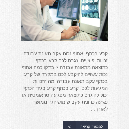
קרע בכתף: אחוזי נכות עקב תאונת עבודה,
זכויות ופיצויים. נגרם לכם קרע בכתף
כתוצאה מתאונת עבודה ? בדקו כמה אחוזי
נכות עשויים להיקבע לכם במקרה של קרע
בכתף עקב תאונת עבודה ומה הזכויות
המגיעות לכם. קרע בכתף קרע בגיד הכתף
יכול להיגרם כתוצאה מפגיעה טראומטית או
פגיעה כרונית עקב שימוש יתר ממושך
לאורך...
להמשך קריאה