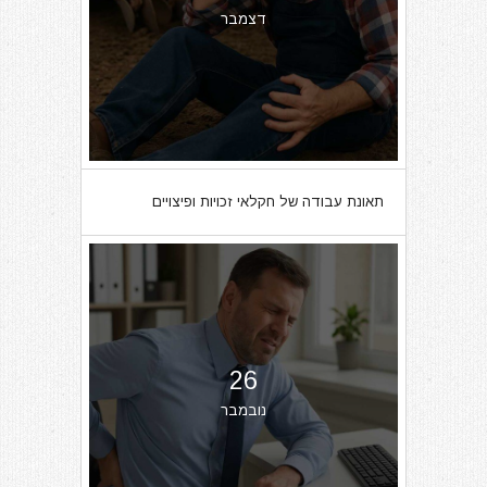
דצמבר
תאונת עבודה של חקלאי זכויות ופיצויים
26
נובמבר