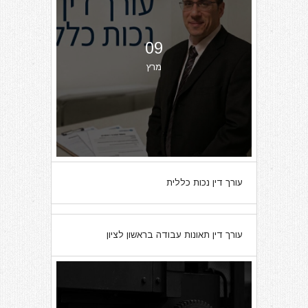
09
מרץ
עורך דין נכות כללית
07
עורך דין תאונות עבודה בראשון לציון
מרץ