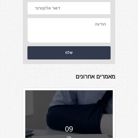
מאמרים אחרונים
09
יוני