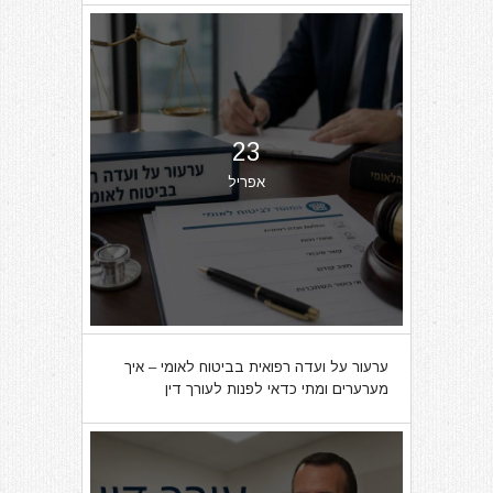
23
אפריל
ערעור על ועדה רפואית בביטוח לאומי – איך
מערערים ומתי כדאי לפנות לעורך דין