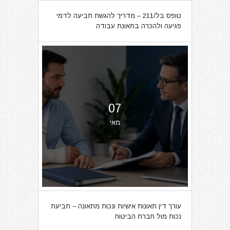
טופס בל/211 – מדריך להגשת תביעה לדמי
פגיעה ולהכרה בתאונת עבודה
07
מאי
עורך דין תאונות אישיות ונכות מתאונה – תביעת
נכות מול חברת הביטוח