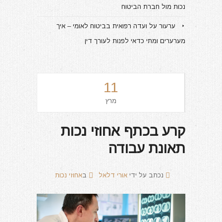
נכות מול חברת הביטוח
ערעור על ועדה רפואית בביטוח לאומי – איך
מערערים ומתי כדאי לפנות לעורך דין
11
מרץ
קרע בכתף אחוזי נכות
תאונת עבודה
נכתב על ידי
אורי דלאל
ב
אחוזי נכות