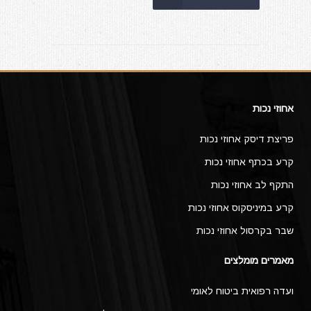
אחוזי נכות
פריצת דיסק אחוזי נכות
קרע בכתף אחוזי נכות
התקף לב אחוזי נכות
קרע במיניסקוס אחוזי נכות
שבר בקרסול אחוזי נכות
מאמרים מומלצים
ועדה רפואית ביטוח לאומי