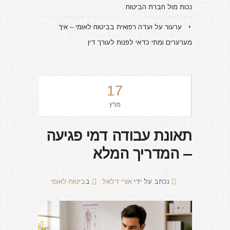
נכות מול חברת הביטוח
ערעור על ועדה רפואית בביטוח לאומי – איך
מערערים ומתי כדאי לפנות לעורך דין
17
מרץ
תאונת עבודה דמי פגיעה
– המדריך המלא
נכתב על ידי
אורי דלאל
ב
ביטוח לאומי