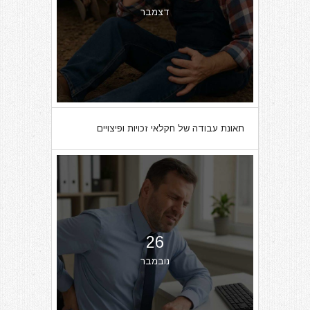
דצמבר
תאונת עבודה של חקלאי זכויות ופיצויים
26
נובמבר