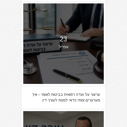
23
אפריל
ערעור על ועדה רפואית בביטוח לאומי – איך
מערערים ומתי כדאי לפנות לעורך דין