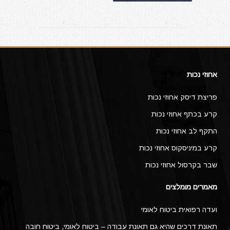
אחוזי נכות
פריצת דיסק אחוזי נכות
קרע בכתף אחוזי נכות
התקף לב אחוזי נכות
קרע במיניסקוס אחוזי נכות
שבר בקרסול אחוזי נכות
מאמרים מומלצים
ועדה רפואית ביטוח לאומי
תאונת דרכים שהיא גם תאונת עבודה – ביטוח לאומי, ביטוח חובה