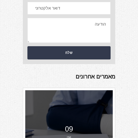
מאמרים אחרונים
09
יוני