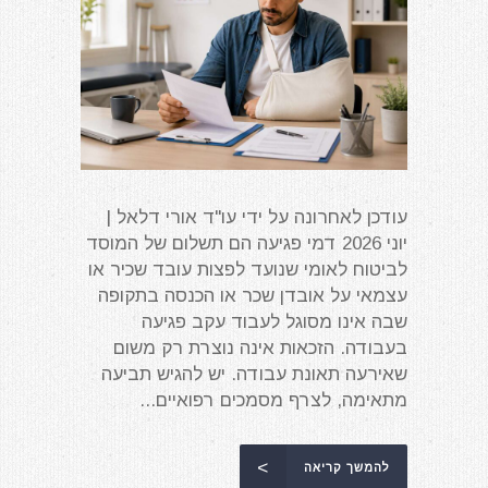
עודכן לאחרונה על ידי עו"ד אורי דלאל |
יוני 2026 דמי פגיעה הם תשלום של המוסד
לביטוח לאומי שנועד לפצות עובד שכיר או
עצמאי על אובדן שכר או הכנסה בתקופה
שבה אינו מסוגל לעבוד עקב פגיעה
בעבודה. הזכאות אינה נוצרת רק משום
שאירעה תאונת עבודה. יש להגיש תביעה
מתאימה, לצרף מסמכים רפואיים...
להמשך קריאה