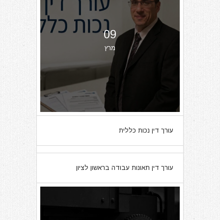
09
מרץ
עורך דין נכות כללית
07
עורך דין תאונות עבודה בראשון לציון
מרץ