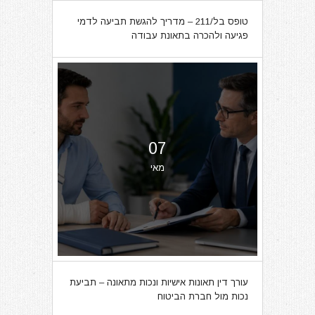
טופס בל/211 – מדריך להגשת תביעה לדמי
פגיעה ולהכרה בתאונת עבודה
07
מאי
עורך דין תאונות אישיות ונכות מתאונה – תביעת
נכות מול חברת הביטוח