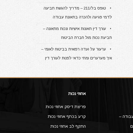
טופס בל/211 – מדריך להגשת תביעה
לדמי פגיעה ולהכרה בתאונת עבודה
עורך דין תאונות אישיות ונכות מתאונה –
תביעת נכות מול חברת הביטוח
ערעור על ועדה רפואית בביטוח לאומי –
איך מערערים ומתי כדאי לפנות לעורך דין
אחוזי נכות
פריצת דיסק אחוזי נכות
בודה –
קרע בכתף אחוזי נכות
ם
התקף לב אחוזי נכות