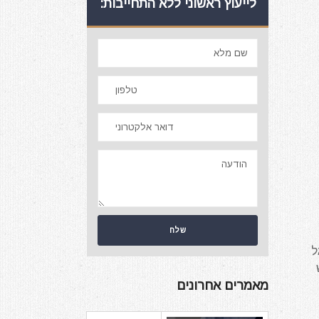
לייעוץ ראשוני ללא התחייבות:
ל
מאמרים אחרונים