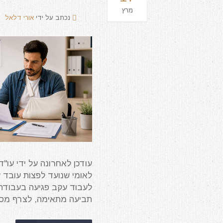
מרץ
נכתב על ידי
אורי דלאל
לאומי שנועד לפצות עובד 
לעבוד עקב פגיעה בעבודה.
תביעה מתאימה, לצרף מסמכ