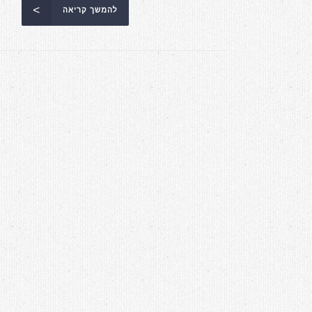
להמשך קריאה