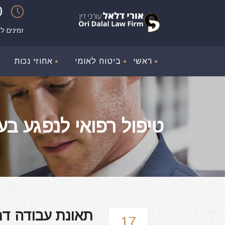
00
זמינים ל
ראשי
ביטוח לאומי
אחוזי נכות
טיפול רפואי לנפגע בעבו
תאונת עבודה דמ
17