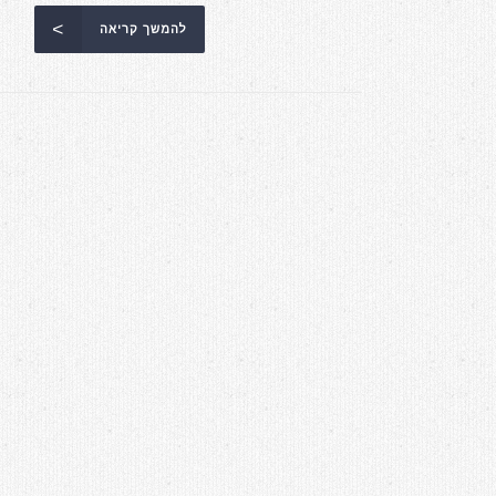
להמשך קריאה