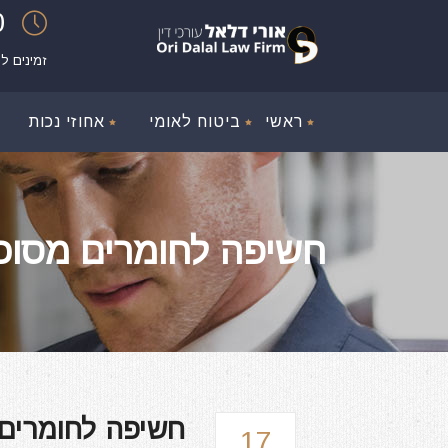
00
זמינים ל
ראשי
ביטוח לאומי
אחוזי נכות
חשיפה לחומרים מסוכנים
חשיפה לחומרים 
17