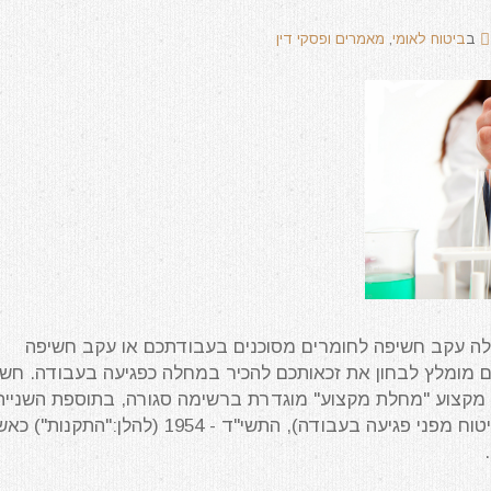
ב
ביטוח לאומי
,
מאמרים ופסקי דין
ה עקב חשיפה לחומרים מסוכנים בעבודתכם או עקב חשיפה
 מומלץ לבחון את זכאותכם להכיר במחלה כפגיעה בעבודה. חש
מקצוע "מחלת מקצוע" מוגדרת ברשימה סגורה, בתוספת השנייה
לתקנות הביטוח הלאומי (ביטוח מפני פגיעה בעבודה), התשי"ד - 1954 (להלן:"התקנות