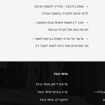
טופס בל/211 – מדריך להגשת תביעה
לדמי פגיעה ולהכרה בתאונת עבודה
עורך דין תאונות אישיות ונכות מתאונה –
תביעת נכות מול חברת הביטוח
ערעור על ועדה רפואית בביטוח לאומי –
איך מערערים ומתי כדאי לפנות לעורך דין
אחוזי נכות
פריצת דיסק אחוזי נכות
בודה –
קרע בכתף אחוזי נכות
ם
התקף לב אחוזי נכות