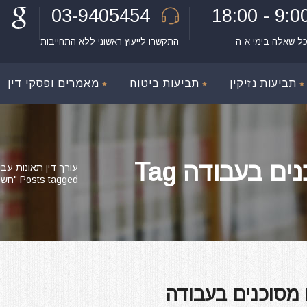
03-9405454
9:00 - 18:
כל שאלה בימי א-ה
התקשרו לייעוץ ראשוני ללא התחייבות
תביעות נזיקין
תביעות ביטוח
מאמרים ופסקי דין
 בעבודה Tag
עורך דין תאונות עבו
Posts tagged "חשיפה לחומרים מסוכנים בעבודה"
מסוכנים בעבודה