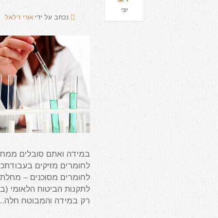
יוני
נכתב על ידי
אורי דלאל
במידה ואתם סובלים ממחל
לחומרים מזיקים בעבודתכם
לחומרים מסוכנים – מחלת 
רק במידה והמבוטח חלה...