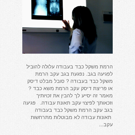
הרמת משקל כבד בעבודה עלולה להוביל
לפגיעה בגב. נפגעת בגב עקב הרמת
משקל כבד בעבודה ? סובל מבלט דיסק
או פריצת דיסק עקב הרמת משא כבד ?
מאמר זה יסייע לך להבין את זכויותיך
וזכאותך לפיצוי עקב תאונת עבודה. פגיעה
בגב עקב הרמת משקל כבד בעבודה
תאונות עבודה לא מבוטלות מתרחשות
עקב...