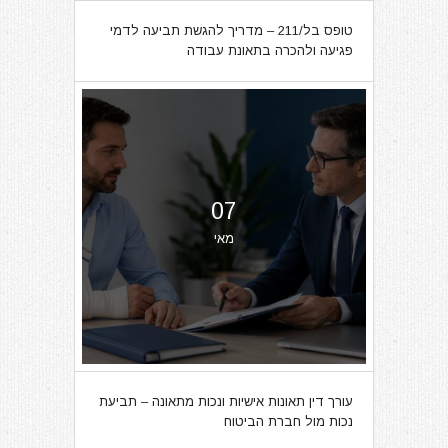
טופס בל/211 – מדריך להגשת תביעה לדמי
פגיעה ולהכרה בתאונת עבודה
07
מאי
עורך דין תאונות אישיות ונכות מתאונה – תביעת
נכות מול חברת הביטוח