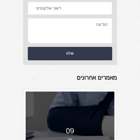
מאמרים אחרונים
09
יוני