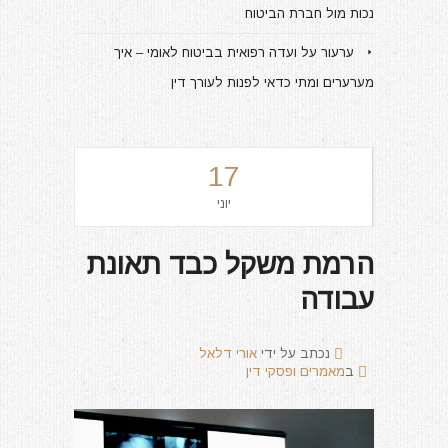
נכות מול חברת הביטוח
ערעור על ועדה רפואית בביטוח לאומי – איך
מערערים ומתי כדאי לפנות לעורך דין
17
יוני
הרמת משקל כבד תאונת
עבודה
נכתב על ידי
אורי דלאל
ב
מאמרים ופסקי דין