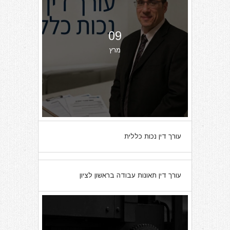
09
מרץ
עורך דין נכות כללית
07
עורך דין תאונות עבודה בראשון לציון
מרץ