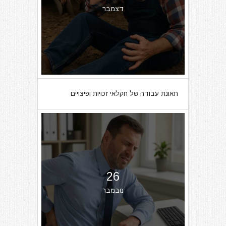
דצמבר
תאונת עבודה של חקלאי זכויות ופיצויים
26
נובמבר