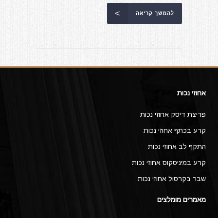
להמשך קריאה
אחוזי נכות
פריצת דיסק אחוזי נכות
קרע בכתף אחוזי נכות
התקף לב אחוזי נכות
קרע במיניסקוס אחוזי נכות
שבר בקרסול אחוזי נכות
מאמרים מומלצים