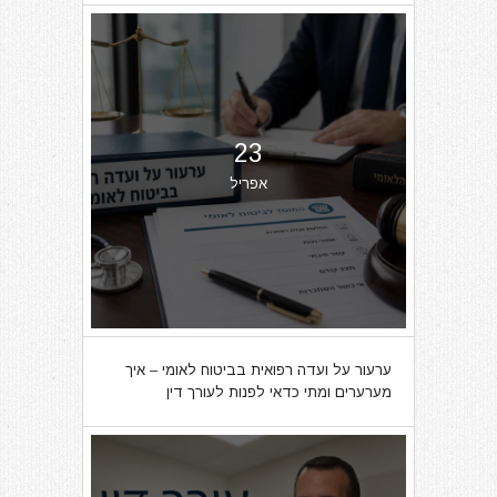
23
אפריל
ערעור על ועדה רפואית בביטוח לאומי – איך
מערערים ומתי כדאי לפנות לעורך דין