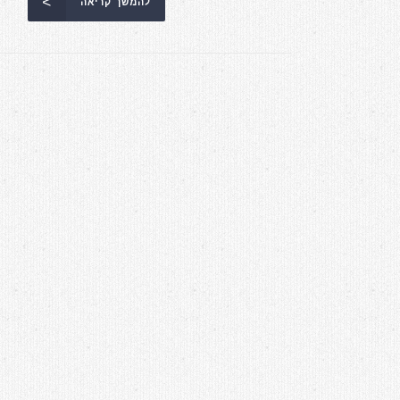
להמשך קריאה