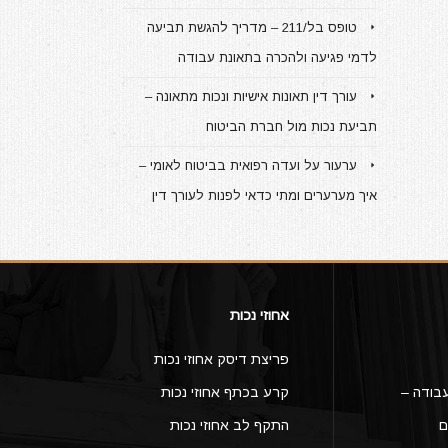
טופס בל/211 – מדריך להגשת תביעה
לדמי פגיעה ולהכרה בתאונת עבודה
עורך דין תאונות אישיות ונכות מתאונה –
תביעת נכות מול חברת הביטוח
ערעור על ועדה רפואית בביטוח לאומי –
איך מערערים ומתי כדאי לפנות לעורך דין
אחוזי נכות
פריצת דיסק אחוזי נכות
בודה –
קרע בכתף אחוזי נכות
ם
התקף לב אחוזי נכות