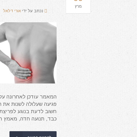
מרץ
נכתב על ידי
אורי דלאל
פגיעה שעלולה לשנות את חי
חשוב לדעת בנוגע לפריצת
כבד, תנועה חדה, מאמץ חרי