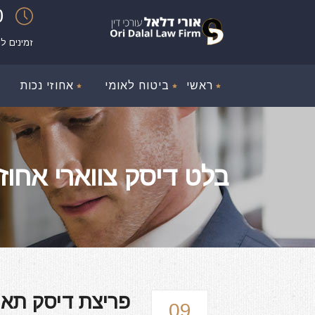
00
זמינים ל
ראשי
ביטוח לאומי
אחוזי נכות
בלט דיסק צווארי אחוזי נכ
פריצת דיסק תאונ
09