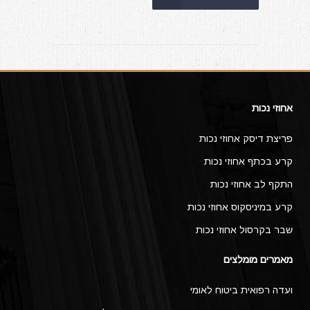
אחוזי נכות
פריצת דיסק אחוזי נכות
קרע בכתף אחוזי נכות
התקף לב אחוזי נכות
קרע במיניסקוס אחוזי נכות
שבר בקרסול אחוזי נכות
מאמרים מומלצים
ועדה רפואית ביטוח לאומי