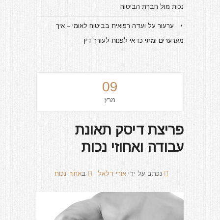
נכות מול חברת הביטוח
ערעור על ועדה רפואית בביטוח לאומי – איך
מערערים ומתי כדאי לפנות לעורך דין
09
מרץ
פריצת דיסק תאונת
עבודה ואחוזי נכות
נכתב על ידי
אורי דלאל
ב
אחוזי נכות