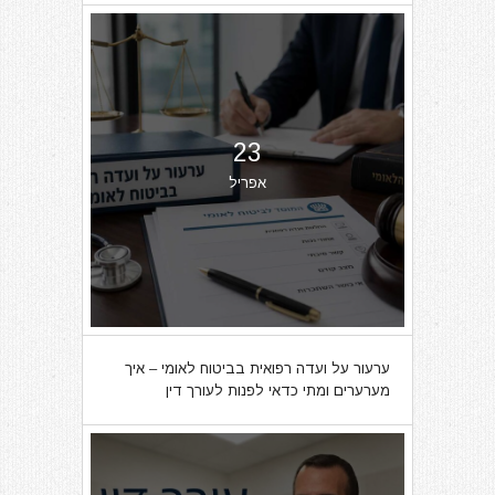
23
אפריל
ערעור על ועדה רפואית בביטוח לאומי – איך
מערערים ומתי כדאי לפנות לעורך דין