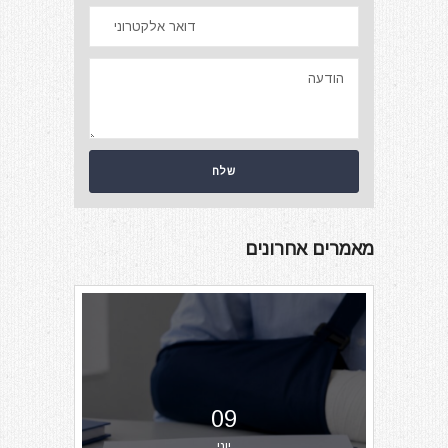
מאמרים אחרונים
09
יוני