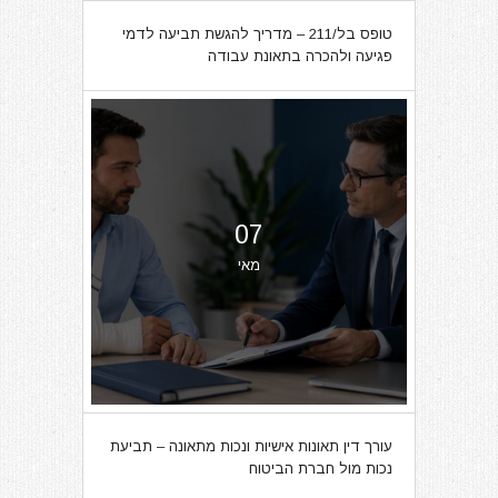
טופס בל/211 – מדריך להגשת תביעה לדמי
פגיעה ולהכרה בתאונת עבודה
07
מאי
עורך דין תאונות אישיות ונכות מתאונה – תביעת
נכות מול חברת הביטוח