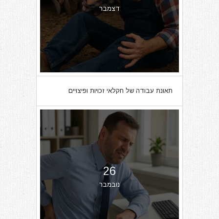
דצמבר
תאונת עבודה של חקלאי זכויות ופיצויים
26
נובמבר