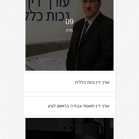
09
מרץ
עורך דין נכות כללית
07
עורך דין תאונות עבודה בראשון לציון
מרץ