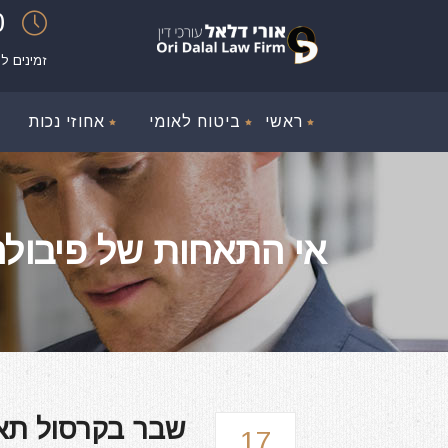
00
זמינים ל
ראשי
ביטוח לאומי
אחוזי נכות
אי התאחות של פיבולה ag
שבר בקרסול תאונ
17