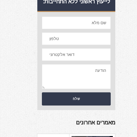
לייעוץ ראשוני ללא התחייבות:
מאמרים אחרונים