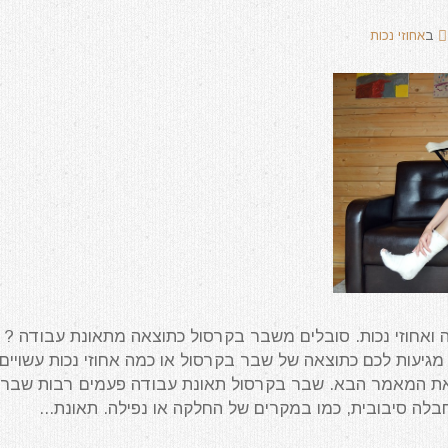
ב
אחוזי נכות
ואחוזי נכות. סובלים משבר בקרסול כתוצאה מתאונת עבודה ?
ת מגיעות לכם כתוצאה של שבר בקרסול או כמה אחוזי נכות עשויים
 את המאמר הבא. שבר בקרסול תאונת עבודה פעמים רבות שבר
ה סיבובית, כמו במקרים של החלקה או נפילה. תאונת...