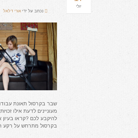
יולי
נכתב על ידי
אורי דלאל
שבר בקרסול תאונת עבודה 
מעוניינים לדעת אילו זכויו
להיקבע לכם ?קראו בעיון
בקרסול מתרחש על רקע חבל