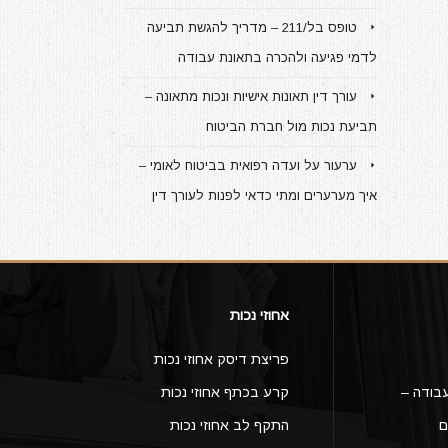
טופס בל/211 – מדריך להגשת תביעה
לדמי פגיעה ולהכרה בתאונת עבודה
עורך דין תאונות אישיות ונכות מתאונה –
תביעת נכות מול חברת הביטוח
ערעור על ועדה רפואית בביטוח לאומי –
איך מערערים ומתי כדאי לפנות לעורך דין
אחוזי נכות
פריצת דיסק אחוזי נכות
בודה –
קרע בכתף אחוזי נכות
ם
התקף לב אחוזי נכות