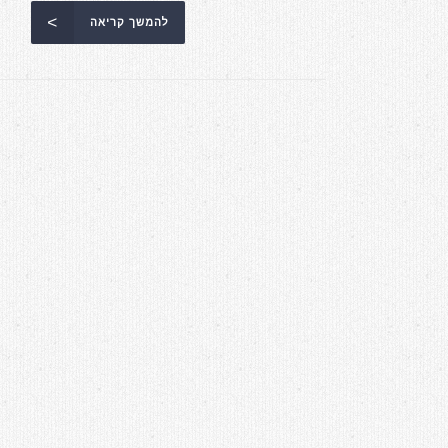
להמשך קריאה