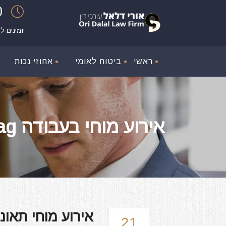
00
זמינים ל
ראשי
ביטוח לאומי
אחוזי נכות
אירוע מוחי בעבודה Tag
אירוע מוחי תאונ
21