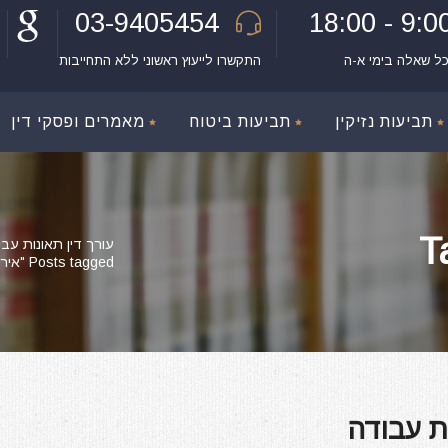
03-9405454
9:00 - 18:
כל שאלה בימי א-ה
התקשרו לייעוץ ראשוני ללא התחייבות
תביעות נזיקין
תביעות ביטוח
מאמרים ופסקי דין
עורך דין תאונות עבו
Posts tagged "אירוע מוחי בעבודה"
ת עבודה