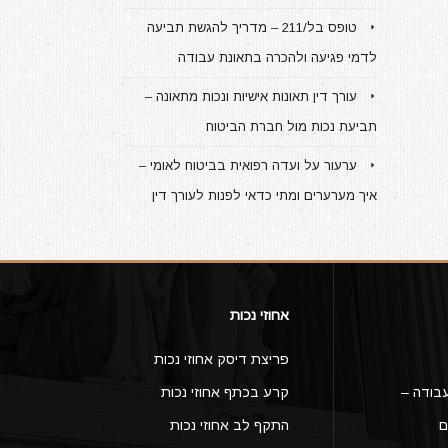
טופס בל/211 – מדריך להגשת תביעה
לדמי פגיעה ולהכרה בתאונת עבודה
עורך דין תאונות אישיות ונכות מתאונה –
תביעת נכות מול חברת הביטוח
ערעור על ועדה רפואית בביטוח לאומי –
איך מערערים ומתי כדאי לפנות לעורך דין
אחוזי נכות
פריצת דיסק אחוזי נכות
בודה –
קרע בכתף אחוזי נכות
ם
התקף לב אחוזי נכות