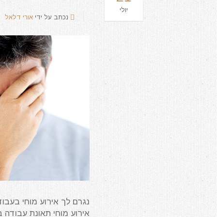
יולי
נכתב על ידי
אורי דלאל
נגרם לך אירוע מוחי בעבודה
אירוע מוחי תאונת עבודה ב