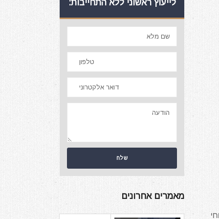
לייעוץ ראשוני ללא התחייבות:
מאמרים אחרונים
חי