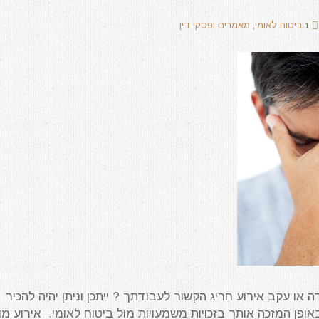
ב
ביטוח לאומי
,
מאמרים ופסקי דין
 או עקב אירוע חריג הקשור לעבודתך ? ייתכן וניתן יהיה להכיר
אופן המזכה אותך בזכויות משמעויות מול ביטוח לאומי. אירוע מו