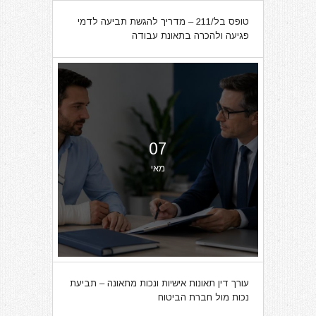
טופס בל/211 – מדריך להגשת תביעה לדמי
פגיעה ולהכרה בתאונת עבודה
07
מאי
עורך דין תאונות אישיות ונכות מתאונה – תביעת
נכות מול חברת הביטוח