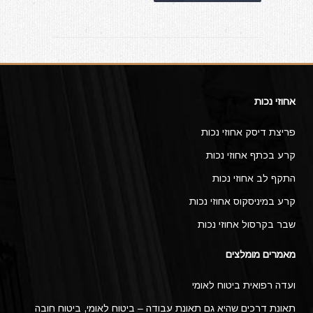
אחוזי נכות
פריצת דיסק אחוזי נכות
קרע בכתף אחוזי נכות
התקף לב אחוזי נכות
קרע במיניסקוס אחוזי נכות
שבר בקרסול אחוזי נכות
מאמרים מומלצים
ועדה רפואית ביטוח לאומי
תאונת דרכים שהיא גם תאונת עבודה – ביטוח לאומי, ביטוח חובה