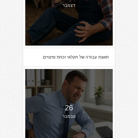
דצמבר
תאונת עבודה של חקלאי זכויות ופיצויים
26
נובמבר