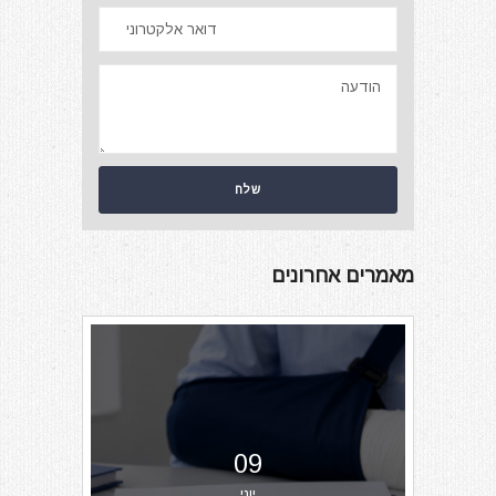
מאמרים אחרונים
09
יוני