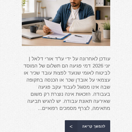
עודכן לאחרונה על ידי עו"ד אורי דלאל |
יוני 2026 דמי פגיעה הם תשלום של המוסד
לביטוח לאומי שנועד לפצות עובד שכיר או
עצמאי על אובדן שכר או הכנסה בתקופה
שבה אינו מסוגל לעבוד עקב פגיעה
בעבודה. הזכאות אינה נוצרת רק משום
שאירעה תאונת עבודה. יש להגיש תביעה
מתאימה, לצרף מסמכים רפואיים...
להמשך קריאה