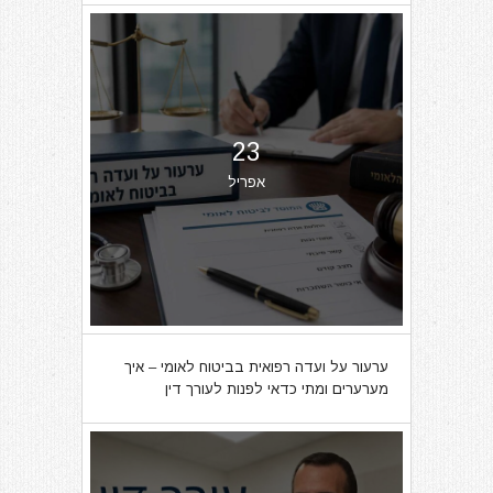
23
אפריל
ערעור על ועדה רפואית בביטוח לאומי – איך
מערערים ומתי כדאי לפנות לעורך דין