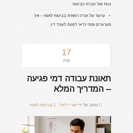
נכות מול חברת הביטוח
ערעור על ועדה רפואית בביטוח לאומי – איך
מערערים ומתי כדאי לפנות לעורך דין
17
מרץ
תאונת עבודה דמי פגיעה
– המדריך המלא
נכתב על ידי
אורי דלאל
ב
ביטוח לאומי