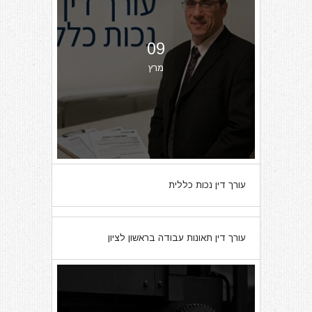
09
מרץ
עורך דין נכות כללית
07
עורך דין תאונות עבודה בראשון לציון
מרץ