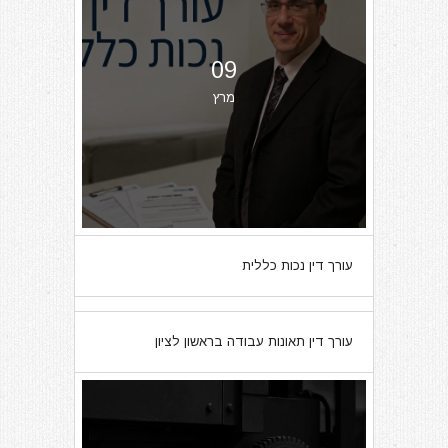
09
מרץ
עורך דין נכות כללית
07
עורך דין תאונות עבודה בראשון לציון
מרץ