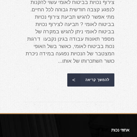
צירוף נכויות בביטוח לאומי עשוי להקנות
לנפגע קצבה חודשית גבוהה לכל החיים.
מתי אפשר להגיש תביעת צירוף נכויות
בביטוח לאומי ? תביעה לצירוף נכויות
בביטוח לאומי ניתן להגיש במקרה של
מספר תאונות עבודה בגינן נקבעו דרגות
נכות בביטוח לאומי, כאשר בשל האופי
המצטבר של הנכויות נפגעה במידה ניכרת
כושר השתכרותו של אותו...
להמשך קריאה
אחוזי נכות