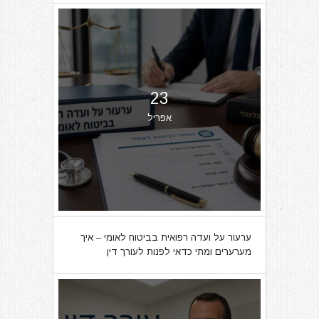
23
אפריל
ערעור על ועדה רפואית בביטוח לאומי – איך
מערערים ומתי כדאי לפנות לעורך דין