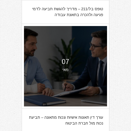
טופס בל/211 – מדריך להגשת תביעה לדמי
פגיעה ולהכרה בתאונת עבודה
07
מאי
עורך דין תאונות אישיות ונכות מתאונה – תביעת
נכות מול חברת הביטוח