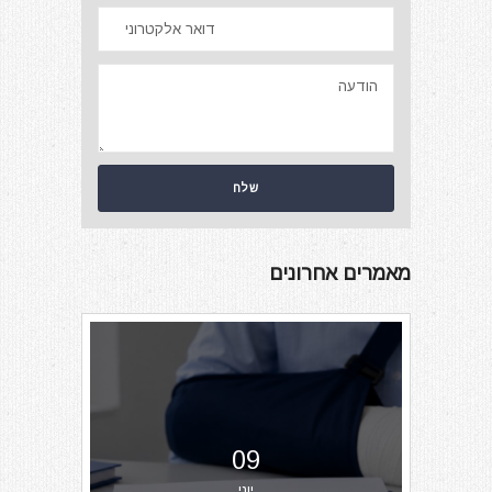
מאמרים אחרונים
09
יוני