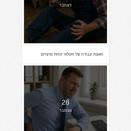
דצמבר
תאונת עבודה של חקלאי זכויות ופיצויים
26
נובמבר