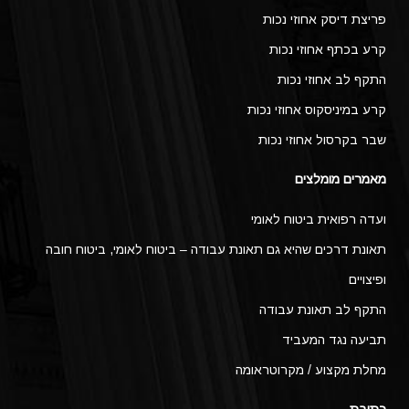
פריצת דיסק אחוזי נכות
קרע בכתף אחוזי נכות
התקף לב אחוזי נכות
קרע במיניסקוס אחוזי נכות
שבר בקרסול אחוזי נכות
מאמרים מומלצים
ועדה רפואית ביטוח לאומי
תאונת דרכים שהיא גם תאונת עבודה – ביטוח לאומי, ביטוח חובה
ופיצויים
התקף לב תאונת עבודה
תביעה נגד המעביד
מחלת מקצוע / מקרוטראומה