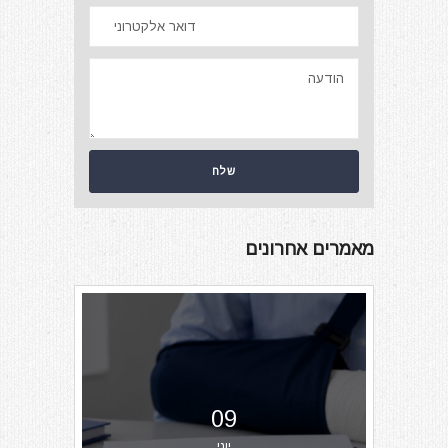
מאמרים אחרונים
09
יוני