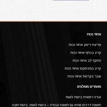
אחוזי נכות
פריצת דיסק אחוזי נכות
קרע בכתף אחוזי נכות
התקף לב אחוזי נכות
קרע במיניסקוס אחוזי נכות
שבר בקרסול אחוזי נכות
מאמרים מומלצים
ועדה רפואית ביטוח לאומי
תאונת דרכים שהיא גם תאונת עבודה – ביטוח לאומי, ביטוח חובה