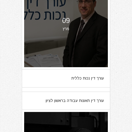
09
מרץ
עורך דין נכות כללית
07
עורך דין תאונות עבודה בראשון לציון
מרץ