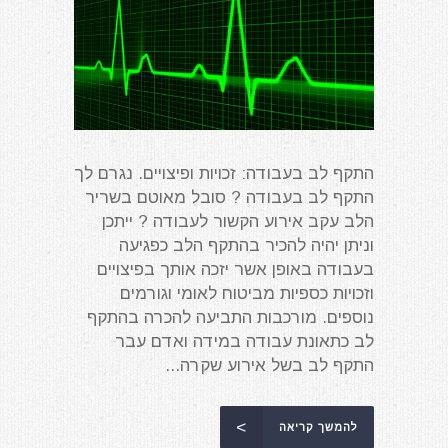
התקף לב בעבודה: זכויות ופיצויים. נגרם לך
התקף לב בעבודה ? סובל מאוטם בשריר
הלב עקב אירוע הקשור לעבודה ? ייתכן
וניתן יהיה להכיר בהתקף הלב כפגיעה
בעבודה באופן אשר יזכה אותך בפיצויים
וזכויות כספיות מביטוח לאומי וגורמים
נוספים. מורכבות התביעה להכרה בהתקף
לב כתאונת עבודה במידה ואדם עבר
התקף לב בשל אירוע שקרה...
להמשך קריאה