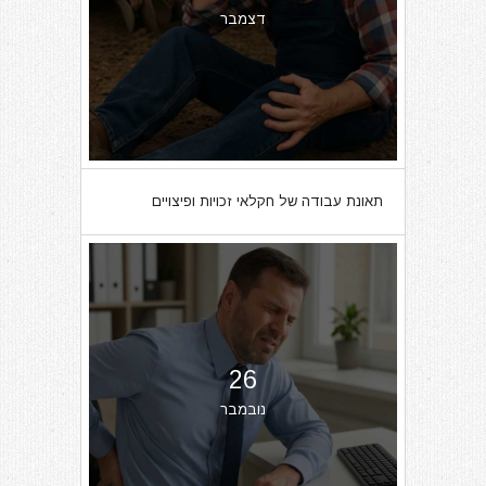
דצמבר
תאונת עבודה של חקלאי זכויות ופיצויים
26
נובמבר