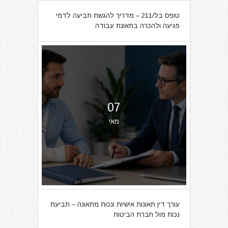
טופס בל/211 – מדריך להגשת תביעה לדמי
פגיעה ולהכרה בתאונת עבודה
07
מאי
עורך דין תאונות אישיות ונכות מתאונה – תביעת
נכות מול חברת הביטוח