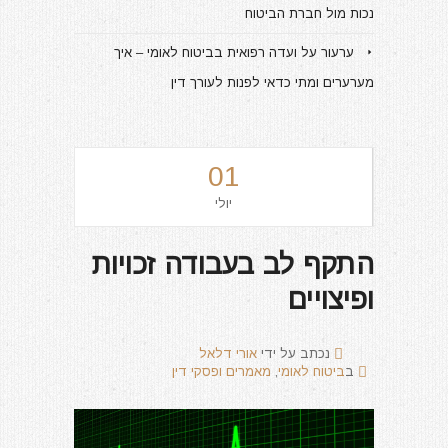
נכות מול חברת הביטוח
ערעור על ועדה רפואית בביטוח לאומי – איך
מערערים ומתי כדאי לפנות לעורך דין
01
יולי
התקף לב בעבודה זכויות
ופיצויים
נכתב על ידי
אורי דלאל
ב
ביטוח לאומי
,
מאמרים ופסקי דין