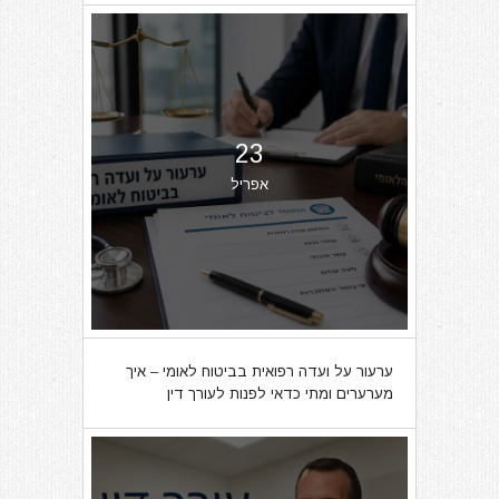
23
אפריל
ערעור על ועדה רפואית בביטוח לאומי – איך
מערערים ומתי כדאי לפנות לעורך דין