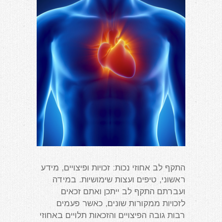
התקף לב אחוזי נכות: זכויות ופיצויים, מידע
ראשוני, טיפים ועצות שימושיות. במידה
ועברתם התקף לב ייתכן ואתם זכאים
לזכויות ממקורות שונים, כאשר פעמים
רבות גובה הפיצויים והזכאות תלויים באחוזי