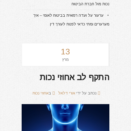
נכות מול חברת הביטוח
ערעור על ועדה רפואית בביטוח לאומי – איך
מערערים ומתי כדאי לפנות לעורך דין
13
מרץ
התקף לב אחוזי נכות
נכתב על ידי
אורי דלאל
ב
אחוזי נכות