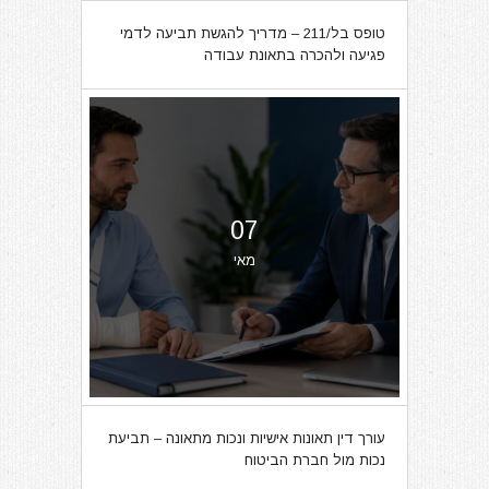
טופס בל/211 – מדריך להגשת תביעה לדמי
פגיעה ולהכרה בתאונת עבודה
07
מאי
עורך דין תאונות אישיות ונכות מתאונה – תביעת
נכות מול חברת הביטוח