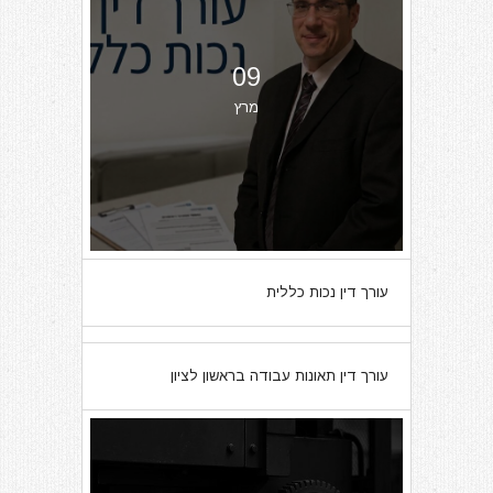
09
מרץ
עורך דין נכות כללית
07
עורך דין תאונות עבודה בראשון לציון
מרץ