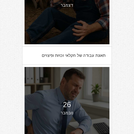
דצמבר
תאונת עבודה של חקלאי זכויות ופיצויים
26
נובמבר