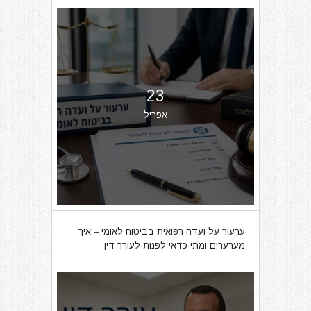
23
אפריל
ערעור על ועדה רפואית בביטוח לאומי – איך
מערערים ומתי כדאי לפנות לעורך דין