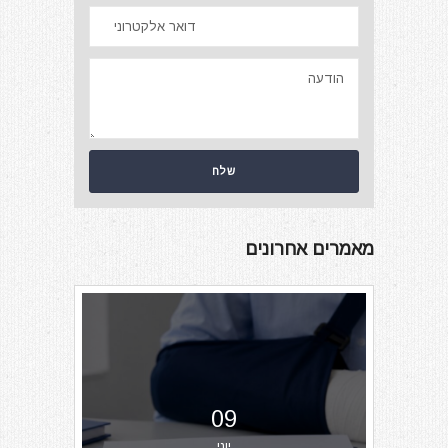
מאמרים אחרונים
09
יוני