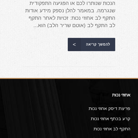
הנכות שנותרו לכם או הפגיעה התפקודית
שנגרמה. במאמר להלן נספק מידע אודות
התקף לב אחוזי נכות: זכויות לאחר התקף
לב התקף לב (אוטם שריר הלב) הוא...
להמשך קריאה
אחוזי נכות
פריצת דיסק אחוזי נכות
קרע בכתף אחוזי נכות
התקף לב אחוזי נכות