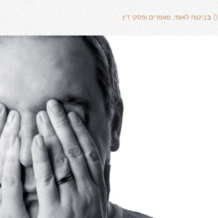
ב
ביטוח לאומי
,
מאמרים ופסקי דין