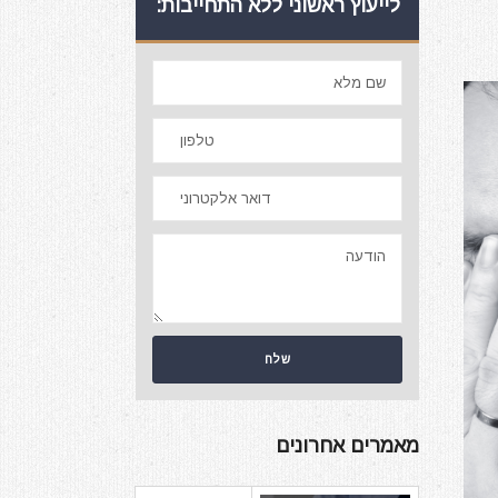
לייעוץ ראשוני ללא התחייבות:
מאמרים אחרונים