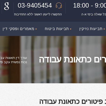
03-9405454
9:00 - 18:
כל שאלה בימי א-ה
התקשרו לייעוץ ראשוני ללא התחייבות
תביעות נזיקין
תביעות ביטוח
מאמרים ופסקי דין
רים כתאונת עבודה
עורך דין תאונות עבו
נכות נפשית עקב פי
 פיטורים כתאונת עבודה