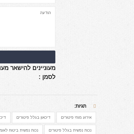
מעוניינים להישאר מעו
לסמן :
תגיות:
אירוע מוחי פיטורים
דיכאון בגלל פיטורים
דיכא
נכות נפשית בגלל פיטורים
נכות נפשית ביטוח לאומי