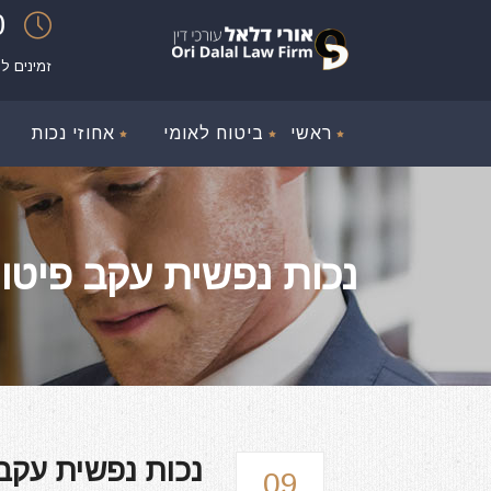
00
זמינים ל
ראשי
ביטוח לאומי
אחוזי נכות
נכות נפשית עקב פיטו
נכות נפשית עקב
09