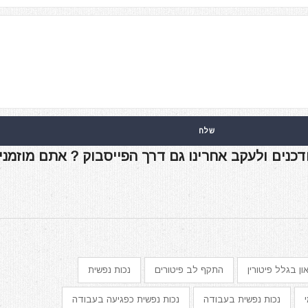
דכנים ולעקב אחרינו גם דרך הפייסבוק ? אתם מוזמני
ון בגלל פיטורין
התקף לב פיטורים
נכות נפשית
נכות נפשית בעבודה
נכות נפשית כפגיעה בעבודה