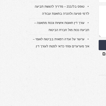
טופס בל/211 – מדריך להגשת תביעה
לדמי פגיעה ולהכרה בתאונת עבודה
עורך דין תאונות אישיות ונכות מתאונה –
תביעת נכות מול חברת הביטוח
ערעור על ועדה רפואית בביטוח לאומי –
איך מערערים ומתי כדאי לפנות לעורך דין
ם