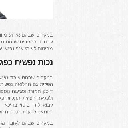
במקרים שבהם אירוע מיוחד
עבודה. במקרים שבהם נגרם 
מביטוח לאומי ענף נפגעי ע
נ
כות נפשית כפג
במקרים שבהם עובד נפגע ב
הפיזית גם תחלואה נפשית.
דיסק חמורה ופגיעות נוספות
ולפגיעה הפיזית תתלווה פג
לבוא לידי ביטוי בדיכאון או 
בהתאם לתקנות הביטוח הלא
במקרים שבהם לעובד נגרמ