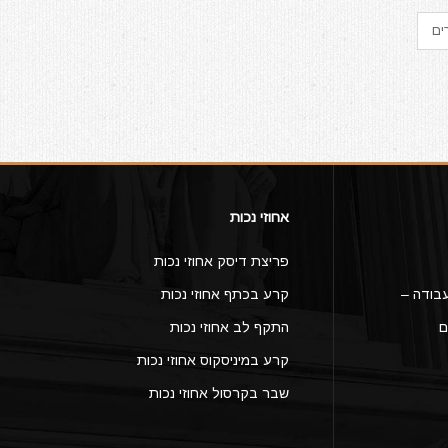
ים
אחוזי נכות
פריצת דיסק אחוזי נכות
בודה –
קרע בכתף אחוזי נכות
ם
התקף לב אחוזי נכות
קרע במיניסקוס אחוזי נכות
שבר בקרסול אחוזי נכות