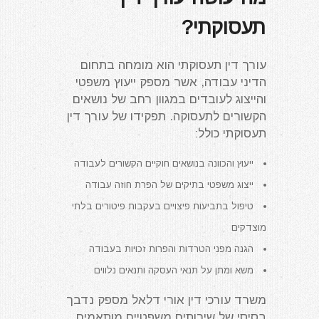
תעסוקתי?
עורך דין תעסוקתי הוא מומחה בתחום
הדיני עבודה, אשר מספק ייעוץ משפטי
והייצוג לעובדים במגוון רחב של נושאים
הקשורים לתעסוקה. תפקידו של עורך דין
תעסוקתי כולל:
ייעוץ והכוונה בנושאים חוקיים הקשורים לעבודה
ייצוג משפטי בתיקים של הפרת חוזה עבודה
טיפול בתביעות פיצויים בעקבות פיטורים בלתי
מוצדקים
הגנה מפני הטרדות והפרות זכויות בעבודה
משא ומתן על תנאי העסקה ותנאים נלווים
משרד עורכי דין אורי דלאל מספק נדבך
בסיסי של שירותים משפטיים מותאמים