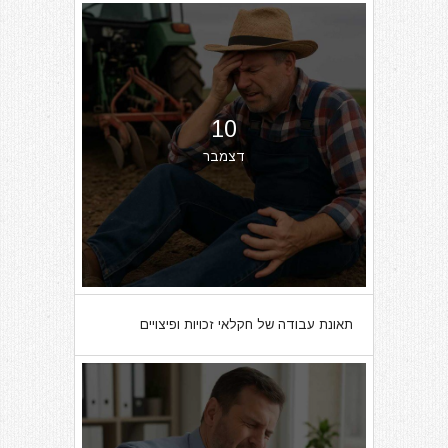
10
דצמבר
תאונת עבודה של חקלאי זכויות ופיצויים