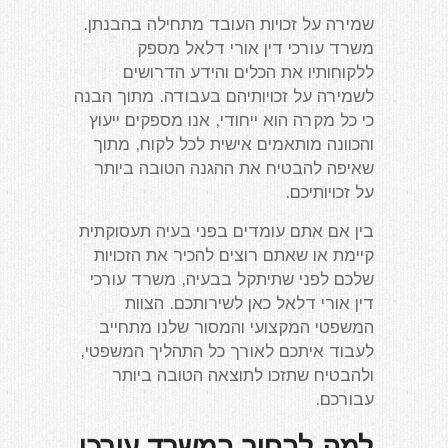
שמירה על זכויות העובד מתחילה בהבנתן.
משרד עורכי דין אורי דלאל מספק
ללקוחותיו את הכלים והידע הדרושים
לשמירה על זכויותיהם בעבודה. מתוך הבנה
כי כל מקרה הוא ייחודי, אנו מספקים ייעוץ
והכוונה מותאמים אישית לכל לקוח, מתוך
שאיפה להבטיח את ההגנה הטובה ביותר
על זכויותיכם.
בין אם אתם עומדים בפני בעיה תעסוקתית
קיימת או שאתם רוצים להכיר את הזכויות
שלכם לפני שתיתקל בבעיה, משרד עורכי
דין אורי דלאל כאן לשירותכם. הצוות
המשפטי המקצועי והמסור שלנו מתחייב
לעבוד איתכם לאורך כל התהליך המשפטי,
ולהבטיח שתזכו לתוצאה הטובה ביותר
עבורכם.
למה לבחור במשרד עורכי