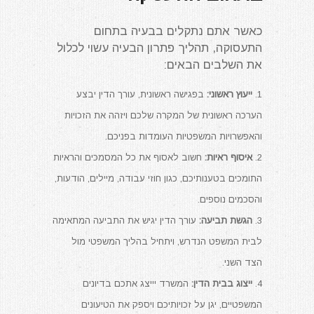
כאשר אתם נתקלים בבעיה בתחום
התעסוקה, תהליך פתרון הבעיה עשוי לכלול
את השלבים הבאים:
ייעוץ ראשוני:
בפגישה ראשונית, עורך הדין יבצע
הערכה ראשונית של המקרה שלכם ויזהה את הזכויות
והאפשרויות המשפטיות העומדות בפניכם.
איסוף ראיות:
חשוב לאסוף את כל המסמכים והראיות
התומכים בטענותיכם, כגון חוזי עבודה, מיילים, הודעות,
והסכמים נוספים.
הגשת תביעה:
עורך הדין יגיש את התביעה המתאימה
לבית המשפט הנדרש, ויתחיל בהליך המשפטי מול
הצד השני.
ייצוג בבית הדין:
המשרד יייצג אתכם בדיונים
המשפטיים, יגן על זכויותיכם ויספק את הטיעונים