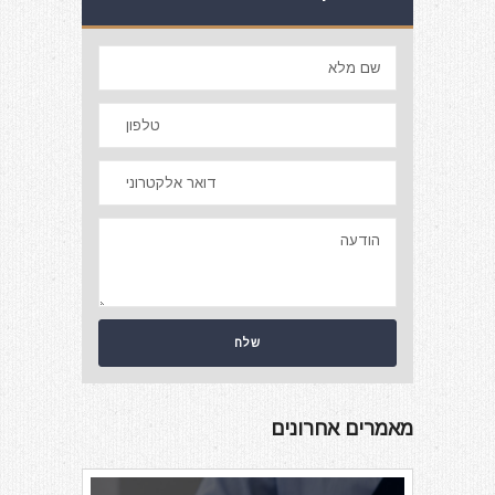
מאמרים אחרונים