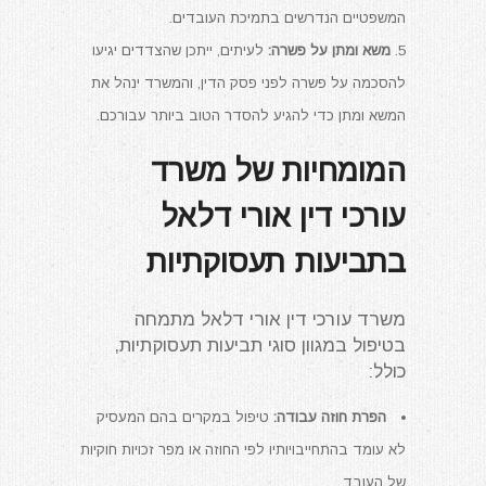
המשפטיים הנדרשים בתמיכת העובדים.
משא ומתן על פשרה:
לעיתים, ייתכן שהצדדים יגיעו
להסכמה על פשרה לפני פסק הדין, והמשרד ינהל את
המשא ומתן כדי להגיע להסדר הטוב ביותר עבורכם.
המומחיות של משרד
עורכי דין אורי דלאל
בתביעות תעסוקתיות
משרד עורכי דין אורי דלאל מתמחה
בטיפול במגוון סוגי תביעות תעסוקתיות,
כולל:
הפרת חוזה עבודה:
טיפול במקרים בהם המעסיק
לא עומד בהתחייבויותיו לפי החוזה או מפר זכויות חוקיות
של העובד.