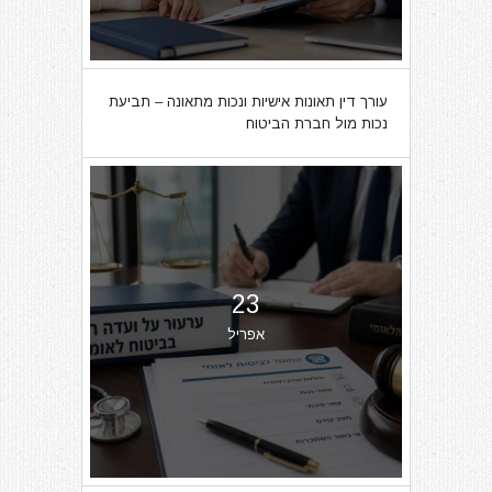
עורך דין תאונות אישיות ונכות מתאונה – תביעת
נכות מול חברת הביטוח
23
אפריל