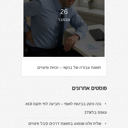
26
נובמבר
תאונת עבודה של בנקאי – זכויות ופיצויים
פוסטים אחרונים
נכה נזקק בביטוח לאומי – תביעה לפי תקנה 18א
וטופס בל/279
שליח וולט שנפגע בתאונת דרכים קיבל פיצויים