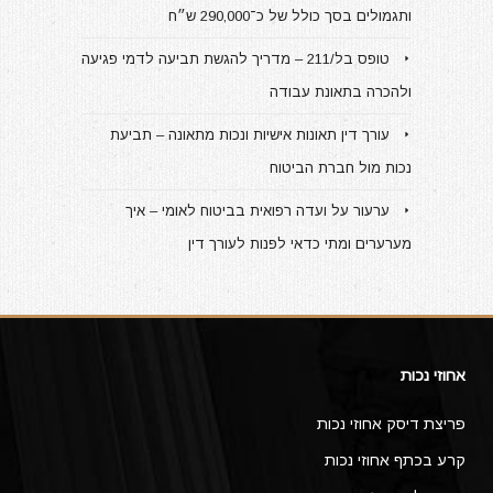
ותגמולים בסך כולל של כ־290,000 ש״ח
טופס בל/211 – מדריך להגשת תביעה לדמי פגיעה
ולהכרה בתאונת עבודה
עורך דין תאונות אישיות ונכות מתאונה – תביעת
נכות מול חברת הביטוח
ערעור על ועדה רפואית בביטוח לאומי – איך
מערערים ומתי כדאי לפנות לעורך דין
אחוזי נכות
פריצת דיסק אחוזי נכות
קרע בכתף אחוזי נכות