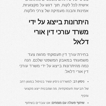
אישית לכל לקוח, תוך דגש על מקצועיות,
אמינות והבנה מעמיקה של צרכי הלקוח.
היתרונות בייצוג על ידי
משרד עורכי דין אורי
דלאל
בחירת עורך דין תעסוקתי מהווה צעד
משמעותי במאבק המשפטי שלכם. הנה
כמה מהיתרונות בייצוג על ידי משרד עורכי
דין אורי דלאל:
ניסיון רב:
למשרדנו ניסיון עשיר בטיפול במגוון רחב
של תביעות תעסוקתיות, מה שמבטיח ייצוג מקצועי
ומקיף.
שיתוף פעולה עם מומחים:
אנו עובדים בשיתוף