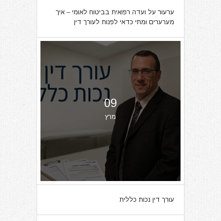
ערעור על ועדה רפואית בביטוח לאומי – איך
מערערים ומתי כדאי לפנות לעורך דין
09
מרץ
עורך דין נכות כללית