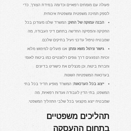
פעולה עם מומחים רפואיים וכדומה במידת הצורך, כדי
לספק תמיכה משפטית ומשפטית איכותית.
הבנה עמוקה של החוק:
המשרד שלנו מעודכן בכל
החקיקה והפסיקה החדשה בתחום דיני העבודה, מה
שמבטיח טיפול עדכני ויעיל בתיקים שלכם.
גישור וניהול משא ומתן:
אנו פועלים למימוש מלוא
זכויות הנפגעים דרך גופים רלוונטיים כמו ביטוח לאומי
וחברות ביטוח, וכן מנצלים את כישורינו בדיונים
בערכאות המשפטיות השונות.
ייצוג בכל הערכאות:
המשרד מופיע תדיר בכל בתי
המשפט, בתי הדין לעבודה וועדות רפואיות, מה
שמבטיח ייצוג מקצועי בכל שלבי התהליך המשפטי.
תהליכים משפטיים
בתחום ההעסקה