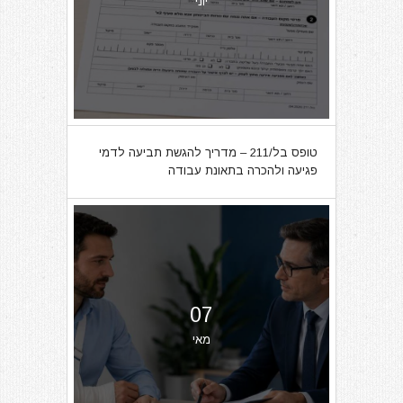
יוני
טופס בל/211 – מדריך להגשת תביעה לדמי
פגיעה ולהכרה בתאונת עבודה
07
מאי