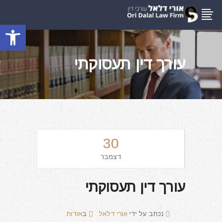
פתח סרגל
עורך דין תעסוקתי
30
דצמבר
עורך דין תעסוקתי
נכתב על ידי
אורי דלאל
ב
אודות