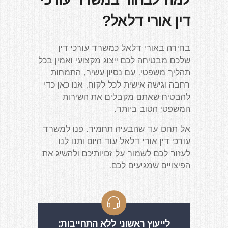
דין אורי דלאל?
בחירה באורי דלאל כמשרד עורכי דין
שלכם מבטיחה לכם ייצוג מקצועי ואמין בכל
תהליך משפטי. עם נסיון עשיר, התמחות
רחבה וגישה אישית לכל לקוח, אנו כאן כדי
להבטיח שאתם מקבלים את השירות
המשפטי הטוב ביותר.
אל תחכו עד שהבעיה תחמיר. פנו למשרד
עורכי דין אורי דלאל עוד היום ותנו לנו
לעזור לכם לשמור על זכויותיכם ולהשיג את
הפיצויים שמגיעים לכם.
לייעוץ ראשוני ללא התחייבות: