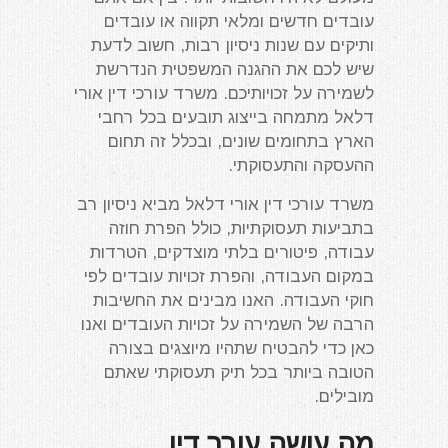
עובדים חדשים ומלאי תקווה או עובדים
ותיקים עם שנות ניסיון רבות, חשוב לדעת
שיש לכם את ההגנה המשפטית הנדרשת
לשמירה על זכויותיכם. משרד עורכי דין אורי
דלאל מתמחה בייצוג תובעים בכל רחבי
הארץ בתחומים שונים, ובכלל זה תחום
ההעסקה והתעסוקתי.
משרד עורכי דין אורי דלאל מביא ניסיון רב
בתביעות תעסוקתיות, כולל הפרת חוזה
עבודה, פיטורים בלתי מוצדקים, הטרדות
במקום העבודה, והפרת זכויות עובדים לפי
חוקי העבודה. האנו מבינים את החשיבות
הרבה של השמירה על זכויות העובדים ואנו
כאן כדי להבטיח שתהיו מיוצגים בצורה
הטובה ביותר בכל תיק תעסוקתי שאתם
מובילים.
מה עושה עורך דין