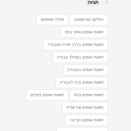
תגיות:
החלקה עם אופנוע
נפילה מאופנוע
תאונת אופנוע אחוזי נכות
תאונת אופנוע בדרך חזרה מעבודה
תאונת אופנוע במהלך עבודה
תאונת אופנוע בעבודה
תאונת אופנוע ברך לעבודה
תאונת אופנוע נכות
תאונת אופנוע פיצויים
תאונת אופנוע של שליח
תאונת אופנוע תביעה