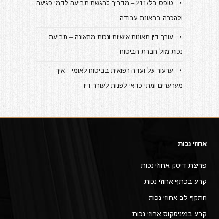
טופס בל/211 – מדריך להגשת תביעה לדמי פגיעה
ולהכרה בתאונת עבודה
עורך דין תאונות אישיות ונכות מתאונה – תביעת
נכות מול חברת הביטוח
ערעור על ועדה רפואית בביטוח לאומי – איך
מערערים ומתי כדאי לפנות לעורך דין
אחוזי נכות
פריצת דיסק אחוזי נכות
קרע בכתף אחוזי נכות
התקף לב אחוזי נכות
קרע במיניסקוס אחוזי נכות