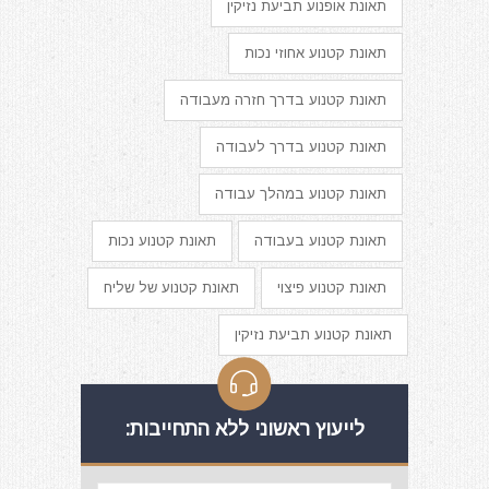
תאונת אופנוע תביעת נזיקין
תאונת קטנוע אחוזי נכות
תאונת קטנוע בדרך חזרה מעבודה
תאונת קטנוע בדרך לעבודה
תאונת קטנוע במהלך עבודה
תאונת קטנוע בעבודה
תאונת קטנוע נכות
תאונת קטנוע פיצוי
תאונת קטנוע של שליח
תאונת קטנוע תביעת נזיקין
לייעוץ ראשוני ללא התחייבות: