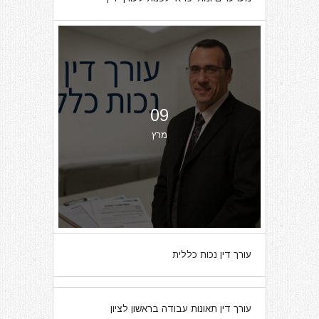
09
מרץ
עורך דין נכות כללית
07
עורך דין תאונות עבודה בראשון לציון
מרץ