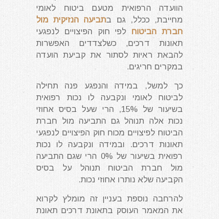
הוועדה הרפואית מטעם ביטוח לאומי
מחייבת, ככלל, גם ב
תביעה הנזיקית מול
חברת הביטוח
לפי חוק הפיצויים לנפגעי
תאונות דרכים, כשלצדדים האפשרות
להבאת ראיות לסתור את קביעת הועדה
במקרים חריגים.
כך למשל, במידה והנפגע פנה תחילה
לביטוח לאומי ונקבעה לו נכות רפואית
בשיעור של 15%, הרי שעל בסיס אחוזי
נכות אלה תנוהל גם התביעה מול חברת
הביטוח לפיצויים מכוח חוק הפיצויים לנפגעי
תאונות דרכים. ובמידה ונקבעה לו נכות
רפואית בשיעור של 0% הרי שגם התביעה
מול חברת הביטוח תנוהל על בסיס
הקביעה שלא נותרו אחוזי נכות.
להרחבה נוספת בעניין זה מומלץ לקרוא
את המאמר העוסק בתאונת דרכים תאונת