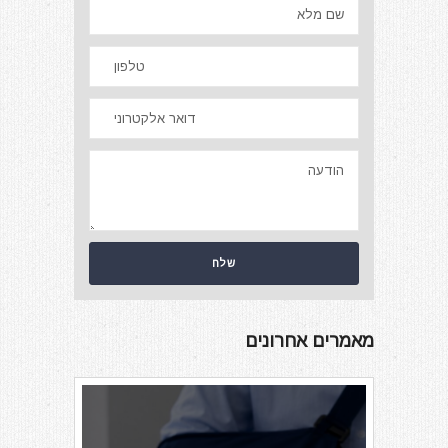
מאמרים אחרונים