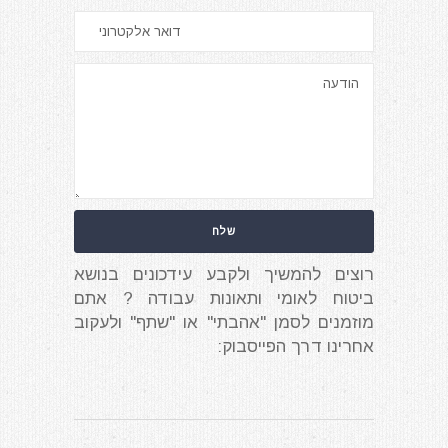
רוצים להמשיך ולקבע עידכונים בנושא
ביטוח לאומי ותאונות עבודה ? אתם
מוזמנים לסמן "אהבתי" או "שתף" ולעקוב
אחרינו דרך הפייסבוק: