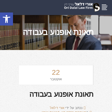
פתח סרגל
תאונת אופנוע בעבודה
22
אוקטובר
תאונת אופנוע בעבודה
נכתב על ידי
אורי דלאל