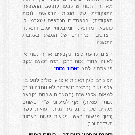
מאחוזי הנכות שייקבעו לנפגע, ההשפעה
התפקודית של הנכות הרפואית (נכות
תפקודית), ההפסדים הכספיים שנגרמו לו
כתוצאה מהתאונה ומגבלותיו עקב התאונה
והצרכים המיוחדים של הנפגע בעקבות
התאונה.
רוצים לדעת כיצד נקבעים אחוזי נכות או
לאיזה אחוזי נכות ייתכן ותהיו זכאים עקב
פגיעתם ? לחצו "
אחוזי נכות
".
הפיצויים בגין תאונות אופנוע יכולים לנוע בין
אלפי ש"ח (במצבים שבהם לא נותרה נכות)
למאות אלפי ש"ח (במצבים שבהם נקבעה
נכות רפואית) ואף למיליוני ש"ח באותם
מקרים שבהם נגרמה נכות רפואית קשה
(כגון: פגיעות ראש, פגיעות קשות בעמוד
השדרה וכו').