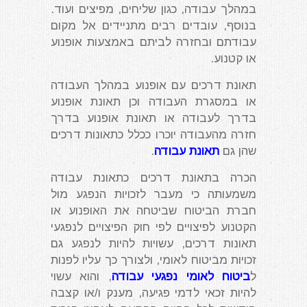
במהלך עבודה, כגון שליחים, מפיצים ועוד.
בנוסף, עובדים רבים מתניידים אל מקום
עבודתם ובחזרה לביתם באמצעות אופנוע
או קטנוע.
תאונת דרכים עם אופנוע במהלך העבודה
או במסגרת העבודה וכן תאונת אופנוע
בדרך לעבודה או תאונת אופנוע בדרך
חזרה מהעבודה יוכרו ככלל כתאונות דרכים
שהן גם
תאונת עבודה
.
הכרה בתאונת דרכים כתאונת עבודה
משמעותה כי מעבר לזכויות הנפגע מול
חברת הביטוח שביטחה את האופנוע או
הקטנוע לפיצויים לפי חוק הפיצויים לנפגעי
תאונות דרכים, עשויות להיות לנפגע גם
זכויות מביטוח לאומי, ולצורך כך עליו לפנות
ל
ביטוח לאומי נפגעי עבודה
, והוא עשוי
להיות זכאי לדמי פגיעה, מענק ו/או קצבה