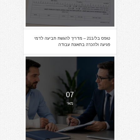
טופס בל/211 – מדריך להגשת תביעה לדמי
פגיעה ולהכרה בתאונת עבודה
07
מאי