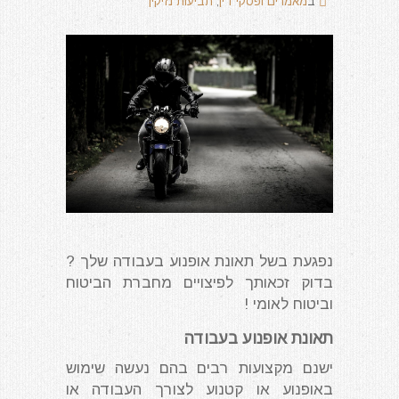
ב
מאמרים ופסקי דין
,
תביעות נזיקין
נפגעת בשל תאונת אופנוע בעבודה שלך ?
בדוק זכאותך לפיצויים מחברת הביטוח
וביטוח לאומי !
תאונת אופנוע בעבודה
ישנם מקצועות רבים בהם נעשה שימוש
באופנוע או קטנוע לצורך העבודה או