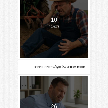
10
דצמבר
תאונת עבודה של חקלאי זכויות ופיצויים
26