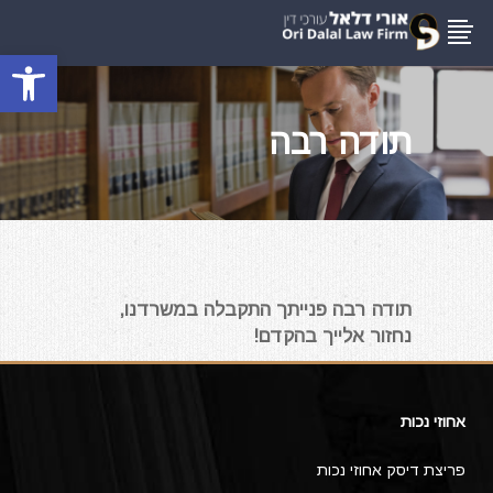
פתח סרגל
תודה רבה
תודה רבה פנייתך התקבלה במשרדנו,
נחזור אלייך בהקדם!
אחוזי נכות
פריצת דיסק אחוזי נכות