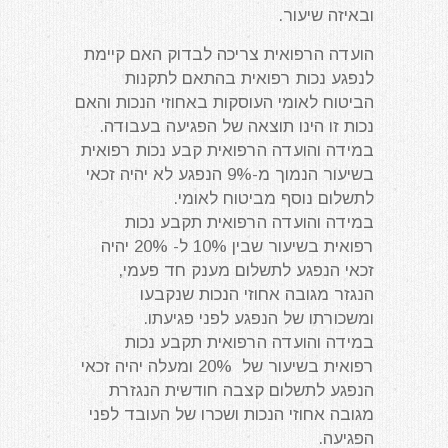
ובאיזה שיעור.
הועדה הרפואית צריכה לבדוק האם קיימת
לנפגע נכות רפואית בהתאם לתקנות
הביטוח לאומי העוסקות באחוזי הנכות והאם
נכות זו הינו תוצאה של הפגיעה בעבודה.
במידה והועדה הרפואית קבע נכות רפואית
בשיעור הנמוך מ-9% הנפגע לא יהיה זכאי
לתשלום נוסף מביטוח לאומי.
במידה והועדה הרפואית תקבע נכות
רפואית בשיעור שבין 10% ל- 20% יהיה
זכאי הנפגע לתשלום מענק חד פעמי,
הנגזר מגובה אחוזי הנכות שנקבעו
ומשכורתו של הנפגע לפני פגיעתו.
במידה והועדה הרפואית תקבע נכות
רפואית בשיעור של 20% ומעלה יהיה זכאי
הנפגע לתשלום קצבה חודשית הנגזרת
מגובה אחוזי הנכות ושכרו של העובד לפני
הפגיעה.