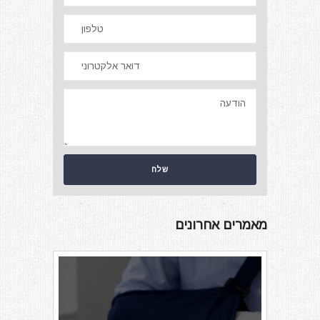
מאמרים אחרונים