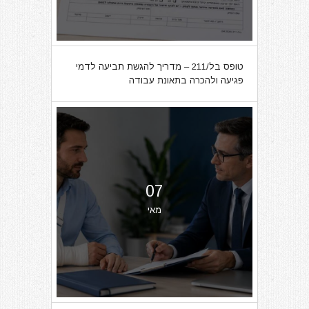
טופס בל/211 – מדריך להגשת תביעה לדמי
פגיעה ולהכרה בתאונת עבודה
07
מאי