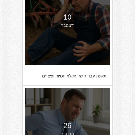
10
דצמבר
תאונת עבודה של חקלאי זכויות ופיצויים
26
נובמבר