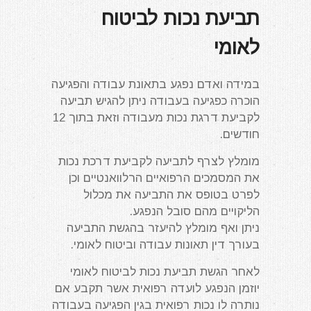
תביעת נכות לביטוח
לאומי
במידה ואדם נפגע בתאונת עבודה והפגיעה
הוכרה כפגיעה בעבודה ניתן להגיש תביעה
לקביעת דרגת נכות מעבודה וזאת בתוך 12
חודשים.
מומלץ לצרף לתביעה לקביעת דרכת נכות
את המסמכים הרפואיים הרלוואנטיים וכן
לפרט בטופס את התביעה את מכלול
הליקויים מהם סובל הנפגע.
ניתן ואף מומלץ להיעזר בהגשת התביעה
בעורך דין תאונות עבודה וביטוח לאומי.
לאחר הגשת תביעת נכות לביטוח לאומי
יוזמן הנפגע לועדה רפואית אשר תקבע אם
נותרה לו נכות רפואית בגין הפגיעה בעבודה