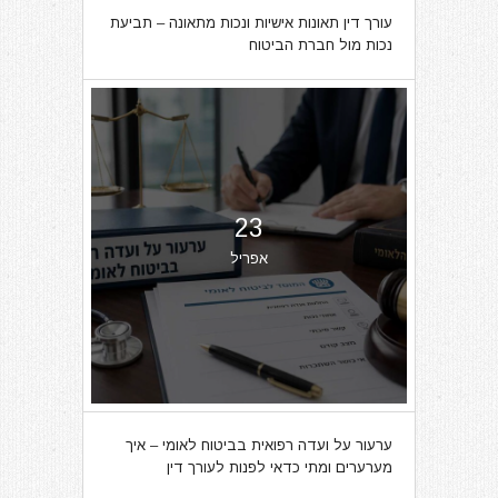
עורך דין תאונות אישיות ונכות מתאונה – תביעת
נכות מול חברת הביטוח
23
אפריל
ערעור על ועדה רפואית בביטוח לאומי – איך
מערערים ומתי כדאי לפנות לעורך דין