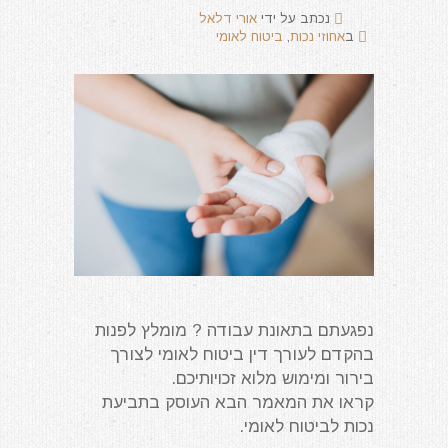
נכתב על ידי
אורי דלאל
ב
אחוזי נכות
,
ביטוח לאומי
נפגעתם בתאונת עבודה ? מומלץ לפנות
בהקדם לעורך דין ביטוח לאומי לצורך
בירור ומימוש מלוא זכויותיכם.
קראו את המאמר הבא העוסק בתביעת
נכות לביטוח לאומי.