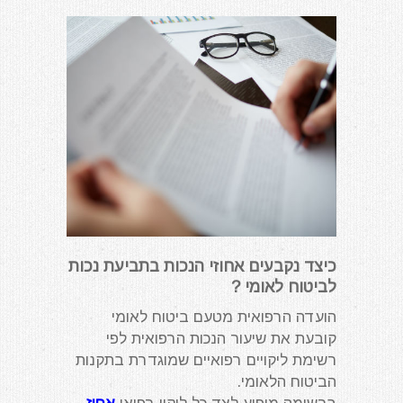
כיצד נקבעים אחוזי הנכות בתביעת נכות
לביטוח לאומי ?
הועדה הרפואית מטעם ביטוח לאומי
קובעת את שיעור הנכות הרפואית לפי
רשימת ליקויים רפואיים שמוגדרת בתקנות
הביטוח הלאומי.