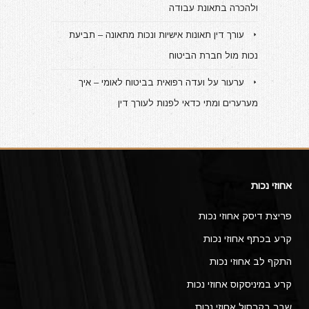
ולהכרה בתאונת עבודה
עורך דין תאונות אישיות ונכות מתאונה – תביעת
נכות מול חברת הביטוח
ערעור על ועדה רפואית בביטוח לאומי – איך
מערערים ומתי כדאי לפנות לעורך דין
אחוזי נכות
פריצת דיסק אחוזי נכות
קרע בכתף אחוזי נכות
התקף לב אחוזי נכות
קרע במיניסקוס אחוזי נכות
שבר בקרסול אחוזי נכות