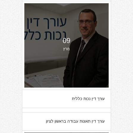
09
מרץ
עורך דין נכות כללית
07
עורך דין תאונות עבודה בראשון לציון
מרץ